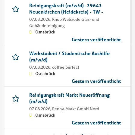
Reinigungskraft (m/w/d)- 29643
Neuenkirchen (Heidekreis) - TW -
07.08.2026,
Knop Walsrode Glas- und
Gebäudereinigung
Osnabrück
Gestern veröffentlicht
Werkstudent / Studentische Aushilfe
(m/w/d)
07.08.2026,
coffee perfect
Osnabrück
Gestern veröffentlicht
Reinigungskraft Markt Neueröffnung
(m/w/d)
07.08.2026,
Penny-Markt GmbH Nord
Osnabrück
Gestern veröffentlicht