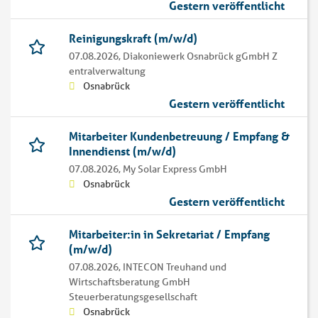
Gestern veröffentlicht
Reinigungskraft (m/w/d)
07.08.2026,
Diakoniewerk Osnabrück gGmbH Z
entralverwaltung
Osnabrück
Gestern veröffentlicht
Mitarbeiter Kundenbetreuung / Empfang &
Innendienst (m/w/d)
07.08.2026,
My Solar Express GmbH
Osnabrück
Gestern veröffentlicht
Mitarbeiter:in in Sekretariat / Empfang
(m/w/d)
07.08.2026,
INTECON Treuhand und
Wirtschaftsberatung GmbH
Steuerberatungsgesellschaft
Osnabrück