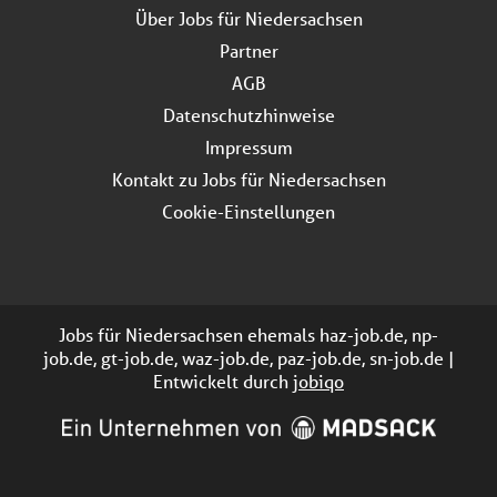
Über Jobs für Niedersachsen
Partner
AGB
Datenschutzhinweise
Impressum
Kontakt zu Jobs für Niedersachsen
Cookie-Einstellungen
Jobs für Niedersachsen ehemals haz-job.de, np-
job.de, gt-job.de, waz-job.de, paz-job.de, sn-job.de |
Entwickelt durch
jobiqo