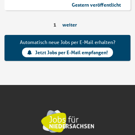
Gestern veröffentlicht
1
weiter
Automatisch neue Jobs per E-Mail erhalten?
Jetzt Jobs per E-Mail empfangen!