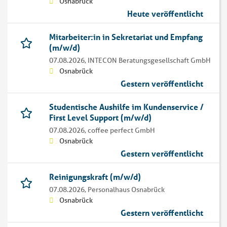
Osnabrück
Heute veröffentlicht
Mitarbeiter:in in Sekretariat und Empfang
(m/w/d)
07.08.2026,
INTECON Beratungsgesellschaft GmbH
Osnabrück
Gestern veröffentlicht
Studentische Aushilfe im Kundenservice /
First Level Support (m/w/d)
07.08.2026,
coffee perfect GmbH
Osnabrück
Gestern veröffentlicht
Reinigungskraft (m/w/d)
07.08.2026,
Personalhaus Osnabrück
Osnabrück
Gestern veröffentlicht