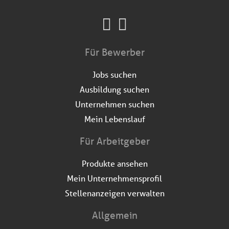
Für Bewerber
Jobs suchen
Ausbildung suchen
Unternehmen suchen
Mein Lebenslauf
Für Arbeitgeber
Produkte ansehen
Mein Unternehmensprofil
Stellenanzeigen verwalten
Allgemein