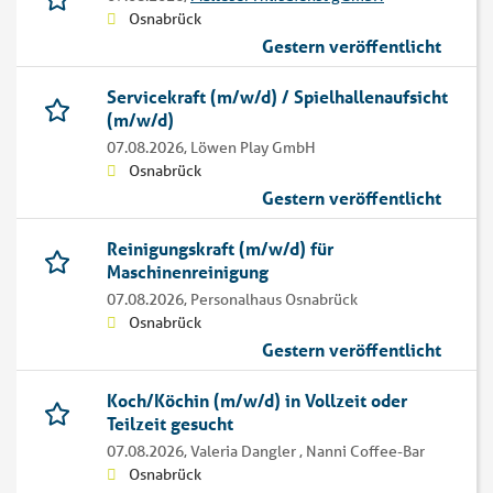
Osnabrück
Gestern veröffentlicht
Servicekraft (m/w/d) / Spielhallenaufsicht
(m/w/d)
07.08.2026,
Löwen Play GmbH
Osnabrück
Gestern veröffentlicht
Reinigungskraft (m/w/d) für
Maschinenreinigung
07.08.2026,
Personalhaus Osnabrück
Osnabrück
Gestern veröffentlicht
Koch/Köchin (m/w/d) in Vollzeit oder
Teilzeit gesucht
07.08.2026,
Valeria Dangler , Nanni Coffee-Bar
Osnabrück