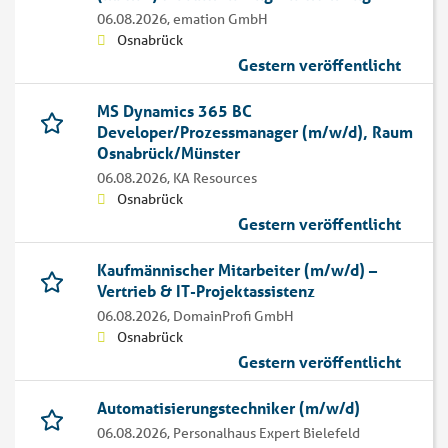
06.08.2026,
emation GmbH
Osnabrück
Gestern veröffentlicht
MS Dynamics 365 BC
Developer/Prozessmanager (m/w/d), Raum
Osnabrück/Münster
06.08.2026,
KA Resources
Osnabrück
Gestern veröffentlicht
Kaufmännischer Mitarbeiter (m/w/d) –
Vertrieb & IT-Projektassistenz
06.08.2026,
DomainProfi GmbH
Osnabrück
Gestern veröffentlicht
Automatisierungstechniker (m/w/d)
06.08.2026,
Personalhaus Expert Bielefeld