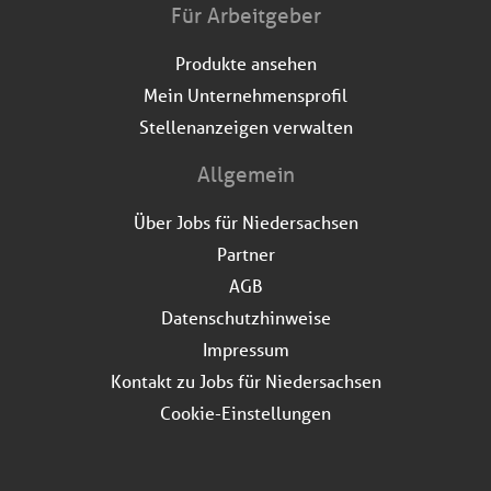
Für Arbeitgeber
Produkte ansehen
Mein Unternehmensprofil
Stellenanzeigen verwalten
Allgemein
Über Jobs für Niedersachsen
Partner
AGB
Datenschutzhinweise
Impressum
Kontakt zu Jobs für Niedersachsen
Cookie-Einstellungen