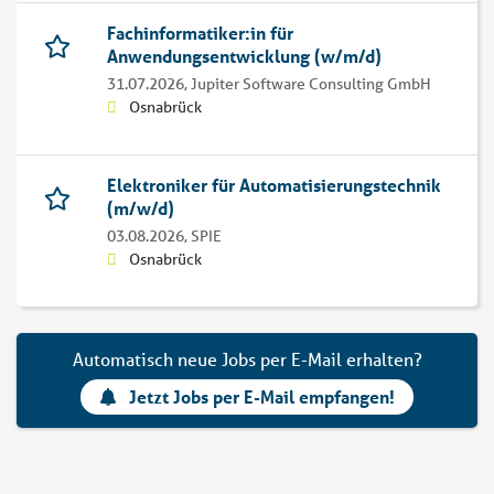
Fachinformatiker:in für
Anwendungsentwicklung (w/m/d)
31.07.2026,
Jupiter Software Consulting GmbH
Osnabrück
Elektroniker für Automatisierungstechnik
(m/w/d)
03.08.2026,
SPIE
Osnabrück
Automatisch neue Jobs per E-Mail erhalten?
Jetzt Jobs per E-Mail empfangen!