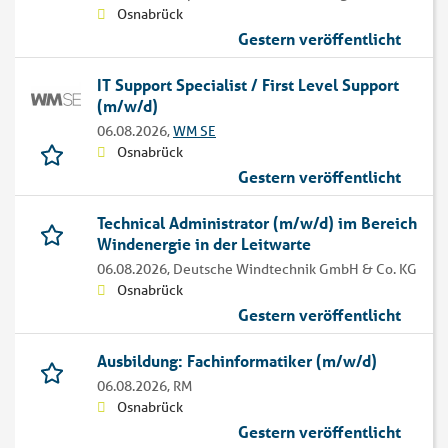
Osnabrück
Gestern veröffentlicht
IT Support Specialist / First Level Support
(m/w/d)
06.08.2026,
WM SE
Osnabrück
Gestern veröffentlicht
Technical Administrator (m/w/d) im Bereich
Windenergie in der Leitwarte
06.08.2026,
Deutsche Windtechnik GmbH & Co. KG
Osnabrück
Gestern veröffentlicht
Ausbildung: Fachinformatiker (m/w/d)
06.08.2026,
RM
Osnabrück
Gestern veröffentlicht