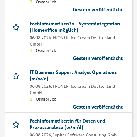
Osnabrück
Gestern veröffentlicht
Fachinformatiker/in - Systemintegration
(Homeoffice möglich)
06.08.2026,
FRONERI Ice Cream Deutschland
GmbH
Osnabrück
Gestern veröffentlicht
IT Business Support Analyst Operations
(m/w/d)
06.08.2026,
FRONERI Ice Cream Deutschland
GmbH
Osnabrück
Gestern veröffentlicht
Fachinformatiker:in für Daten und
Prozessanalyse (w/m/d)
06.08.2026,
Jupiter Software Consulting GmbH