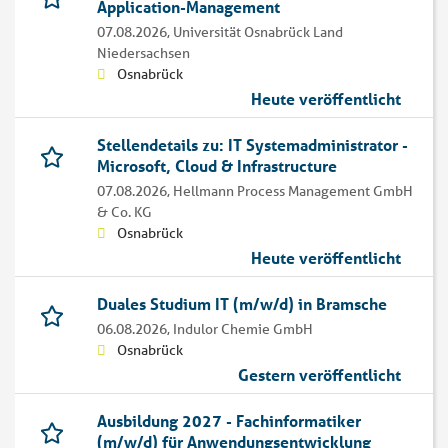
Application-Management
07.08.2026,
Universität Osnabrück Land
Niedersachsen
Osnabrück
Heute veröffentlicht
Stellendetails zu: IT Systemadministrator -
Microsoft, Cloud & Infrastructure
07.08.2026,
Hellmann Process Management GmbH
& Co. KG
Osnabrück
Heute veröffentlicht
Duales Studium IT (m/w/d) in Bramsche
06.08.2026,
Indulor Chemie GmbH
Osnabrück
Gestern veröffentlicht
Ausbildung 2027 - Fachinformatiker
(m/w/d) für Anwendungsentwicklung