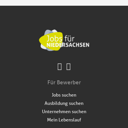
Für Bewerber
Jobs suchen
Ausbildung suchen
Unternehmen suchen
Mein Lebenslauf