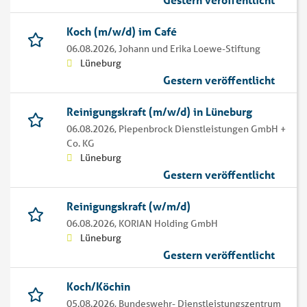
Koch (m/w/d) im Café
06.08.2026,
Johann und Erika Loewe-Stiftung
Lüneburg
Gestern veröffentlicht
Reinigungskraft (m/w/d) in Lüneburg
06.08.2026,
Piepenbrock Dienstleistungen GmbH +
Co. KG
Lüneburg
Gestern veröffentlicht
Reinigungskraft (w/m/d)
06.08.2026,
KORIAN Holding GmbH
Lüneburg
Gestern veröffentlicht
Koch/Köchin
05.08.2026,
Bundeswehr- Dienstleistungszentrum