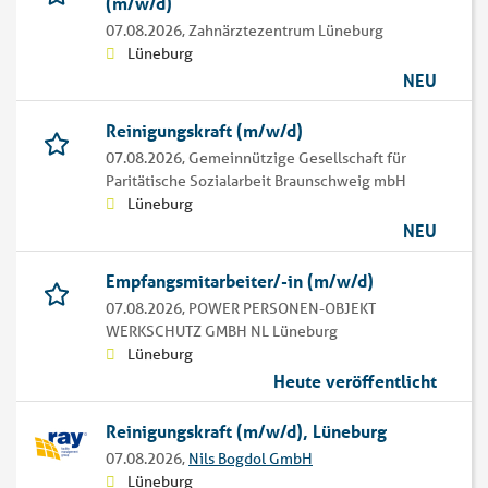
(m/w/d)
07.08.2026,
Zahnärztezentrum Lüneburg
Lüneburg
NEU
Reinigungskraft (m/w/d)
07.08.2026,
Gemeinnützige Gesellschaft für
Paritätische Sozialarbeit Braunschweig mbH
Lüneburg
NEU
Empfangsmitarbeiter/-in (m/w/d)
07.08.2026,
POWER PERSONEN-OBJEKT
WERKSCHUTZ GMBH NL Lüneburg
Lüneburg
Heute veröffentlicht
Reinigungskraft (m/w/d), Lüneburg
07.08.2026,
Nils Bogdol GmbH
Lüneburg