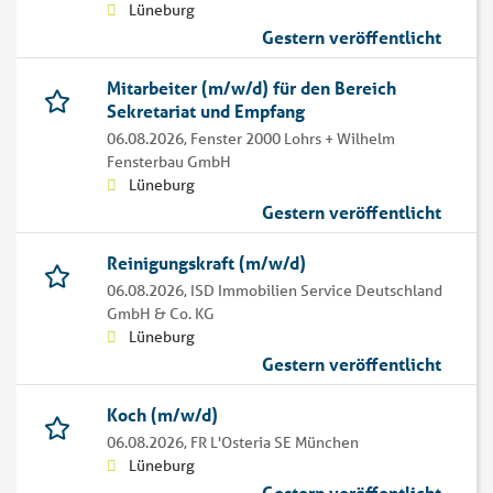
Lüneburg
Gestern veröffentlicht
Mitarbeiter (m/w/d) für den Bereich
Sekretariat und Empfang
06.08.2026,
Fenster 2000 Lohrs + Wilhelm
Fensterbau GmbH
Lüneburg
Gestern veröffentlicht
Reinigungskraft (m/w/d)
06.08.2026,
ISD Immobilien Service Deutschland
GmbH & Co. KG
Lüneburg
Gestern veröffentlicht
Koch (m/w/d)
06.08.2026,
FR L'Osteria SE München
Lüneburg
Gestern veröffentlicht