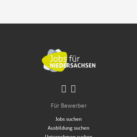
Für Bewerber
Jobs suchen
Ausbildung suchen
Unternehmen suchen