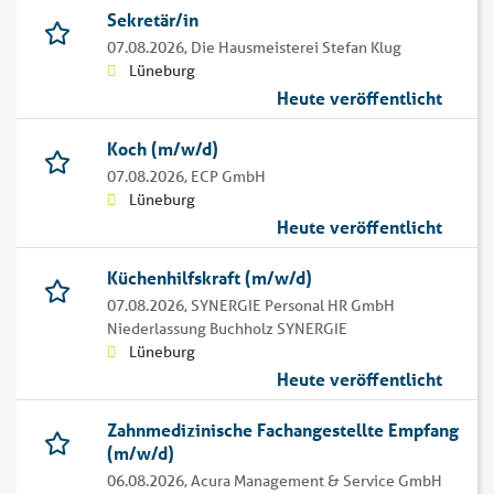
Sekretär/in
07.08.2026,
Die Hausmeisterei Stefan Klug
Lüneburg
Heute veröffentlicht
Koch (m/w/d)
07.08.2026,
ECP GmbH
Lüneburg
Heute veröffentlicht
Küchenhilfskraft (m/w/d)
07.08.2026,
SYNERGIE Personal HR GmbH
Niederlassung Buchholz SYNERGIE
Lüneburg
Heute veröffentlicht
Zahnmedizinische Fachangestellte Empfang
(m/w/d)
06.08.2026,
Acura Management & Service GmbH