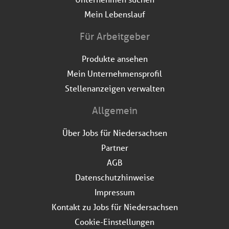
Mein Lebenslauf
Für Arbeitgeber
Produkte ansehen
Mein Unternehmensprofil
Stellenanzeigen verwalten
Allgemein
Über Jobs für Niedersachsen
Partner
AGB
Datenschutzhinweise
Impressum
Kontakt zu Jobs für Niedersachsen
Cookie-Einstellungen