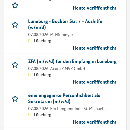
Heute veröffentlicht
Lüneburg - Böckler Str. 7 - Aushilfe
(w/m/d)
07.08.2026,
M. Niemeyer
Lüneburg
Heute veröffentlicht
ZFA (m/w/d) für den Empfang in Lüneburg
07.08.2026,
Acura Z MVZ GmbH
Lüneburg
Heute veröffentlicht
eine engagierte Persönlichkeit als
Sekretär:in (m/w/d)
07.08.2026,
Kirchengemeinde St. Michaelis
Lüneburg
Heute veröffentlicht