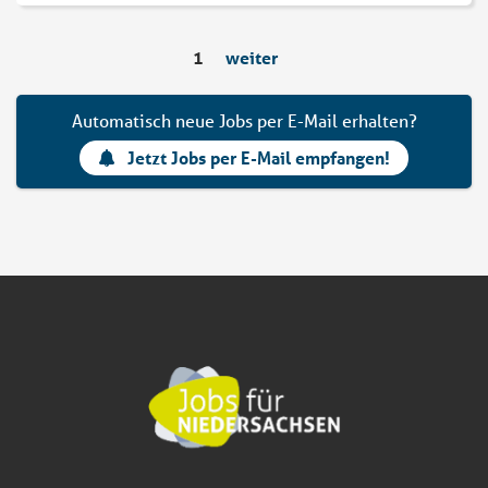
1
weiter
Automatisch neue Jobs per E-Mail erhalten?
Jetzt Jobs per E-Mail empfangen!