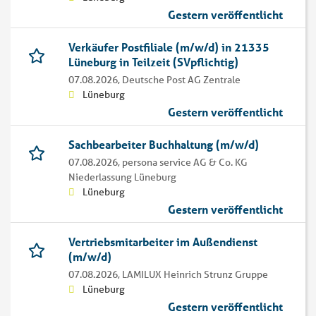
Gestern veröffentlicht
Verkäufer Postfiliale (m/w/d) in 21335
Lüneburg in Teilzeit (SVpflichtig)
07.08.2026,
Deutsche Post AG Zentrale
Lüneburg
Gestern veröffentlicht
Sachbearbeiter Buchhaltung (m/w/d)
07.08.2026,
persona service AG & Co. KG
Niederlassung Lüneburg
Lüneburg
Gestern veröffentlicht
Vertriebsmitarbeiter im Außendienst
(m/w/d)
07.08.2026,
LAMILUX Heinrich Strunz Gruppe
Lüneburg
Gestern veröffentlicht