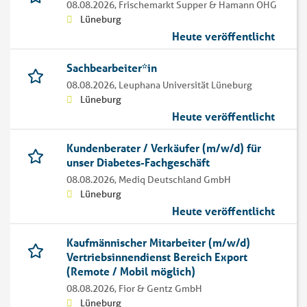
08.08.2026,
Frischemarkt Supper & Hamann OHG
Lüneburg
Heute veröffentlicht
Sachbearbeiter*in
08.08.2026,
Leuphana Universität Lüneburg
Lüneburg
Heute veröffentlicht
Kundenberater / Verkäufer (m/w/d) für
unser Diabetes-Fachgeschäft
08.08.2026,
Mediq Deutschland GmbH
Lüneburg
Heute veröffentlicht
Kaufmännischer Mitarbeiter (m/w/d)
Vertriebsinnendienst Bereich Export
(Remote / Mobil möglich)
08.08.2026,
Fior & Gentz GmbH
Lüneburg