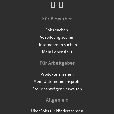
Für Bewerber
Jobs suchen
Ausbildung suchen
Unternehmen suchen
Mein Lebenslauf
Für Arbeitgeber
Produkte ansehen
Mein Unternehmensprofil
Stellenanzeigen verwalten
Allgemein
Über Jobs für Niedersachsen