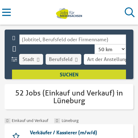
Stadt
Berufsfeld
Art der Anstellung
52 Jobs (Einkauf und Verkauf) in
Lüneburg
Einkauf und Verkauf
Lüneburg
Verkäufer / Kassierer (m/w/d)