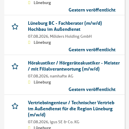
Lüneburg
Gestern veröffentlicht
Lüneburg BC - Fachberater (m/w/d)
Hochbau im Außendienst
07.08.2026,
Mölders Holding GmbH
Lüneburg
Gestern veröffentlicht
Hörakustiker / Hörgeräteakustiker - Meister
/ mit Filialverantwortung (m/w/d)
07.08.2026,
namhafte AG
Lüneburg
Gestern veröffentlicht
Vertriebsingenieur / Technischer Vertrieb
im Außendienst für die Region Lüneburg
(m/w/d)
07.08.2026,
igus SE & Co. KG
Lüneburg