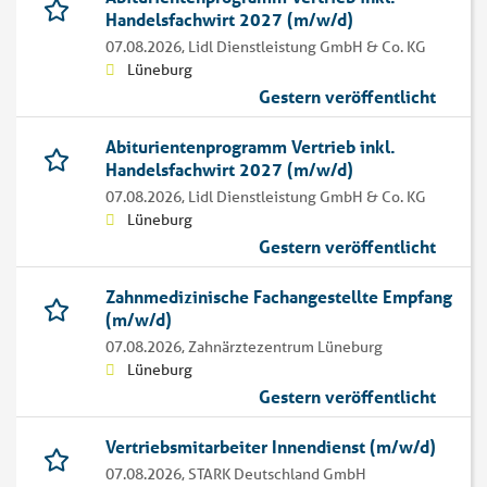
Handelsfachwirt 2027 (m/w/d)
07.08.2026,
Lidl Dienstleistung GmbH & Co. KG
Lüneburg
Gestern veröffentlicht
Abiturientenprogramm Vertrieb inkl.
Handelsfachwirt 2027 (m/w/d)
07.08.2026,
Lidl Dienstleistung GmbH & Co. KG
Lüneburg
Gestern veröffentlicht
Zahnmedizinische Fachangestellte Empfang
(m/w/d)
07.08.2026,
Zahnärztezentrum Lüneburg
Lüneburg
Gestern veröffentlicht
Vertriebsmitarbeiter Innendienst (m/w/d)
07.08.2026,
STARK Deutschland GmbH