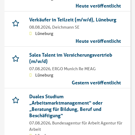
Heute veröffentlicht
Verkäufer in Teilzeit (m/w/d), Lüneburg
08.08.2026,
Deichmann SE
Lüneburg
Heute veröffentlicht
Sales Talent im Versicherungsvertrieb
(m/w/d)
07.08.2026,
ERGO Munich Re MEAG
Lüneburg
Gestern veröffentlicht
Duales Studium
„Arbeitsmarktmanagement“ oder
„Beratung für Bildung, Beruf und
Beschäftigung“
07.08.2026,
Bundesagentur für Arbeit Agentur für
Arbeit