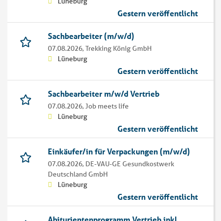
Lüneburg
Gestern veröffentlicht
Sachbearbeiter (m/w/d)
07.08.2026,
Trekking König GmbH
Lüneburg
Gestern veröffentlicht
Sachbearbeiter m/w/d Vertrieb
07.08.2026,
Job meets life
Lüneburg
Gestern veröffentlicht
Einkäufer/in für Verpackungen (m/w/d)
07.08.2026,
DE-VAU-GE Gesundkostwerk
Deutschland GmbH
Lüneburg
Gestern veröffentlicht
Abiturientenprogramm Vertrieb inkl.