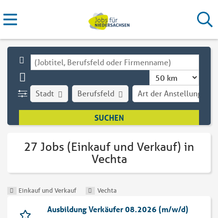
Stadt
Berufsfeld
Art der Anstellung
27 Jobs (Einkauf und Verkauf) in
Vechta
Einkauf und Verkauf
Vechta
Ausbildung Verkäufer 08.2026 (m/w/d)