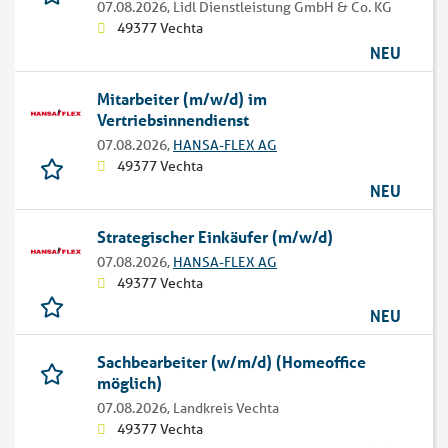
07.08.2026,
Lidl Dienstleistung GmbH & Co. KG
49377 Vechta
NEU
Mitarbeiter (m/w/d) im
Vertriebsinnendienst
07.08.2026,
HANSA-FLEX AG
49377 Vechta
NEU
Strategischer Einkäufer (m/w/d)
07.08.2026,
HANSA-FLEX AG
49377 Vechta
NEU
Sachbearbeiter (w/m/d) (Homeoffice
möglich)
07.08.2026,
Landkreis Vechta
49377 Vechta