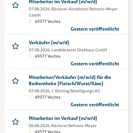
Mitarbeiter im Verkauf (m/w/d)
07.08.2026,
Bäckerei-Konditorei Behrens-Meyer
GmbH
49377 Vechta
Gestern veröffentlicht
Verkäufer (m/w/d)
07.08.2026,
Landbäckerei Diekhaus GmbH
49377 Vechta
Gestern veröffentlicht
Mitarbeiter/Verkäufer (m/w/d) für die
Bedientheke (Fleisch/Wurst/Käse)
07.08.2026,
J. Bünting Beteiligungs AG
49377 Vechta
Gestern veröffentlicht
Mitarbeiter im Verkauf (m/w/d)
06.08.2026,
Bäckerei Behrens-Meyer
49377 Vechta