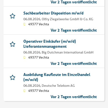
Vor 2 Tagen veröffentlicht
Sachbearbeiter Disposition m/w/d
06.08.2026,
Olfry Ziegelwerke GmbH & Co. KG
49377 Vechta
Vor 2 Tagen veröffentlicht
Operativer Einkäufer (m/w/d)
Lieferantenmanagement
06.08.2026,
Big Dutchman International GmbH
49377 Vechta
Vor 2 Tagen veröffentlicht
Ausbildung Kaufleute im Einzelhandel
(m/w/d)
06.08.2026,
Deutsche Telekom AG
49377 Vechta
Vor 2 Tagen veröffentlicht