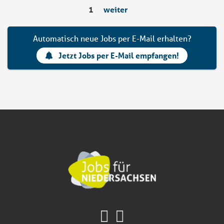
1
weiter
Automatisch neue Jobs per E-Mail erhalten?
Jetzt Jobs per E-Mail empfangen!