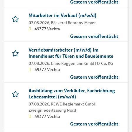
Gestern veröffentlicht
Mitarbeiter im Verkauf (m/w/d)
07.08.2026,
Bäckerei Behrens-Meyer
49377 Vechta
Gestern veröffentlicht
Vertriebsmitarbeiter (m/w/d) im
Innendienst für Türen und Bauelemente
07.08.2026,
Enno Roggemann GmbH & Co. KG
49377 Vechta
Gestern veröffentlicht
Ausbildung zum Verkäufer, Fachrichtung
Lebensmittel (m/w/d)
07.08.2026,
REWE Regiemarkt GmbH
Zweigniederlassung Nord
49377 Vechta
Gestern veröffentlicht