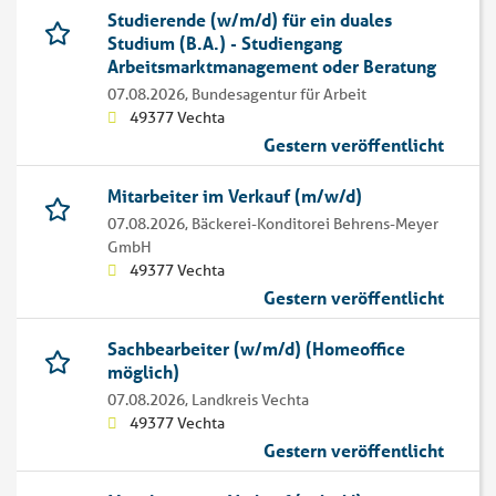
Studierende (w/m/d) für ein duales
Studium (B.A.) - Studiengang
Arbeitsmarktmanagement oder Beratung
07.08.2026,
Bundesagentur für Arbeit
49377 Vechta
Gestern veröffentlicht
Mitarbeiter im Verkauf (m/w/d)
07.08.2026,
Bäckerei-Konditorei Behrens-Meyer
GmbH
49377 Vechta
Gestern veröffentlicht
Sachbearbeiter (w/m/d) (Homeoffice
möglich)
07.08.2026,
Landkreis Vechta
49377 Vechta
Gestern veröffentlicht