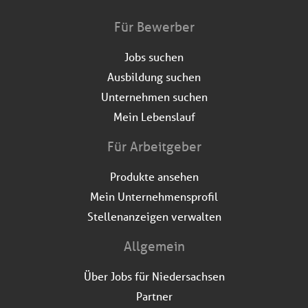
Für Bewerber
Jobs suchen
Ausbildung suchen
Unternehmen suchen
Mein Lebenslauf
Für Arbeitgeber
Produkte ansehen
Mein Unternehmensprofil
Stellenanzeigen verwalten
Allgemein
Über Jobs für Niedersachsen
Partner