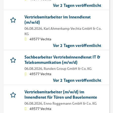
Vor 2 Tagen veröffentlicht
Vertriebsmitarbeiter im Innendienst
(m/w/d)
06.08.2026,
Karl Ahmerkamp Vechta GmbH & Co.
KG
49377 Vechta
Vor 2 Tagen veröffentlicht
Sachbearbeiter Vertriebsinnendienst IT &
Telekommunikation (m/w/d)
06.08.2026,
Runden Group GmbH & Co. KG
49377 Vechta
Vor 2 Tagen veröffentlicht
Vertriebsmitarbeiter (m/w/d) im
Innendienst für Türen und Bauelemente
06.08.2026,
Enno Roggemann GmbH & Co. KG
49377 Vechta