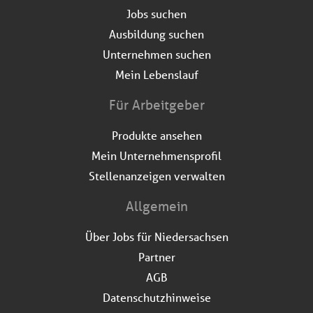
Jobs suchen
Ausbildung suchen
Unternehmen suchen
Mein Lebenslauf
Für Arbeitgeber
Produkte ansehen
Mein Unternehmensprofil
Stellenanzeigen verwalten
Allgemein
Über Jobs für Niedersachsen
Partner
AGB
Datenschutzhinweise