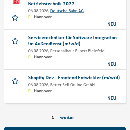
Betriebstechnik 2027
06.08.2026,
Deutsche Bahn AG
Hannover
NEU
Servicetechniker für Software Integration
im Außendienst (m/w/d)
06.08.2026,
Personalhaus Expert Bielefeld
Hannover
NEU
Shopify Dev - Frontend Entwickler (m/w/d)
06.08.2026,
Better Sell Online GmbH
Hannover
NEU
1
weiter