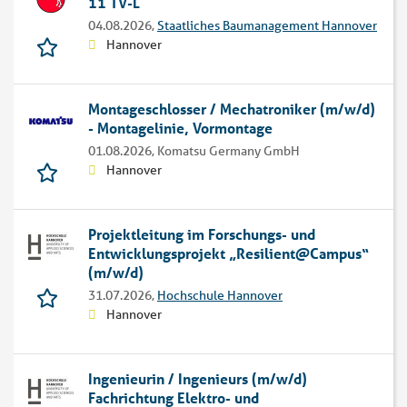
11 TV-L
04.08.2026,
Staatliches Baumanagement Hannover
Hannover
Montageschlosser / Mechatroniker (m/w/d)
- Montagelinie, Vormontage
01.08.2026,
Komatsu Germany GmbH
Hannover
Projektleitung im Forschungs- und
Entwicklungsprojekt „Resilient@Campus“
(m/w/d)
31.07.2026,
Hochschule Hannover
Hannover
Ingenieurin / Ingenieurs (m/w/d)
Fachrichtung Elektro- und