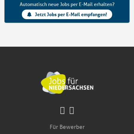
Automatisch neue Jobs per E-Mail erhalten?
Jetzt Jobs per E-Mail empfangen!
Für Bewerber