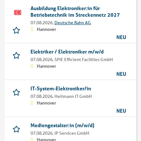
Ausbildung Elektroniker:in für
Betriebstechnik im Streckennetz 2027
07.08.2026,
Deutsche Bahn AG
Hannover
NEU
Elektriker / Elektroniker m/w/d
07.08.2026,
SPIE Efficient Facilities GmbH
Hannover
NEU
IT-System-Elektroniker/in
07.08.2026,
Heitmann IT GmbH
Hannover
NEU
Mediengestalter:in (m/w/d)
07.08.2026,
IP Services GmbH
Hannover