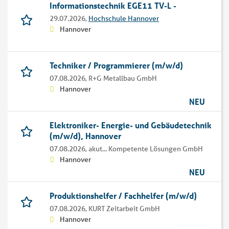
Informationstechnik EGE11 TV-L -
29.07.2026,
Hochschule Hannover
Hannover
Techniker / Programmierer (m/w/d)
07.08.2026,
R+G Metallbau GmbH
Hannover
NEU
Elektroniker- Energie- und Gebäudetechnik
(m/w/d), Hannover
07.08.2026,
akut... Kompetente Lösungen GmbH
Hannover
NEU
Produktionshelfer / Fachhelfer (m/w/d)
07.08.2026,
KURT Zeitarbeit GmbH
Hannover