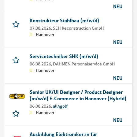
NEU
Konstrukteur Stahlbau (m/w/d)
07.08.2026,
SEH Reconstruction GmbH
Hannover
NEU
Servicetechniker SHK (m/w/d)
06.08.2026,
DAHMEN Personalservice GmbH
Hannover
NEU
Senior UX/UI Designer / Product Designer
(m/w/d) E-Commerce in Hannover (Hybrid)
06.08.2026,
all4golf
Hannover
NEU
Ausbildung Elektroniker:in für