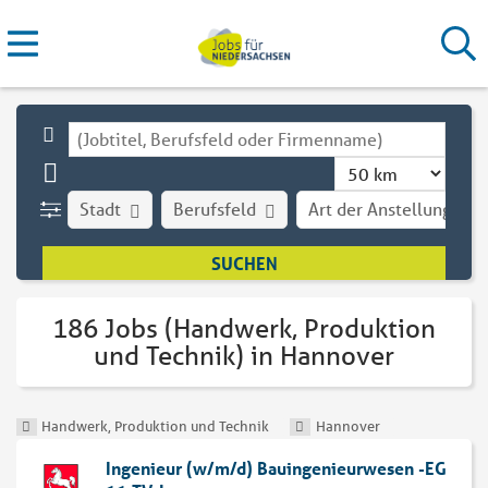
Stadt
Berufsfeld
Art der Anstellung
186 Jobs (Handwerk, Produktion
und Technik) in Hannover
Handwerk, Produktion und Technik
Hannover
Ingenieur (w/m/d) Bauingenieurwesen -EG