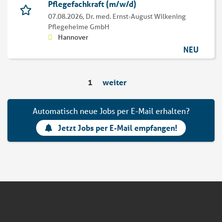
Pflegefachkraft (m/w/d)
07.08.2026,
Dr. med. Ernst-August Wilkening
Pflegeheime GmbH
Hannover
NEU
1
weiter
Automatisch neue Jobs per E-Mail erhalten?
Jetzt Jobs per E-Mail empfangen!