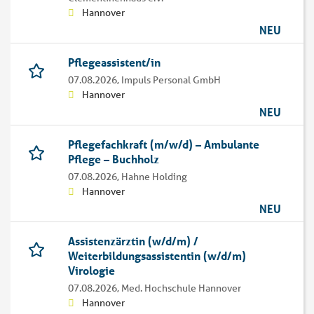
Hannover
NEU
Pflegeassistent/in
07.08.2026,
Impuls Personal GmbH
Hannover
NEU
Pflegefachkraft (m/w/d) – Ambulante
Pflege – Buchholz
07.08.2026,
Hahne Holding
Hannover
NEU
Assistenzärztin (w/d/m) /
Weiterbildungsassistentin (w/d/m)
Virologie
07.08.2026,
Med. Hochschule Hannover
Hannover