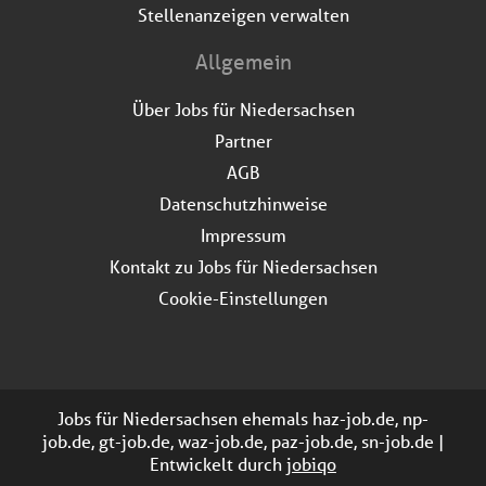
Stellenanzeigen verwalten
Allgemein
Über Jobs für Niedersachsen
Partner
AGB
Datenschutzhinweise
Impressum
Kontakt zu Jobs für Niedersachsen
Cookie-Einstellungen
Jobs für Niedersachsen ehemals haz-job.de, np-
job.de, gt-job.de, waz-job.de, paz-job.de, sn-job.de |
Entwickelt durch
jobiqo