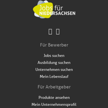
Für Bewerber
Jobs suchen
Ausbildung suchen
Unternehmen suchen
Mein Lebenslauf
Für Arbeitgeber
Produkte ansehen
Mein Unternehmensprofil