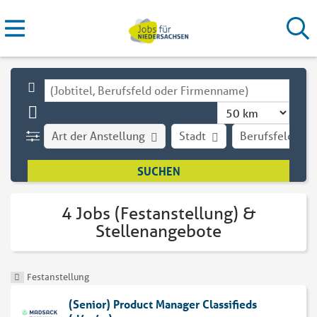
Art der Anstellung
Stadt
Berufsfeld
4 Jobs (Festanstellung) &
Stellenangebote
Festanstellung
(Senior) Product Manager Classifieds