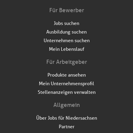
Für Bewerber
Jobs suchen
Ausbildung suchen
Unternehmen suchen
Mein Lebenslauf
Für Arbeitgeber
Produkte ansehen
Mein Unternehmensprofil
Stellenanzeigen verwalten
Allgemein
Über Jobs für Niedersachsen
Partner