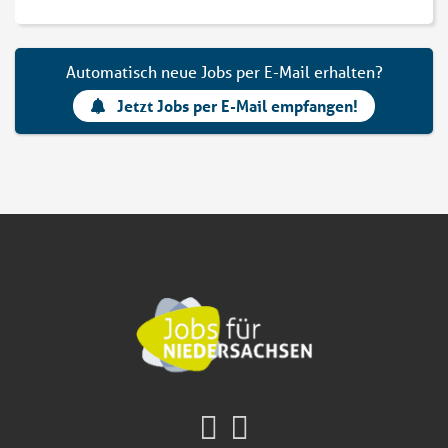
Automatisch neue Jobs per E-Mail erhalten?
Jetzt Jobs per E-Mail empfangen!