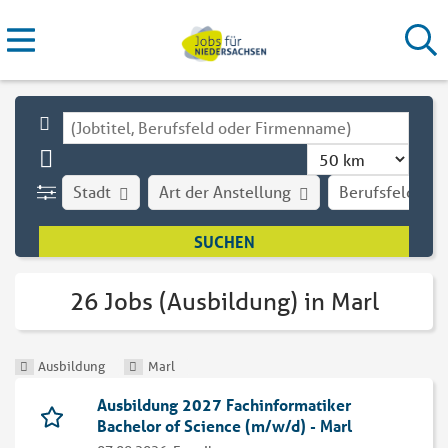
Stadt
Art der Anstellung
Berufsfeld
26 Jobs (Ausbildung) in Marl
Ausbildung
Marl
Ausbildung 2027 Fachinformatiker
Bachelor of Science (m/w/d) - Marl