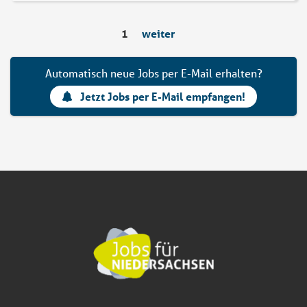
1
weiter
Automatisch neue Jobs per E-Mail erhalten?
Jetzt Jobs per E-Mail empfangen!