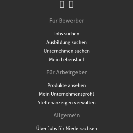
Für Bewerber
Jobs suchen
Ausbildung suchen
Unternehmen suchen
Mein Lebenslauf
Für Arbeitgeber
Produkte ansehen
Mein Unternehmensprofil
Stellenanzeigen verwalten
Allgemein
Über Jobs für Niedersachsen