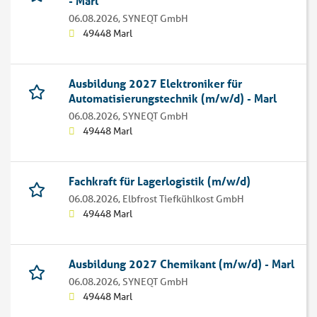
- Marl
06.08.2026,
SYNEQT GmbH
49448 Marl
Ausbildung 2027 Elektroniker für
Automatisierungstechnik (m/w/d) - Marl
06.08.2026,
SYNEQT GmbH
49448 Marl
Fachkraft für Lagerlogistik (m/w/d)
06.08.2026,
Elbfrost Tiefkühlkost GmbH
49448 Marl
Ausbildung 2027 Chemikant (m/w/d) - Marl
06.08.2026,
SYNEQT GmbH
49448 Marl