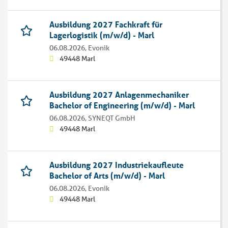
Ausbildung 2027 Fachkraft für
Lagerlogistik (m/w/d) - Marl
06.08.2026,
Evonik
49448 Marl
Ausbildung 2027 Anlagenmechaniker
Bachelor of Engineering (m/w/d) - Marl
06.08.2026,
SYNEQT GmbH
49448 Marl
Ausbildung 2027 Industriekaufleute
Bachelor of Arts (m/w/d) - Marl
06.08.2026,
Evonik
49448 Marl