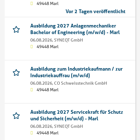
49448 Marl
Vor 2 Tagen veröffentlicht
Ausbildung 2027 Anlagenmechaniker
Bachelor of Engineering (m/w/d) - Marl
06.08.2026,
SYNEQT GmbH
49448 Marl
Ausbildung zum Industriekaufmann / zur
Industriekauffrau (m/w/d)
06.08.2026,
CO Schweisstechnik GmbH
49448 Marl
Ausbildung 2027 Servicekraft für Schutz
und Sicherheit (m/w/d) - Marl
06.08.2026,
SYNEQT GmbH
49448 Marl