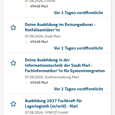
07.08.2026,
Evonik
49448 Marl
Vor 2 Tagen veröffentlicht
Deine Ausbildung im Rettungsdienst -
Notfallsanitäter*in
07.08.2026,
Stadt Marl
49448 Marl
Vor 2 Tagen veröffentlicht
Deine Ausbildung in der
Informationstechnik der Stadt Marl -
Fachinformatiker*in für Systemintegration
07.08.2026,
Stadtverwaltung Marl
49448 Marl
Vor 2 Tagen veröffentlicht
Ausbildung 2027 Fachkraft für
Lagerlogistik (m/w/d) - Marl
07.08.2026,
SYNEQT GmbH