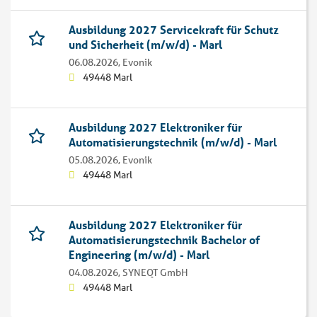
Ausbildung 2027 Servicekraft für Schutz
und Sicherheit (m/w/d) - Marl
06.08.2026,
Evonik
49448 Marl
Ausbildung 2027 Elektroniker für
Automatisierungstechnik (m/w/d) - Marl
05.08.2026,
Evonik
49448 Marl
Ausbildung 2027 Elektroniker für
Automatisierungstechnik Bachelor of
Engineering (m/w/d) - Marl
04.08.2026,
SYNEQT GmbH
49448 Marl