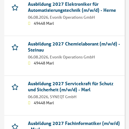
Ausbildung 2027 Elektroniker für
Automatisierungstechnik (m/w/d) - Herne
06.08.2026,
Evonik Operations GmbH
49448 Marl
Ausbildung 2027 Chemielaborant (m/w/d) -
Steinau
06.08.2026,
Evonik Operations GmbH
49448 Marl
Ausbildung 2027 Servicekraft für Schutz
und Sicherheit (m/w/d) - Marl
06.08.2026,
SYNEQT GmbH
49448 Marl
Ausbildung 2027 Fachinformatiker (m/w/d)