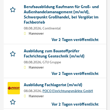
Berufsausbildung Kaufmann für Groß- und
Außenhandelsmanagement (m/w/d),
Schwerpunkt Großhandel, bei Vergölst im
Fachbetrieb
08.08.2026,
Continental
Hannover
Vor 2 Tagen veröffentlicht
Ausbildung zum Baustoffprüfer
Fachrichtung Geotechnik (m/w/d)
08.08.2026,
GTU Gruppe
Hannover
Vor 2 Tagen veröffentlicht
Ausbildung Fachlagerist (m/w/d)
08.08.2026,
POCO Einrichtungsmärkte GmbH
Hannover
Vor 2 Tagen veröffentlicht