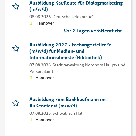
Ausbildung Kaufleute für Dialogmarketing
(m/w/d)
08.08.2026,
Deutsche Telekom AG
Hannover
Vor 2 Tagen veröffentlicht
Ausbildung 2027 - Fachangestellte*r
(m/w/d) für Medien- und
Informationsdienste (Bibliothek)
07.08.2026,
Stadtverwaltung Nordhorn Haupt- und
Personalamt
Hannover
Ausbildung zum Bankkaufmann im
Außendienst (m/w/d)
07.08.2026,
Schwäbisch Hall
Hannover