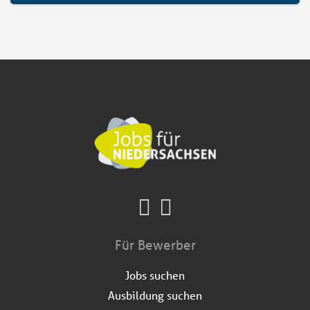
Für Bewerber
Jobs suchen
Ausbildung suchen