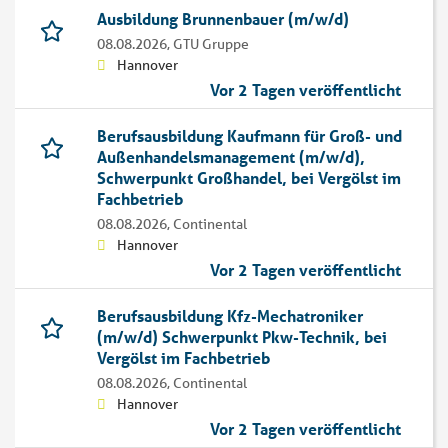
Ausbildung Brunnenbauer (m/w/d)
08.08.2026,
GTU Gruppe
Hannover
Vor 2 Tagen veröffentlicht
Berufsausbildung Kaufmann für Groß- und
Außenhandelsmanagement (m/w/d),
Schwerpunkt Großhandel, bei Vergölst im
Fachbetrieb
08.08.2026,
Continental
Hannover
Vor 2 Tagen veröffentlicht
Berufsausbildung Kfz-Mechatroniker
(m/w/d) Schwerpunkt Pkw-Technik, bei
Vergölst im Fachbetrieb
08.08.2026,
Continental
Hannover
Vor 2 Tagen veröffentlicht