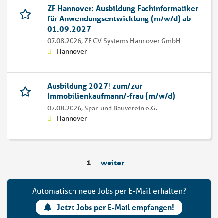
ZF Hannover: Ausbildung Fachinformatiker
für Anwendungsentwicklung (m/w/d) ab
01.09.2027
07.08.2026,
ZF CV Systems Hannover GmbH
Hannover
Ausbildung 2027! zum/zur
Immobilienkaufmann/-frau (m/w/d)
07.08.2026,
Spar-und Bauverein e.G.
Hannover
1
weiter
Automatisch neue Jobs per E-Mail erhalten?
Jetzt Jobs per E-Mail empfangen!