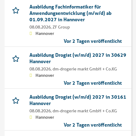
Ausbildung Fachinformatiker für
Anwendungsentwicklung (m/w/d) ab
01.09.2027 in Hannover
08.08.2026,
ZF Group
Hannover
Vor 2 Tagen veröffentlicht
Ausbildung Drogist (w/m/d) 2027 in 30629
Hannover
08.08.2026,
dm-drogerie markt GmbH + Co.KG
Hannover
Vor 2 Tagen veröffentlicht
Ausbildung Drogist (w/m/d) 2027 in 30161
Hannover
08.08.2026,
dm-drogerie markt GmbH + Co.KG
Hannover
Vor 2 Tagen veröffentlicht