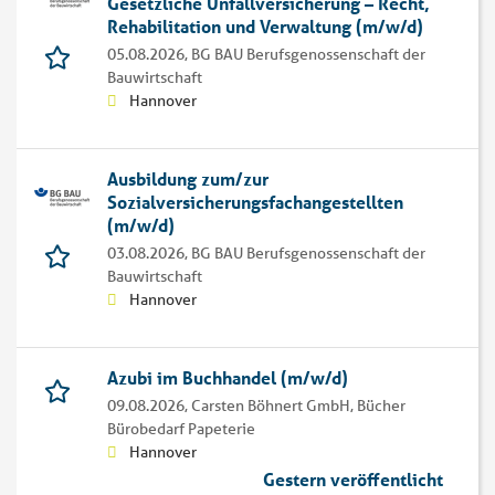
Gesetzliche Unfallversicherung – Recht,
Rehabilitation und Verwaltung (m/w/d)
05.08.2026,
BG BAU Berufsgenossenschaft der
Bauwirtschaft
Hannover
Ausbildung zum/zur
Sozialversicherungsfachangestellten
(m/w/d)
03.08.2026,
BG BAU Berufsgenossenschaft der
Bauwirtschaft
Hannover
Azubi im Buchhandel (m/w/d)
09.08.2026,
Carsten Böhnert GmbH, Bücher
Bürobedarf Papeterie
Hannover
Gestern veröffentlicht