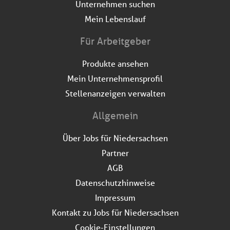
Unternehmen suchen
Mein Lebenslauf
Für Arbeitgeber
Produkte ansehen
Mein Unternehmensprofil
Stellenanzeigen verwalten
Allgemein
Über Jobs für Niedersachsen
Partner
AGB
Datenschutzhinweise
Impressum
Kontakt zu Jobs für Niedersachsen
Cookie-Einstellungen