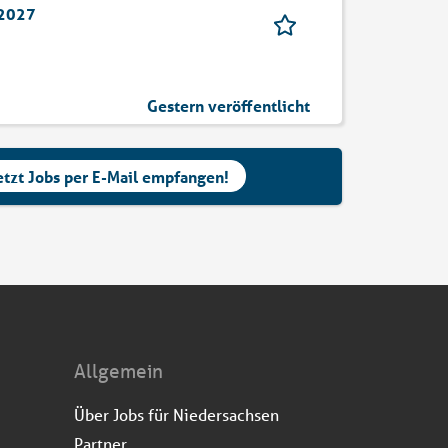
 2027
Gestern veröffentlicht
etzt Jobs per E-Mail empfangen!
Allgemein
Über Jobs für Niedersachsen
Partner