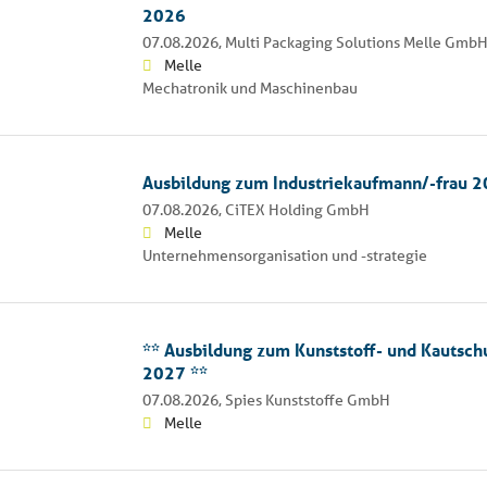
2026
07.08.2026,
Multi Packaging Solutions Melle Gmb
Melle
Mechatronik und Maschinenbau
Ausbildung zum Industriekaufmann/-frau 
07.08.2026,
CiTEX Holding GmbH
Melle
Unternehmensorganisation und -strategie
** Ausbildung zum Kunststoff- und Kautsc
2027 **
07.08.2026,
Spies Kunststoffe GmbH
Melle