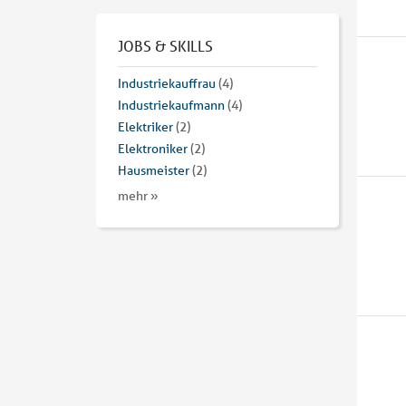
JOBS & SKILLS
Industriekauffrau
(4)
Industriekaufmann
(4)
Elektriker
(2)
Elektroniker
(2)
Hausmeister
(2)
mehr »