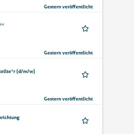
Gestern veröffentlicht
**
Gestern veröffentlicht
ellte*r (d/m/w)
Gestern veröffentlicht
hrichtung