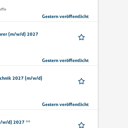
offe
Gestern veröffentlicht
hrer (m/w/d) 2027
Gestern veröffentlicht
technik 2027 (m/w/d)
Gestern veröffentlicht
/w/d) 2027 **