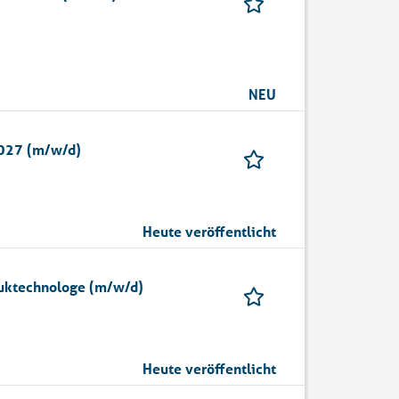
H
NEU
2027 (m/w/d)
Heute veröffentlicht
huktechnologe (m/w/d)
Heute veröffentlicht