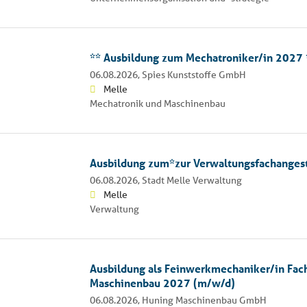
** Ausbildung zum Mechatroniker/in 2027 
06.08.2026,
Spies Kunststoffe GmbH
Melle
Mechatronik und Maschinenbau
Ausbildung zum*zur Verwaltungsfachangest
06.08.2026,
Stadt Melle Verwaltung
Melle
Verwaltung
Ausbildung als Feinwerkmechaniker/in Fac
Maschinenbau 2027 (m/w/d)
06.08.2026,
Huning Maschinenbau GmbH