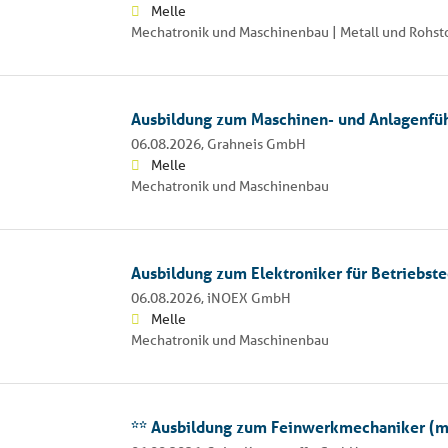
Melle
Mechatronik und Maschinenbau | Metall und Rohst
Ausbildung zum Maschinen- und Anlagenfü
06.08.2026,
Grahneis GmbH
Melle
Mechatronik und Maschinenbau
Ausbildung zum Elektroniker für Betriebs
06.08.2026,
iNOEX GmbH
Melle
Mechatronik und Maschinenbau
** Ausbildung zum Feinwerkmechaniker (m