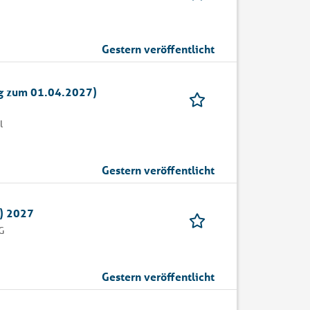
Gestern veröffentlicht
ng zum 01.04.2027)
l
Gestern veröffentlicht
) 2027
G
Gestern veröffentlicht