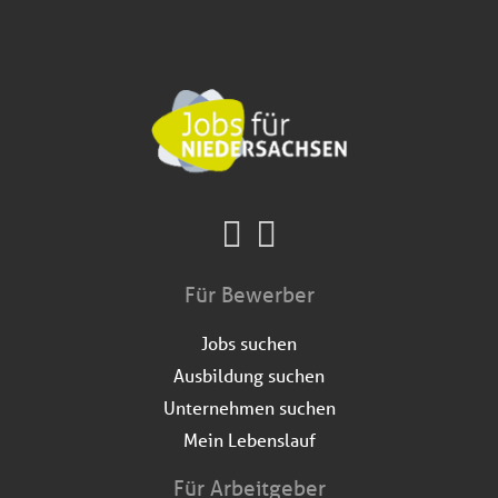
Für Bewerber
Jobs suchen
Ausbildung suchen
Unternehmen suchen
Mein Lebenslauf
Für Arbeitgeber