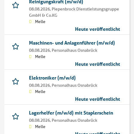
Reinigungskraft (m/w/d)
08.08.2026,
Piepenbrock Dienstleistungsgruppe
GmbH & Co.KG
Melle
Heute veröffentlicht
Maschinen- und Anlagenführer (m/w/d)
08.08.2026,
Personalhaus Osnabrück
Melle
Heute veröffentlicht
Elektroniker (m/w/d)
08.08.2026,
Personalhaus Osnabrück
Melle
Heute veröffentlicht
Lagerhelfer (m/w/d) mit Staplerschein
08.08.2026,
Personalhaus Osnabrück
Melle
Heute veröffentlicht