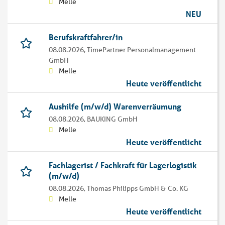
Melle
NEU
Berufskraftfahrer/in
08.08.2026,
TimePartner Personalmanagement
GmbH
Melle
Heute veröffentlicht
Aushilfe (m/w/d) Warenverräumung
08.08.2026,
BAUKING GmbH
Melle
Heute veröffentlicht
Fachlagerist / Fachkraft für Lagerlogistik
(m/w/d)
08.08.2026,
Thomas Philipps GmbH & Co. KG
Melle
Heute veröffentlicht