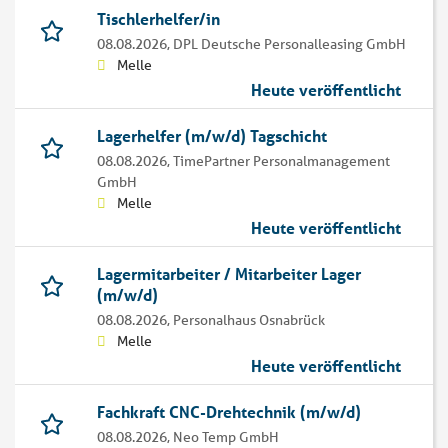
Tischlerhelfer/in
08.08.2026,
DPL Deutsche Personalleasing GmbH
Melle
Heute veröffentlicht
Lagerhelfer (m/w/d) Tagschicht
08.08.2026,
TimePartner Personalmanagement
GmbH
Melle
Heute veröffentlicht
Lagermitarbeiter / Mitarbeiter Lager
(m/w/d)
08.08.2026,
Personalhaus Osnabrück
Melle
Heute veröffentlicht
Fachkraft CNC-Drehtechnik (m/w/d)
08.08.2026,
Neo Temp GmbH