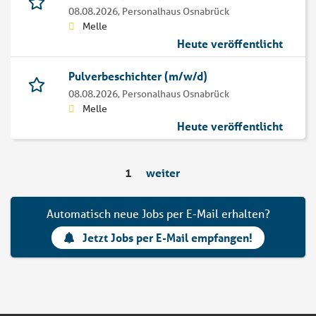
08.08.2026,
Personalhaus Osnabrück
Melle
Heute veröffentlicht
Pulverbeschichter (m/w/d)
08.08.2026,
Personalhaus Osnabrück
Melle
Heute veröffentlicht
1
weiter
Automatisch neue Jobs per E-Mail erhalten?
Jetzt Jobs per E-Mail empfangen!