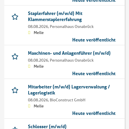
Staplerfahrer (m/w/d) Mit
Klammerstaplererfahrung
08.08.2026,
Personalhaus Osnabrück
Melle
Heute veröffentlicht
Maschinen- und Anlagenführer (m/w/d)
08.08.2026,
Personalhaus Osnabrück
Melle
Heute veröffentlicht
Mitarbeiter (m/w/d) Lagerverwaltung /
Lagerlogistik
08.08.2026,
BioConstruct GmbH
Melle
Heute veröffentlicht
Schlosser (m/w/d)