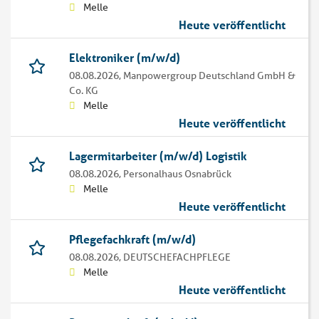
Melle
Heute veröffentlicht
Elektroniker (m/w/d)
08.08.2026,
Manpowergroup Deutschland GmbH &
Co. KG
Melle
Heute veröffentlicht
Lagermitarbeiter (m/w/d) Logistik
08.08.2026,
Personalhaus Osnabrück
Melle
Heute veröffentlicht
Pflegefachkraft (m/w/d)
08.08.2026,
DEUTSCHEFACHPFLEGE
Melle
Heute veröffentlicht