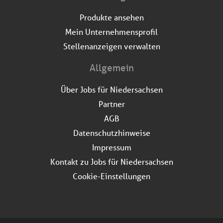
Produkte ansehen
Mein Unternehmensprofil
Stellenanzeigen verwalten
Allgemein
Über Jobs für Niedersachsen
Partner
AGB
Datenschutzhinweise
Impressum
Kontakt zu Jobs für Niedersachsen
Cookie-Einstellungen