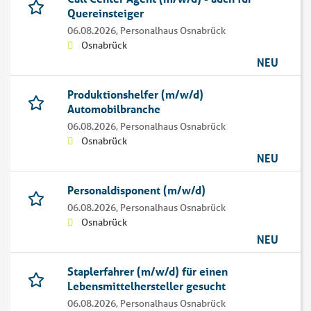
Quereinsteiger
06.08.2026,
Personalhaus Osnabrück
Osnabrück
NEU
Produktionshelfer (m/w/d)
Automobilbranche
06.08.2026,
Personalhaus Osnabrück
Osnabrück
NEU
Personaldisponent (m/w/d)
06.08.2026,
Personalhaus Osnabrück
Osnabrück
NEU
Staplerfahrer (m/w/d) für einen
Lebensmittelhersteller gesucht
06.08.2026,
Personalhaus Osnabrück