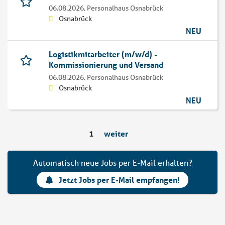
06.08.2026,
Personalhaus Osnabrück
Osnabrück
NEU
Logistikmitarbeiter (m/w/d) -
Kommissionierung und Versand
06.08.2026,
Personalhaus Osnabrück
Osnabrück
NEU
1
weiter
Automatisch neue Jobs per E-Mail erhalten?
Jetzt Jobs per E-Mail empfangen!