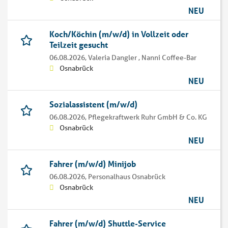
NEU
Koch/Köchin (m/w/d) in Vollzeit oder
Teilzeit gesucht
06.08.2026,
Valeria Dangler , Nanni Coffee-Bar
Osnabrück
NEU
Sozialassistent (m/w/d)
06.08.2026,
Pflegekraftwerk Ruhr GmbH & Co. KG
Osnabrück
NEU
Fahrer (m/w/d) Minijob
06.08.2026,
Personalhaus Osnabrück
Osnabrück
NEU
Fahrer (m/w/d) Shuttle-Service