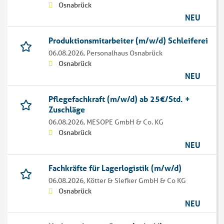
Osnabrück
NEU
Produktionsmitarbeiter (m/w/d) Schleiferei
06.08.2026,
Personalhaus Osnabrück
Osnabrück
NEU
Pflegefachkraft (m/w/d) ab 25€/Std. +
Zuschläge
06.08.2026,
MESOPE GmbH & Co. KG
Osnabrück
NEU
Fachkräfte für Lagerlogistik (m/w/d)
06.08.2026,
Kötter & Siefker GmbH & Co KG
Osnabrück
NEU