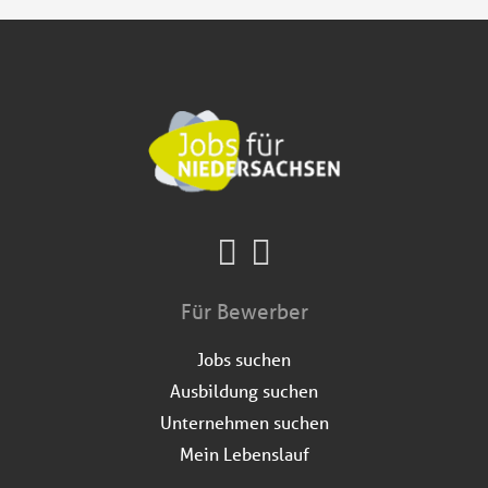
Für Bewerber
Jobs suchen
Ausbildung suchen
Unternehmen suchen
Mein Lebenslauf