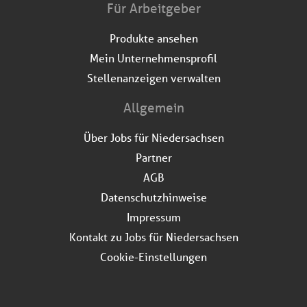
Für Arbeitgeber
Produkte ansehen
Mein Unternehmensprofil
Stellenanzeigen verwalten
Allgemein
Über Jobs für Niedersachsen
Partner
AGB
Datenschutzhinweise
Impressum
Kontakt zu Jobs für Niedersachsen
Cookie-Einstellungen