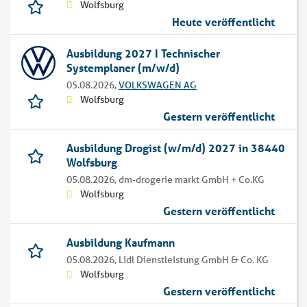
Wolfsburg
Heute veröffentlicht
Ausbildung 2027 I Technischer
Systemplaner (m/w/d)
05.08.2026,
VOLKSWAGEN AG
Wolfsburg
Gestern veröffentlicht
Ausbildung Drogist (w/m/d) 2027 in 38440
Wolfsburg
05.08.2026,
dm-drogerie markt GmbH + Co.KG
Wolfsburg
Gestern veröffentlicht
Ausbildung Kaufmann
05.08.2026,
Lidl Dienstleistung GmbH & Co. KG
Wolfsburg
Gestern veröffentlicht