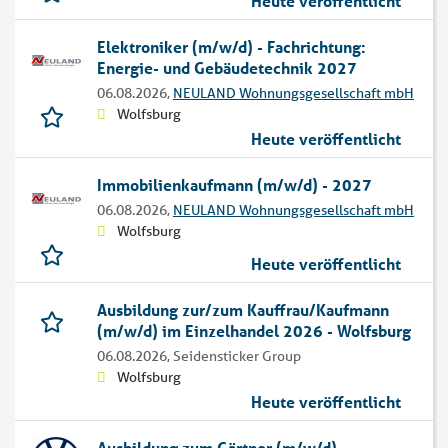
Heute veröffentlicht
Elektroniker (m/w/d) - Fachrichtung:
Energie- und Gebäudetechnik 2027
06.08.2026,
NEULAND Wohnungsgesellschaft mbH
Wolfsburg
Heute veröffentlicht
Immobilienkaufmann (m/w/d) - 2027
06.08.2026,
NEULAND Wohnungsgesellschaft mbH
Wolfsburg
Heute veröffentlicht
Ausbildung zur/zum Kauffrau/Kaufmann
(m/w/d) im Einzelhandel 2026 - Wolfsburg
06.08.2026,
Seidensticker Group
Wolfsburg
Heute veröffentlicht
Ausbildung zum Gärtner (m/w/d)