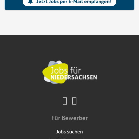
Jetzt Jobs per E-Mail empfangen!
Für Bewerber
Jobs suchen