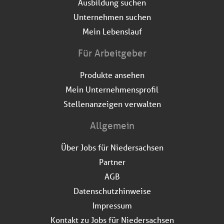
Ausbildung suchen
Unternehmen suchen
Mein Lebenslauf
Für Arbeitgeber
Produkte ansehen
Mein Unternehmensprofil
Stellenanzeigen verwalten
Allgemein
Über Jobs für Niedersachsen
Partner
AGB
Datenschutzhinweise
Impressum
Kontakt zu Jobs für Niedersachsen