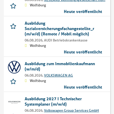
Wolfsburg
Heute veröffentlicht
Ausbildung
Sozialversicherungsfachangestellte_r
(m/w/d) (Remote / Mobil möglich)
06.08.2026,
AUDI Betriebskrankenkasse
Wolfsburg
Heute veröffentlicht
Ausbildung zum Immobilienkaufmann
(w/m/d)
06.08.2026,
VOLKSWAGEN AG
Wolfsburg
Heute veröffentlicht
Ausbildung 2027 I Technischer
Systemplaner (m/w/d)
06.08.2026,
Volkswagen Group Services GmbH