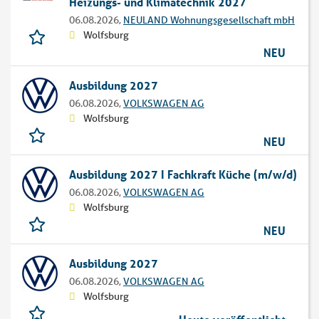
Heizungs- und Klimatechnik 2027
06.08.2026,
NEULAND Wohnungsgesellschaft mbH
Wolfsburg
NEU
Ausbildung 2027
06.08.2026,
VOLKSWAGEN AG
Wolfsburg
NEU
Ausbildung 2027 I Fachkraft Küche (m/w/d)
06.08.2026,
VOLKSWAGEN AG
Wolfsburg
NEU
Ausbildung 2027
06.08.2026,
VOLKSWAGEN AG
Wolfsburg