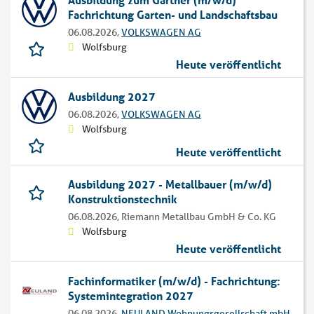
Fachrichtung Garten- und Landschaftsbau
06.08.2026,
VOLKSWAGEN AG
Wolfsburg
Heute veröffentlicht
Ausbildung 2027
06.08.2026,
VOLKSWAGEN AG
Wolfsburg
Heute veröffentlicht
Ausbildung 2027 - Metallbauer (m/w/d)
Konstruktionstechnik
06.08.2026,
Riemann Metallbau GmbH & Co. KG
Wolfsburg
Heute veröffentlicht
Fachinformatiker (m/w/d) - Fachrichtung:
Systemintegration 2027
06.08.2026,
NEULAND Wohnungsgesellschaft mbH