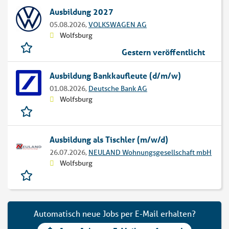
Ausbildung 2027
05.08.2026,
VOLKSWAGEN AG
Wolfsburg
Gestern veröffentlicht
Ausbildung Bankkaufleute (d/m/w)
01.08.2026,
Deutsche Bank AG
Wolfsburg
Ausbildung als Tischler (m/w/d)
26.07.2026,
NEULAND Wohnungsgesellschaft mbH
Wolfsburg
Automatisch neue Jobs per E-Mail erhalten?