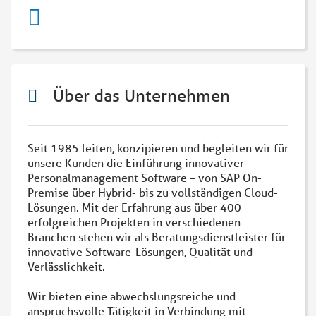
Über das Unternehmen
Seit 1985 leiten, konzipieren und begleiten wir für
unsere Kunden die Einführung innovativer
Personalmanagement Software – von SAP On-
Premise über Hybrid- bis zu vollständigen Cloud-
Lösungen. Mit der Erfahrung aus über 400
erfolgreichen Projekten in verschiedenen
Branchen stehen wir als Beratungsdienstleister für
innovative Software-Lösungen, Qualität und
Verlässlichkeit.
Wir bieten eine abwechslungsreiche und
anspruchsvolle Tätigkeit in Verbindung mit