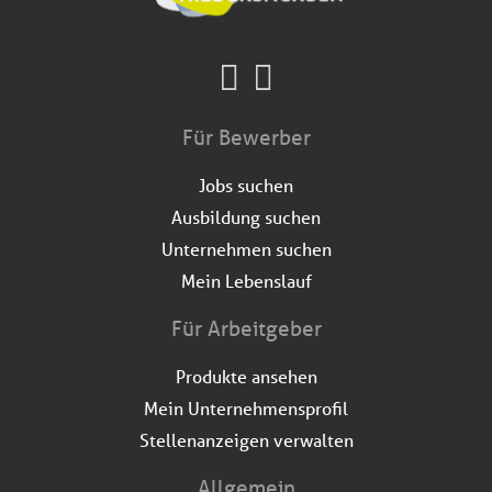
Für Bewerber
Jobs suchen
Ausbildung suchen
Unternehmen suchen
Mein Lebenslauf
Für Arbeitgeber
Produkte ansehen
Mein Unternehmensprofil
Stellenanzeigen verwalten
Allgemein