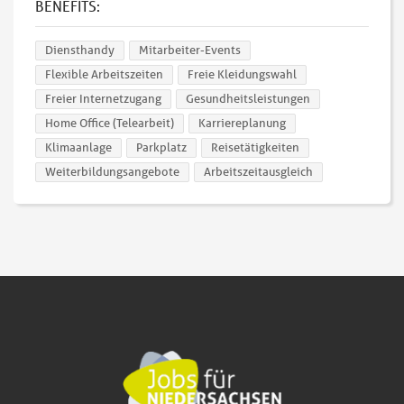
BENEFITS:
Diensthandy
Mitarbeiter-Events
Flexible Arbeitszeiten
Freie Kleidungswahl
Freier Internetzugang
Gesundheitsleistungen
Home Office (Telearbeit)
Karriereplanung
Klimaanlage
Parkplatz
Reisetätigkeiten
Weiterbildungsangebote
Arbeitszeitausgleich