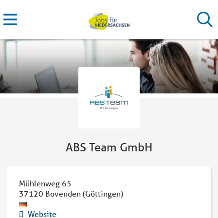
ABS Team GmbH
Mühlenweg 65
37120
Bovenden (Göttingen)
Website