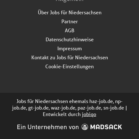
Über Jobs für Niedersachsen
Partner
AGB
Datenschutzhinweise
Impressum
Kontakt zu Jobs für Niedersachsen
Cookie-Einstellungen
Jobs für Niedersachsen ehemals haz-job.de, np-
job.de, gt-job.de, waz-job.de, paz-job.de, sn-job.de |
Entwickelt durch
jobiqo