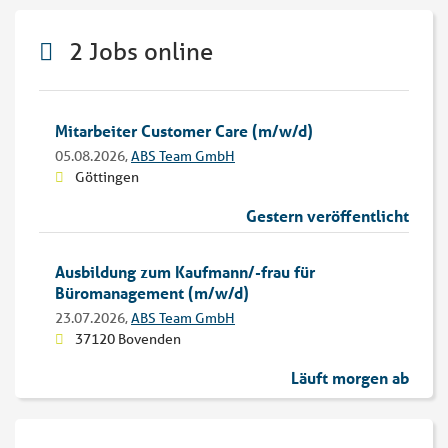
2 Jobs online
Mitarbeiter Customer Care (m/w/d)
05.08.2026,
ABS Team GmbH
Göttingen
Gestern veröffentlicht
Ausbildung zum Kaufmann/-frau für
Büromanagement (m/w/d)
23.07.2026,
ABS Team GmbH
37120 Bovenden
Läuft morgen ab