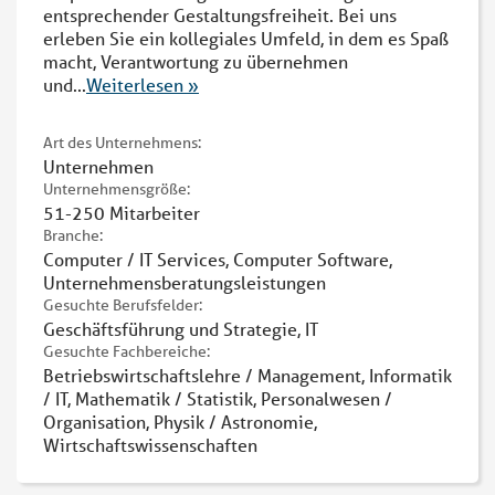
entsprechender Gestaltungsfreiheit. Bei uns
erleben Sie ein kollegiales Umfeld, in dem es Spaß
macht, Verantwortung zu übernehmen
und
...
Weiterlesen »
Art des Unternehmens:
Unternehmen
Unternehmensgröße:
51-250 Mitarbeiter
Branche:
Computer / IT Services, Computer Software,
Unternehmensberatungsleistungen
Gesuchte Berufsfelder:
Geschäftsführung und Strategie, IT
Gesuchte Fachbereiche:
Betriebswirtschaftslehre / Management, Informatik
/ IT, Mathematik / Statistik, Personalwesen /
Organisation, Physik / Astronomie,
Wirtschaftswissenschaften