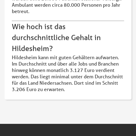
Ambulant werden circa 80.000 Personen pro Jahr
betreut.
Wie hoch ist das
durchschnittliche Gehalt in
Hildesheim?
Hildesheim kann mit guten Gehältern aufwarten.
Im Durchschnitt und über alle Jobs und Branchen
hinweg können monatlich 3.127 Euro verdient
werden. Das liegt minimal unter dem Durchschnitt
für das Land Niedersachsen. Dort sind im Schnitt
3.206 Euro zu erwarten.