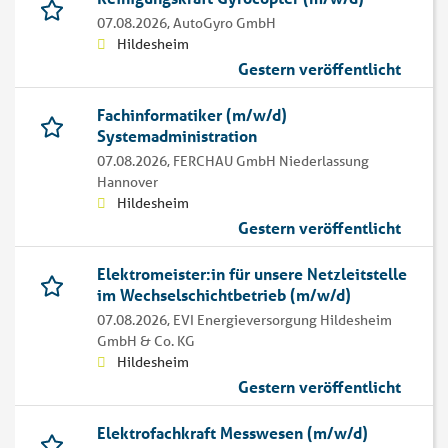
07.08.2026,
AutoGyro GmbH
Hildesheim
Gestern veröffentlicht
Fachinformatiker (m/w/d)
Systemadministration
07.08.2026,
FERCHAU GmbH Niederlassung
Hannover
Hildesheim
Gestern veröffentlicht
Elektromeister:in für unsere Netzleitstelle
im Wechselschichtbetrieb (m/w/d)
07.08.2026,
EVI Energieversorgung Hildesheim
GmbH & Co. KG
Hildesheim
Gestern veröffentlicht
Elektrofachkraft Messwesen (m/w/d)