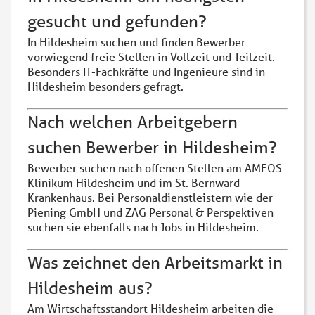
gesucht und gefunden?
In Hildesheim suchen und finden Bewerber
vorwiegend freie Stellen in Vollzeit und Teilzeit.
Besonders IT-Fachkräfte und Ingenieure sind in
Hildesheim besonders gefragt.
Nach welchen Arbeitgebern
suchen Bewerber in Hildesheim?
Bewerber suchen nach offenen Stellen am AMEOS
Klinikum Hildesheim und im St. Bernward
Krankenhaus. Bei Personaldienstleistern wie der
Piening GmbH und ZAG Personal & Perspektiven
suchen sie ebenfalls nach Jobs in Hildesheim.
Was zeichnet den Arbeitsmarkt in
Hildesheim aus?
Am Wirtschaftsstandort Hildesheim arbeiten die