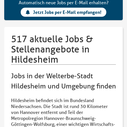
Automatisch neue Jobs per E-Mail erhalten?
Jetzt Jobs per E-Mail empfangen!
517 aktuelle Jobs &
Stellenangebote in
Hildesheim
Jobs in der Welterbe-Stadt
Hildesheim und Umgebung finden
Hildesheim befindet sich im Bundesland
Niedersachsen. Die Stadt ist rund 30 Kilometer
von Hannover entfernt und Teil der
Metropolregion Hannover-Braunschweig-
Göttingen-Wolfsburg, einer wichtigen Wirtschafts-