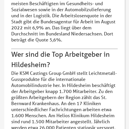
meisten Beschäftigten im Gesundheits- und
Sozialwesen sowie in der Automobilzulieferung
und in der Logistik. Die Arbeitslosenquote in der
Stadt gibt die Bundesagentur für Arbeit im August
2022 mit 6,9% an. Das liegt über dem
Durchschnitt im Bundesland Niedersachsen. Dort
beträgt die Quote 5,6%.
Wer sind die Top Arbeitgeber in
Hildesheim?
Die KSM Castings Group GmbH stellt Leichtmetall-
Gussprodukte für die internationale
Automobilindustrie her. In Hildesheim beschäftigt
der Arbeitgeber knapp 1.700 Mitarbeiter. Zu den
größten Arbeitgebern der Region zählt das St.
Bernward Krankenhaus. An den 17 Kliniken
unterschiedlicher Fachrichtungen arbeiten etwa
1.600 Menschen. Am Helios Klinikum Hildesheim
sind rund 1.500 Mitarbeiter angestellt. Jährlich
werden etwa 26.000 Patienten stationär versorgt.