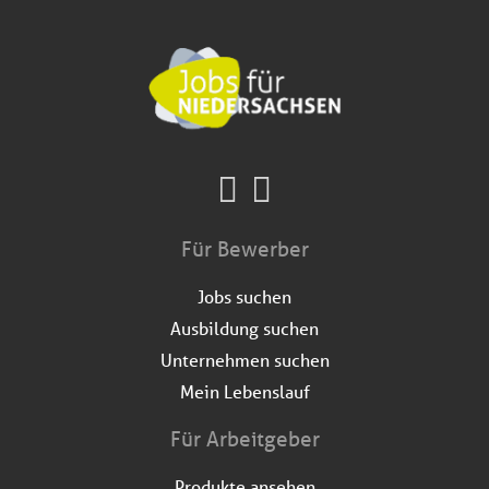
Für Bewerber
Jobs suchen
Ausbildung suchen
Unternehmen suchen
Mein Lebenslauf
Für Arbeitgeber
Produkte ansehen