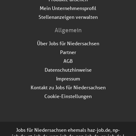
Mein Unternehmensprofil
Stellenanzeigen verwalten
Allgemein
Über Jobs für Niedersachsen
Partner
AGB
Datenschutzhinweise
Impressum
Kontakt zu Jobs für Niedersachsen
Cookie-Einstellungen
Jobs für Niedersachsen ehemals haz-job.de, np-