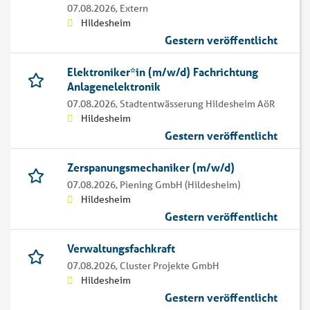
07.08.2026,
Extern
Hildesheim
Gestern veröffentlicht
Elektroniker*in (m/w/d) Fachrichtung
Anlagenelektronik
07.08.2026,
Stadtentwässerung Hildesheim AöR
Hildesheim
Gestern veröffentlicht
Zerspanungsmechaniker (m/w/d)
07.08.2026,
Piening GmbH (Hildesheim)
Hildesheim
Gestern veröffentlicht
Verwaltungsfachkraft
07.08.2026,
Cluster Projekte GmbH
Hildesheim
Gestern veröffentlicht