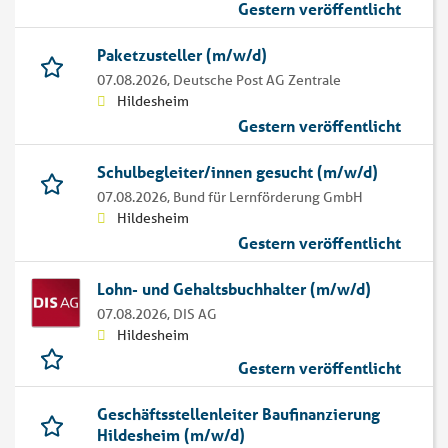
Gestern veröffentlicht
Paketzusteller (m/w/d)
07.08.2026,
Deutsche Post AG Zentrale
Hildesheim
Gestern veröffentlicht
Schulbegleiter/innen gesucht (m/w/d)
07.08.2026,
Bund für Lernförderung GmbH
Hildesheim
Gestern veröffentlicht
Lohn- und Gehaltsbuchhalter (m/w/d)
07.08.2026,
DIS AG
Hildesheim
Gestern veröffentlicht
Geschäftsstellenleiter Baufinanzierung
Hildesheim (m/w/d)