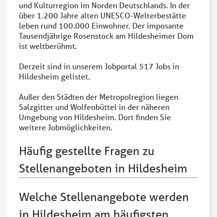
und Kulturregion im Norden Deutschlands. In der
über 1.200 Jahre alten UNESCO-Welterbestätte
leben rund 100.000 Einwohner. Der imposante
Tausendjährige Rosenstock am Hildesheimer Dom
ist weltberühmt.
Derzeit sind in unserem Jobportal 517 Jobs in
Hildesheim gelistet.
Außer den Städten der Metropolregion liegen
Salzgitter und Wolfenbüttel in der näheren
Umgebung von Hildesheim. Dort finden Sie
weitere Jobmöglichkeiten.
Häufig gestellte Fragen zu
Stellenangeboten in Hildesheim
Welche Stellenangebote werden
in Hildesheim am häufigsten