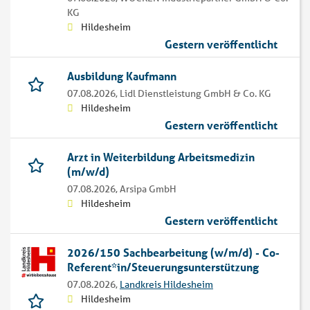
KG
Hildesheim
Gestern veröffentlicht
Ausbildung Kaufmann
07.08.2026,
Lidl Dienstleistung GmbH & Co. KG
Hildesheim
Gestern veröffentlicht
Arzt in Weiterbildung Arbeitsmedizin
(m/w/d)
07.08.2026,
Arsipa GmbH
Hildesheim
Gestern veröffentlicht
2026/150 Sachbearbeitung (w/m/d) - Co-
Referent*in/Steuerungsunterstützung
07.08.2026,
Landkreis Hildesheim
Hildesheim