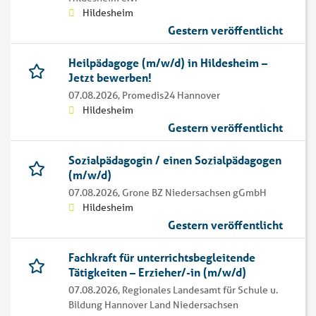
Hildesheim
Gestern veröffentlicht
Heilpädagoge (m/w/d) in Hildesheim –
Jetzt bewerben!
07.08.2026,
Promedis24 Hannover
Hildesheim
Gestern veröffentlicht
Sozialpädagogin / einen Sozialpädagogen
(m/w/d)
07.08.2026,
Grone BZ Niedersachsen gGmbH
Hildesheim
Gestern veröffentlicht
Fachkraft für unterrichtsbegleitende
Tätigkeiten – Erzieher/-in (m/w/d)
07.08.2026,
Regionales Landesamt für Schule u.
Bildung Hannover Land Niedersachsen