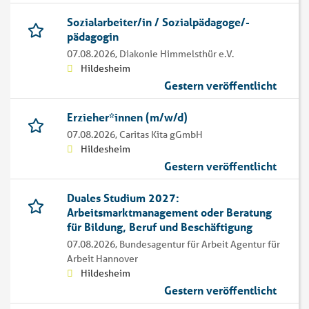
Sozialarbeiter/in / Sozialpädagoge/-
pädagogin
07.08.2026,
Diakonie Himmelsthür e.V.
Hildesheim
Gestern veröffentlicht
Erzieher*innen (m/w/d)
07.08.2026,
Caritas Kita gGmbH
Hildesheim
Gestern veröffentlicht
Duales Studium 2027:
Arbeitsmarktmanagement oder Beratung
für Bildung, Beruf und Beschäftigung
07.08.2026,
Bundesagentur für Arbeit Agentur für
Arbeit Hannover
Hildesheim
Gestern veröffentlicht