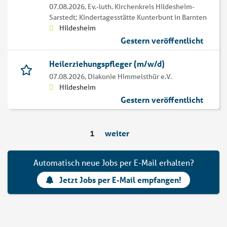
07.08.2026,
Ev.-luth. Kirchenkreis Hildesheim-
Sarstedt; Kindertagesstätte Kunterbunt in Barnten
Hildesheim
Gestern veröffentlicht
Heilerziehungspfleger (m/w/d)
07.08.2026,
Diakonie Himmelsthür e.V.
Hildesheim
Gestern veröffentlicht
1
weiter
Automatisch neue Jobs per E-Mail erhalten?
Jetzt Jobs per E-Mail empfangen!