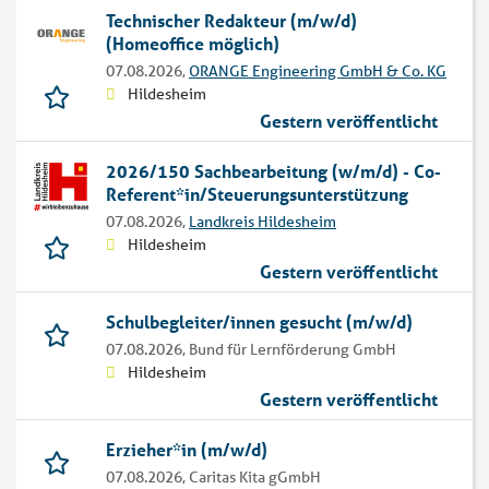
Technischer Redakteur (m/w/d)
(Homeoffice möglich)
07.08.2026,
ORANGE Engineering GmbH & Co. KG
Hildesheim
Gestern veröffentlicht
2026/150 Sachbearbeitung (w/m/d) - Co-
Referent*in/Steuerungsunterstützung
07.08.2026,
Landkreis Hildesheim
Hildesheim
Gestern veröffentlicht
Schulbegleiter/innen gesucht (m/w/d)
07.08.2026,
Bund für Lernförderung GmbH
Hildesheim
Gestern veröffentlicht
Erzieher*in (m/w/d)
07.08.2026,
Caritas Kita gGmbH