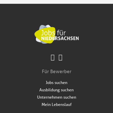
Für Bewerber
Jobs suchen
Ausbildung suchen
Unternehmen suchen
Mein Lebenslauf