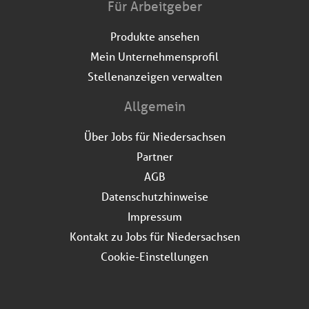
Für Arbeitgeber
Produkte ansehen
Mein Unternehmensprofil
Stellenanzeigen verwalten
Allgemein
Über Jobs für Niedersachsen
Partner
AGB
Datenschutzhinweise
Impressum
Kontakt zu Jobs für Niedersachsen
Cookie-Einstellungen