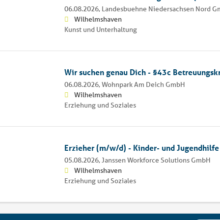
06.08.2026,
Landesbuehne Niedersachsen Nord 
Wilhelmshaven
Kunst und Unterhaltung
Wir suchen genau Dich - §43c Betreuungskr
06.08.2026,
Wohnpark Am Deich GmbH
Wilhelmshaven
Erziehung und Soziales
Erzieher (m/w/d) - Kinder- und Jugendhilfe
05.08.2026,
Janssen Workforce Solutions GmbH
Wilhelmshaven
Erziehung und Soziales