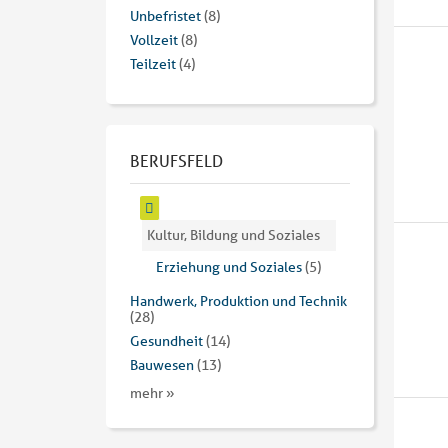
Unbefristet
(8)
Vollzeit
(8)
Teilzeit
(4)
BERUFSFELD
Kultur, Bildung und Soziales
Erziehung und Soziales
(5)
Handwerk, Produktion und Technik
(28)
Gesundheit
(14)
Bauwesen
(13)
mehr »