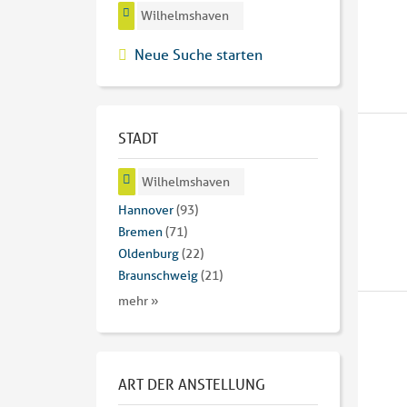
Wilhelmshaven
Neue Suche starten
STADT
Wilhelmshaven
Hannover
(93)
Bremen
(71)
Oldenburg
(22)
Braunschweig
(21)
mehr »
ART DER ANSTELLUNG