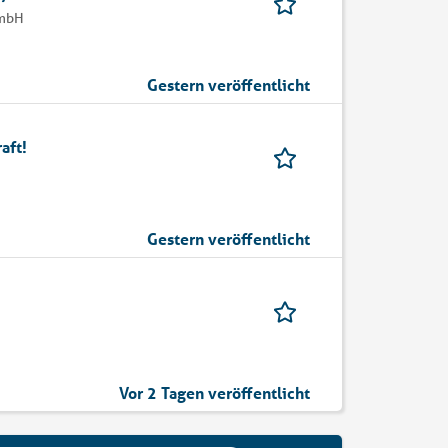
GmbH
Gestern veröffentlicht
aft!
Gestern veröffentlicht
Vor 2 Tagen veröffentlicht