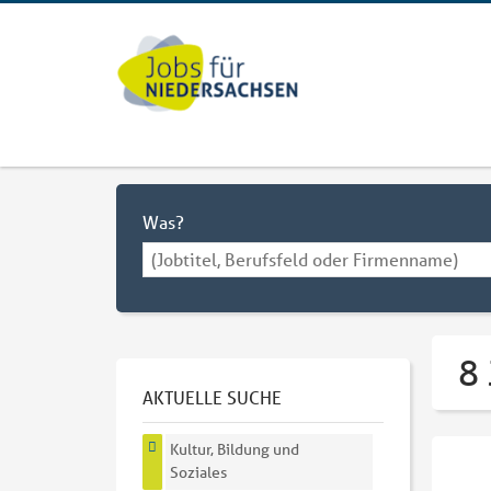
Was?
8 
AKTUELLE SUCHE
Kultur, Bildung und
Soziales