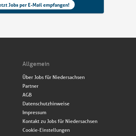
etzt Jobs per E-Mail empfangen!
Allgemein
Über Jobs für Niedersachsen
Partner
AGB
Datenschutzhinweise
Impressum
Kontakt zu Jobs für Niedersachsen
Cookie-Einstellungen