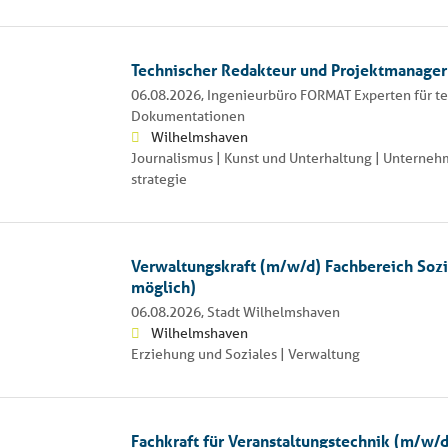
Technischer Redakteur und Projektmanage
06.08.2026,
Ingenieurbüro FORMAT Experten für t
Dokumentationen
Wilhelmshaven
Journalismus | Kunst und Unterhaltung | Unterneh
strategie
Verwaltungskraft (m/w/d) Fachbereich Sozi
möglich)
06.08.2026,
Stadt Wilhelmshaven
Wilhelmshaven
Erziehung und Soziales | Verwaltung
Fachkraft für Veranstaltungstechnik (m/w/d