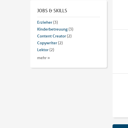
JOBS & SKILLS
Erzieher
(3)
Kinderbetreuung
(3)
Content Creator
(2)
Copywriter
(2)
Lektor
(2)
mehr »