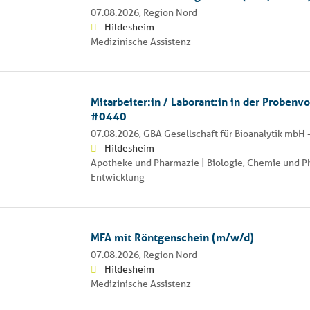
07.08.2026,
Region Nord
Hildesheim
Medizinische Assistenz
Mitarbeiter:in / Laborant:in in der Proben
#0440
07.08.2026,
GBA Gesellschaft für Bioanalytik mbH 
Hildesheim
Apotheke und Pharmazie | Biologie, Chemie und Ph
Entwicklung
MFA mit Röntgenschein (m/w/d)
07.08.2026,
Region Nord
Hildesheim
Medizinische Assistenz