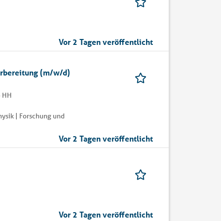
Vor 2 Tagen veröffentlicht
vorbereitung (m/w/d)
- HH
ysik | Forschung und
Vor 2 Tagen veröffentlicht
Vor 2 Tagen veröffentlicht