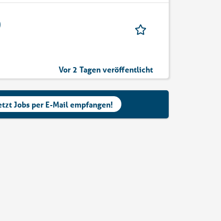
)
Vor 2 Tagen veröffentlicht
etzt Jobs per E-Mail empfangen!