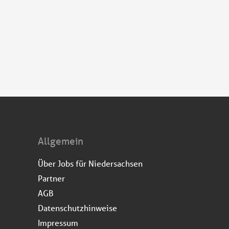
Allgemein
Über Jobs für Niedersachsen
Partner
AGB
Datenschutzhinweise
Impressum