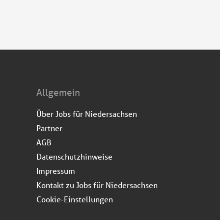
Allgemein
Über Jobs für Niedersachsen
Partner
AGB
Datenschutzhinweise
Impressum
Kontakt zu Jobs für Niedersachsen
Cookie-Einstellungen