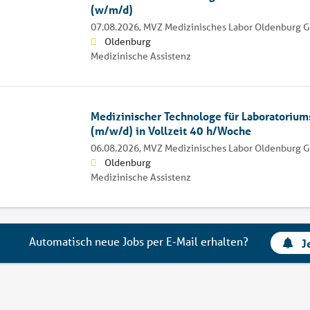
(w/m/d)
07.08.2026,
MVZ Medizinisches Labor Oldenburg
Oldenburg
Medizinische Assistenz
Medizinischer Technologe für Laboratoriu
(m/w/d) in Vollzeit 40 h/Woche
06.08.2026,
MVZ Medizinisches Labor Oldenburg
Oldenburg
Medizinische Assistenz
Automatisch neue Jobs per E-Mail erhalten?
J