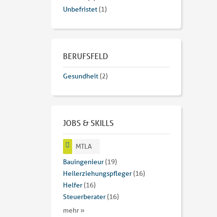
Unbefristet
(1)
BERUFSFELD
Gesundheit
(2)
JOBS & SKILLS
MTLA
Bauingenieur
(19)
Heilerziehungspfleger
(16)
Helfer
(16)
Steuerberater
(16)
mehr »