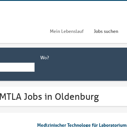
Mein Lebenslauf
Jobs suchen
Wo?
 MTLA Jobs in Oldenburg
Medizinischer Technologe für Laboratoriu