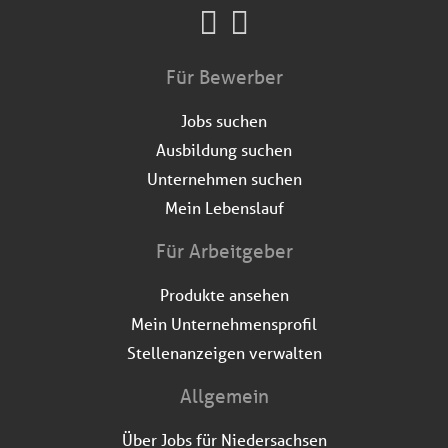
Für Bewerber
Jobs suchen
Ausbildung suchen
Unternehmen suchen
Mein Lebenslauf
Für Arbeitgeber
Produkte ansehen
Mein Unternehmensprofil
Stellenanzeigen verwalten
Allgemein
Über Jobs für Niedersachsen