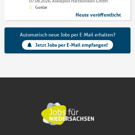
07.08.2026,
Asklepios Harzkliniken GmbH
Goslar
Heute veröffentlicht
Automatisch neue Jobs per E-Mail erhalten?
Jetzt Jobs per E-Mail empfangen!