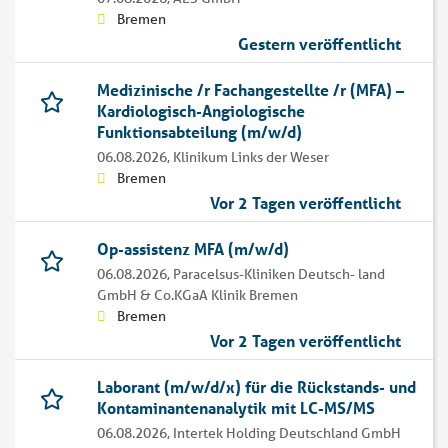
Bremen
Gestern veröffentlicht
Medizinische /r Fachangestellte /r (MFA) –
Kardiologisch-Angiologische
Funktionsabteilung (m/w/d)
06.08.2026,
Klinikum Links der Weser
Bremen
Vor 2 Tagen veröffentlicht
Op-assistenz MFA (m/w/d)
06.08.2026,
Paracelsus-Kliniken Deutsch- land
GmbH & Co.KGaA Klinik Bremen
Bremen
Vor 2 Tagen veröffentlicht
Laborant (m/w/d/x) für die Rückstands- und
Kontaminantenanalytik mit LC-MS/MS
06.08.2026,
Intertek Holding Deutschland GmbH