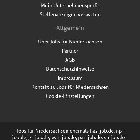
Mein Unternehmensprofil
Stellenanzeigen verwalten
Allgemein
Über Jobs für Niedersachsen
Partner
AGB
Datenschutzhinweise
Impressum
Kontakt zu Jobs für Niedersachsen
Cookie-Einstellungen
Jobs für Niedersachsen ehemals haz-job.de, np-
job.de, gt-job.de, waz-job.de, paz-job.de, sn-job.de |