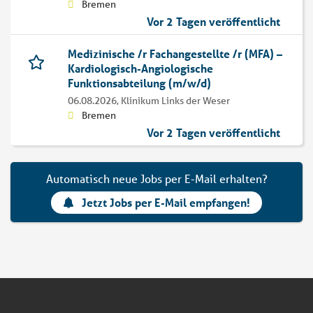
Bremen
Vor 2 Tagen veröffentlicht
Medizinische /r Fachangestellte /r (MFA) –
Kardiologisch-Angiologische
Funktionsabteilung (m/w/d)
06.08.2026,
Klinikum Links der Weser
Bremen
Vor 2 Tagen veröffentlicht
Automatisch neue Jobs per E-Mail erhalten?
Jetzt Jobs per E-Mail empfangen!