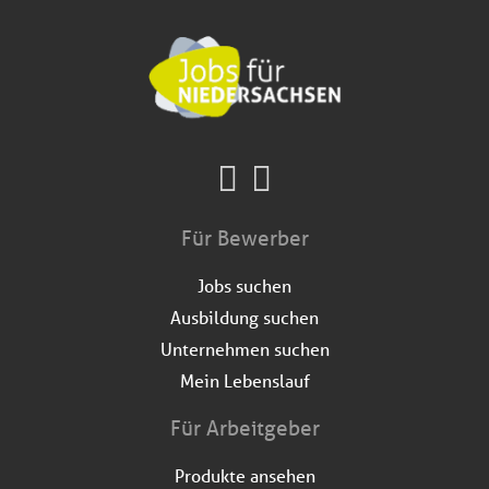
Für Bewerber
Jobs suchen
Ausbildung suchen
Unternehmen suchen
Mein Lebenslauf
Für Arbeitgeber
Produkte ansehen