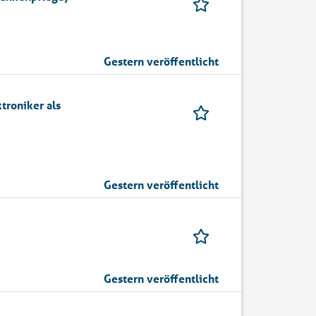
Gestern veröffentlicht
troniker als
Gestern veröffentlicht
Gestern veröffentlicht