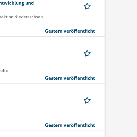
ntwicklung und
irektion Niedersachsen
Gestern veröffentlicht
toffe
Gestern veröffentlicht
Gestern veröffentlicht