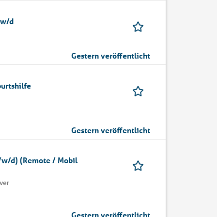
/w/d
Gestern veröffentlicht
urtshilfe
Gestern veröffentlicht
/w/d) (Remote / Mobil
ver
Gestern veröffentlicht