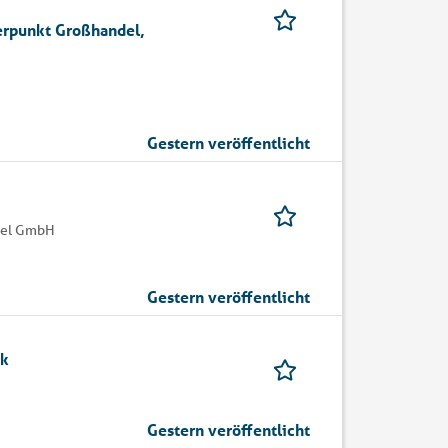
rpunkt Großhandel,
Gestern veröffentlicht
del GmbH
Gestern veröffentlicht
ik
Gestern veröffentlicht