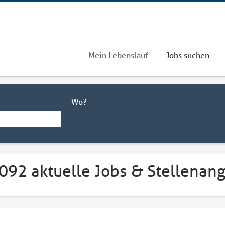
Mein Lebenslauf
Jobs suchen
Wo?
.092 aktuelle Jobs & Stellenan