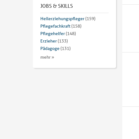
JOBS & SKILLS
Heilerziehungspfleger
(159)
Pflegefachkraft
(158)
Pflegehelfer
(148)
Erzieher
(133)
Pädagoge
(131)
mehr »