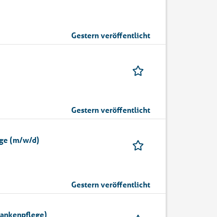
Gestern veröffentlicht
Gestern veröffentlicht
ege (m/w/d)
Gestern veröffentlicht
rankenpflege)