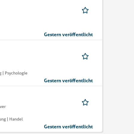
Gestern veröffentlicht
 | Psychologie
Gestern veröffentlicht
ver
ung | Handel
Gestern veröffentlicht