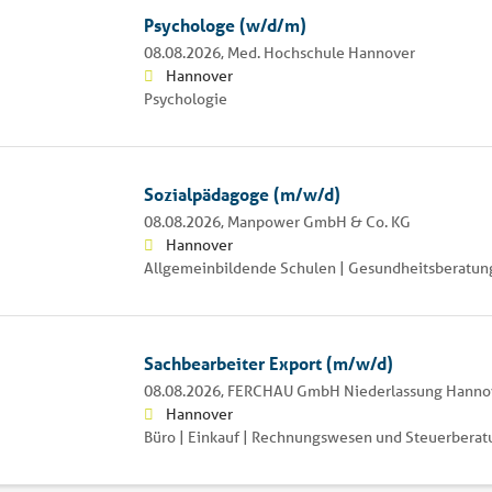
Psychologe (w/d/m)
08.08.2026,
Med. Hochschule Hannover
Hannover
Psychologie
Sozialpädagoge (m/w/d)
08.08.2026,
Manpower GmbH & Co. KG
Hannover
Allgemeinbildende Schulen | Gesundheitsberatung
Sachbearbeiter Export (m/w/d)
08.08.2026,
FERCHAU GmbH Niederlassung Hanno
Hannover
Büro | Einkauf | Rechnungswesen und Steuerberat