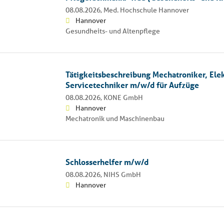
08.08.2026,
Med. Hochschule Hannover
Hannover
Gesundheits- und Altenpflege
Tätigkeitsbeschreibung Mechatroniker, Elek
Servicetechniker m/w/d für Aufzüge
08.08.2026,
KONE GmbH
Hannover
Mechatronik und Maschinenbau
Schlosserhelfer m/w/d
08.08.2026,
NIHS GmbH
Hannover