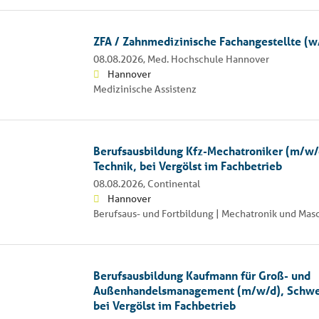
ZFA / Zahnmedizinische Fachangestellte (
08.08.2026,
Med. Hochschule Hannover
Hannover
Medizinische Assistenz
Berufsausbildung Kfz-Mechatroniker (m/w
Technik, bei Vergölst im Fachbetrieb
08.08.2026,
Continental
Hannover
Berufsaus- und Fortbildung | Mechatronik und Ma
Berufsausbildung Kaufmann für Groß- und
Außenhandelsmanagement (m/w/d), Schwe
bei Vergölst im Fachbetrieb