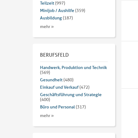
Teilzeit
(997)
Minijob / Aushilfe
(359)
Ausbildung
(187)
mehr »
BERUFSFELD
Handwerk, Produktion und Technik
(569)
Gesundheit
(480)
Einkauf und Verkauf
(472)
Geschäftsführung und Strategie
(400)
Büro und Personal
(317)
mehr »