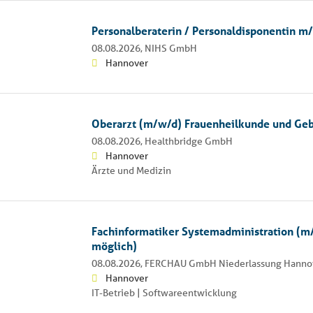
Personalberaterin / Personaldisponentin m
08.08.2026,
NIHS GmbH
Hannover
Oberarzt (m/w/d) Frauenheilkunde und Geb
08.08.2026,
Healthbridge GmbH
Hannover
Ärzte und Medizin
Fachinformatiker Systemadministration (m
möglich)
08.08.2026,
FERCHAU GmbH Niederlassung Hanno
Hannover
IT-Betrieb | Softwareentwicklung