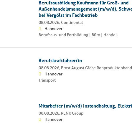
Berufsausbildung Kaufmann für Groß- und
Außenhandelsmanagement (m/w/d), Schwe
bei Vergölst im Fachbetrieb
08.08.2026,
Continental
Hannover
Berufsaus- und Fortbildung | Büro | Handel
Berufskraftfahrer/in
08.08.2026,
Ernst August Giese Rohproduktenhan
Hannover
Transport
Mitarbeiter (m/w/d) Instandhaltung, Elektr
08.08.2026,
RENK Group
Hannover