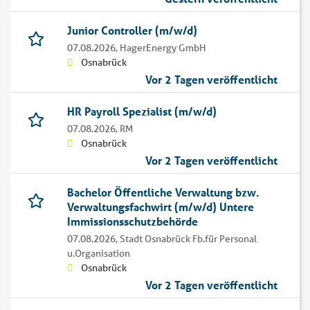
Junior Controller (m/w/d)
07.08.2026,
HagerEnergy GmbH
Osnabrück
Vor 2 Tagen veröffentlicht
HR Payroll Spezialist (m/w/d)
07.08.2026,
RM
Osnabrück
Vor 2 Tagen veröffentlicht
Bachelor Öffentliche Verwaltung bzw.
Verwaltungsfachwirt (m/w/d) Untere
Immissionsschutzbehörde
07.08.2026,
Stadt Osnabrück Fb.für Personal
u.Organisation
Osnabrück
Vor 2 Tagen veröffentlicht