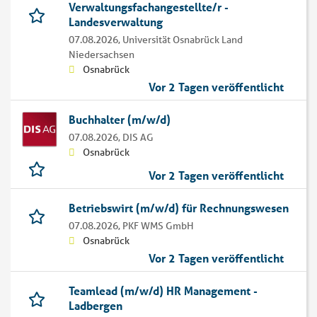
Verwaltungsfachangestellte/r -
Landesverwaltung
07.08.2026,
Universität Osnabrück Land
Niedersachsen
Osnabrück
Vor 2 Tagen veröffentlicht
Buchhalter (m/w/d)
07.08.2026,
DIS AG
Osnabrück
Vor 2 Tagen veröffentlicht
Betriebswirt (m/w/d) für Rechnungswesen
07.08.2026,
PKF WMS GmbH
Osnabrück
Vor 2 Tagen veröffentlicht
Teamlead (m/w/d) HR Management -
Ladbergen