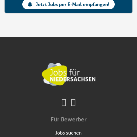
Jetzt Jobs per E-Mail empfangen!
Für Bewerber
Jobs suchen