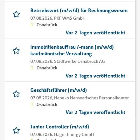
Betriebswirt (m/w/d) für Rechnungswesen
07.08.2026,
PKF WMS GmbH
Osnabrück
Vor 2 Tagen veröffentlicht
Immobilienkauffrau /-mann (m/w/d)
kaufmännische Verwaltung
07.08.2026,
Stadtwerke Osnabrück AG
Osnabrück
Vor 2 Tagen veröffentlicht
Geschäftsführer (m/w/d)
07.08.2026,
Hapeko Hanseatisches Personalkontor
Osnabrück
Vor 2 Tagen veröffentlicht
Junior Controller (m/w/d)
07.08.2026,
Hager Energy GmbH