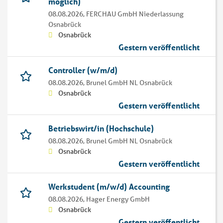
möglich)
08.08.2026,
FERCHAU GmbH Niederlassung
Osnabrück
Osnabrück
Gestern veröffentlicht
Controller (w/m/d)
08.08.2026,
Brunel GmbH NL Osnabrück
Osnabrück
Gestern veröffentlicht
Betriebswirt/in (Hochschule)
08.08.2026,
Brunel GmbH NL Osnabrück
Osnabrück
Gestern veröffentlicht
Werkstudent (m/w/d) Accounting
08.08.2026,
Hager Energy GmbH
Osnabrück
Gestern veröffentlicht