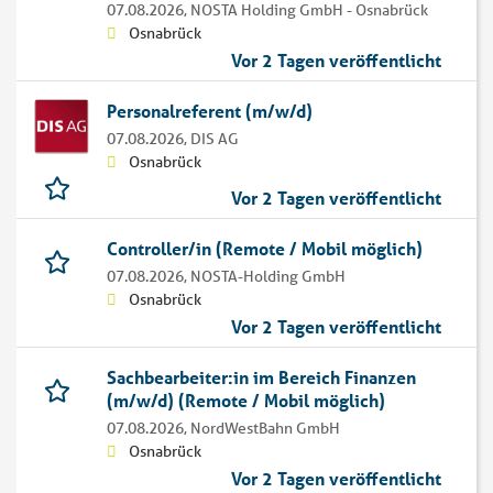
07.08.2026,
NOSTA Holding GmbH - Osnabrück
Osnabrück
Vor 2 Tagen veröffentlicht
Personalreferent (m/w/d)
07.08.2026,
DIS AG
Osnabrück
Vor 2 Tagen veröffentlicht
Controller/in (Remote / Mobil möglich)
07.08.2026,
NOSTA-Holding GmbH
Osnabrück
Vor 2 Tagen veröffentlicht
Sachbearbeiter:in im Bereich Finanzen
(m/w/d) (Remote / Mobil möglich)
07.08.2026,
NordWestBahn GmbH
Osnabrück
Vor 2 Tagen veröffentlicht