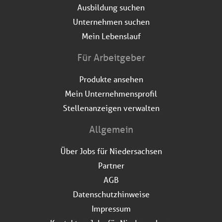
Ausbildung suchen
Unternehmen suchen
Mein Lebenslauf
Für Arbeitgeber
Produkte ansehen
Mein Unternehmensprofil
Stellenanzeigen verwalten
Allgemein
Über Jobs für Niedersachsen
Partner
AGB
Datenschutzhinweise
Impressum