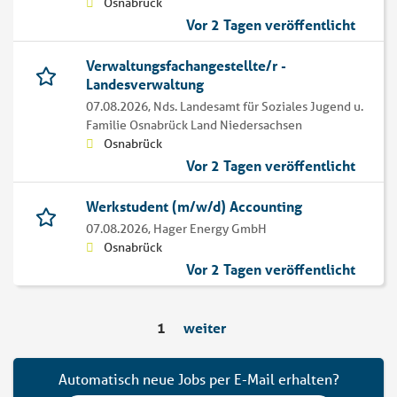
Osnabrück
Vor 2 Tagen veröffentlicht
Verwaltungsfachangestellte/r -
Landesverwaltung
07.08.2026,
Nds. Landesamt für Soziales Jugend u.
Familie Osnabrück Land Niedersachsen
Osnabrück
Vor 2 Tagen veröffentlicht
Werkstudent (m/w/d) Accounting
07.08.2026,
Hager Energy GmbH
Osnabrück
Vor 2 Tagen veröffentlicht
1
weiter
Automatisch neue Jobs per E-Mail erhalten?