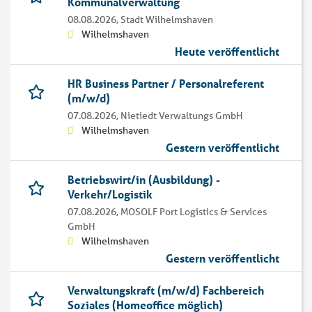
Kommunalverwaltung
08.08.2026,
Stadt Wilhelmshaven
Wilhelmshaven
Heute veröffentlicht
HR Business Partner / Personalreferent
(m/w/d)
07.08.2026,
Nietiedt Verwaltungs GmbH
Wilhelmshaven
Gestern veröffentlicht
Betriebswirt/in (Ausbildung) -
Verkehr/Logistik
07.08.2026,
MOSOLF Port Logistics & Services
GmbH
Wilhelmshaven
Gestern veröffentlicht
Verwaltungskraft (m/w/d) Fachbereich
Soziales (Homeoffice möglich)