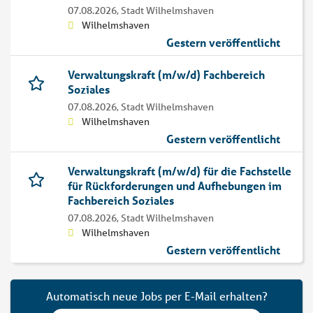
07.08.2026,
Stadt Wilhelmshaven
Wilhelmshaven
Gestern veröffentlicht
Verwaltungskraft (m/w/d) Fachbereich
Soziales
07.08.2026,
Stadt Wilhelmshaven
Wilhelmshaven
Gestern veröffentlicht
Verwaltungskraft (m/w/d) für die Fachstelle
für Rückforderungen und Aufhebungen im
Fachbereich Soziales
07.08.2026,
Stadt Wilhelmshaven
Wilhelmshaven
Gestern veröffentlicht
Automatisch neue Jobs per E-Mail erhalten?