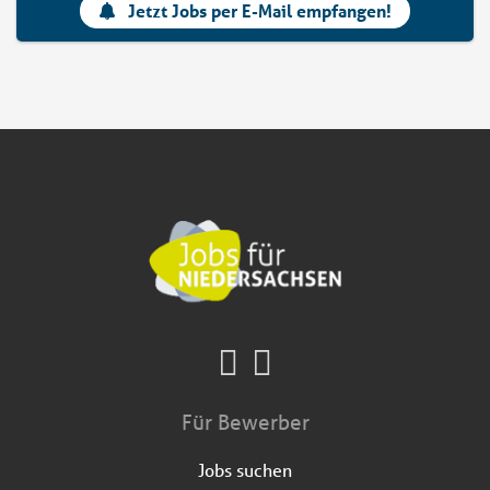
Jetzt Jobs per E-Mail empfangen!
Für Bewerber
Jobs suchen