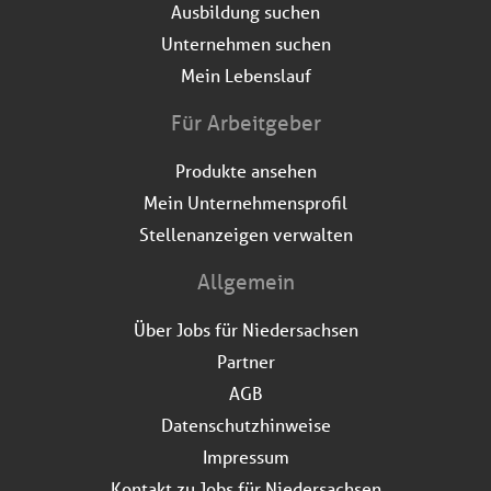
Ausbildung suchen
Unternehmen suchen
Mein Lebenslauf
Für Arbeitgeber
Produkte ansehen
Mein Unternehmensprofil
Stellenanzeigen verwalten
Allgemein
Über Jobs für Niedersachsen
Partner
AGB
Datenschutzhinweise
Impressum
Kontakt zu Jobs für Niedersachsen