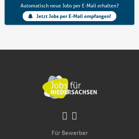
Automatisch neue Jobs per E-Mail erhalten?
Jetzt Jobs per E-Mail empfangen!
Für Bewerber