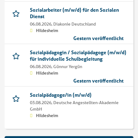
Sozialarbeiter (m/w/d) für den Sozialen
Dienst
06.08.2026,
Diakonie Deutschland
Hildesheim
Gestern veröffentlicht
Sozialpädagogin / Sozialpädagoge (m/w/d)
für individuelle Schulbegleitung
06.08.2026,
Günnur Yergün
Hildesheim
Gestern veröffentlicht
Sozialpädagoge/in (m/w/d)
03.08.2026,
Deutsche Angestellten-Akademie
GmbH
Hildesheim