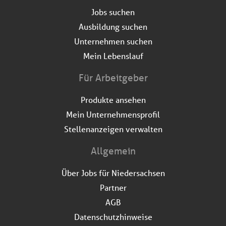
Jobs suchen
Ausbildung suchen
Unternehmen suchen
Mein Lebenslauf
Für Arbeitgeber
Produkte ansehen
Mein Unternehmensprofil
Stellenanzeigen verwalten
Allgemein
Über Jobs für Niedersachsen
Partner
AGB
Datenschutzhinweise