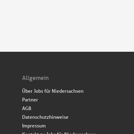
Allgemein
Über Jobs für Niedersachsen
Partner
AGB
Datenschutzhinweise
Impressum