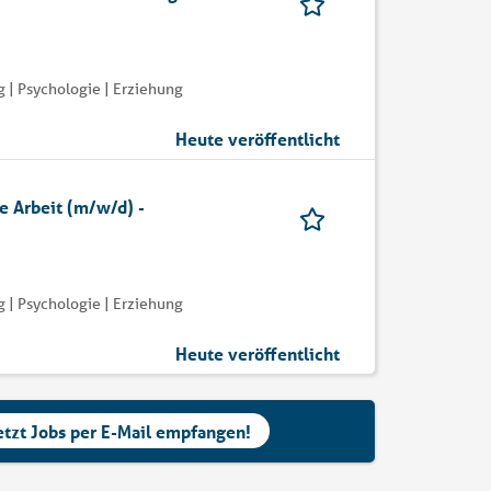
 | Psychologie | Erziehung
Heute veröffentlicht
e Arbeit (m/w/d) -
 | Psychologie | Erziehung
Heute veröffentlicht
etzt Jobs per E-Mail empfangen!