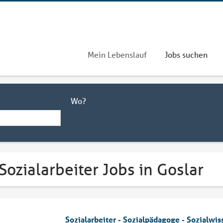
Mein Lebenslauf
Jobs suchen
Wo?
Sozialarbeiter Jobs in Goslar
Sozialarbeiter - Sozialpädagoge - Sozialwis