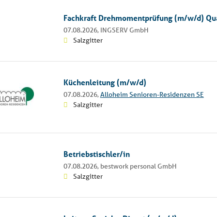
Fachkraft Drehmomentprüfung (m/w/d) Qua
07.08.2026,
INGSERV GmbH
Salzgitter
Küchenleitung (m/w/d)
07.08.2026,
Alloheim Senioren-Residenzen SE
Salzgitter
Betriebstischler/in
07.08.2026,
bestwork personal GmbH
Salzgitter