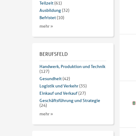
Teilzeit
(61)
Ausbildung
(32)
Befristet
(10)
mehr »
BERUFSFELD
Handwerk, Produktion und Technik
(127)
Gesundheit
(42)
Logistik und Verkehr
(35)
Einkauf und Verkauf
(27)
Geschäftsführung und Strategie
(24)
mehr »