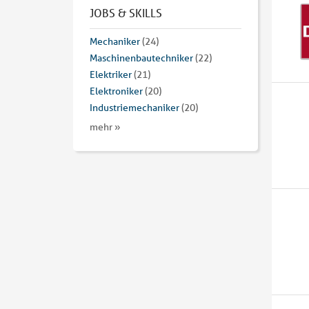
JOBS & SKILLS
Mechaniker
(24)
Maschinenbautechniker
(22)
Elektriker
(21)
Elektroniker
(20)
Industriemechaniker
(20)
mehr »