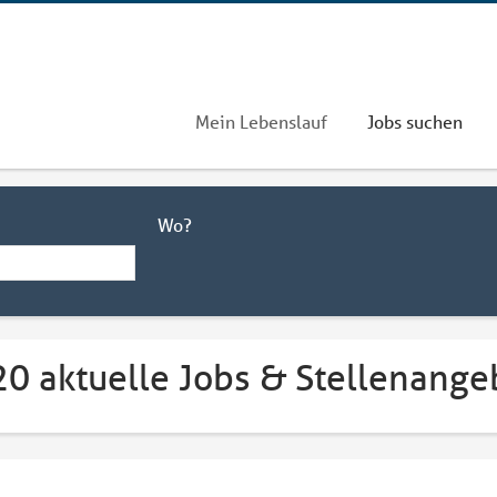
Mein Lebenslauf
Jobs suchen
Wo?
0 aktuelle Jobs & Stellenangeb