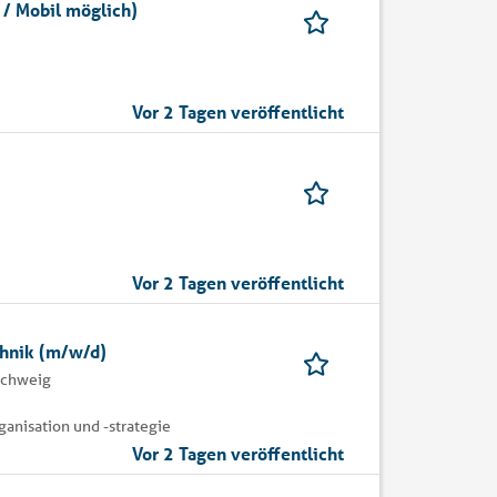
 / Mobil möglich)
Vor 2 Tagen veröffentlicht
Vor 2 Tagen veröffentlicht
chnik (m/w/d)
schweig
nisation und -strategie
Vor 2 Tagen veröffentlicht