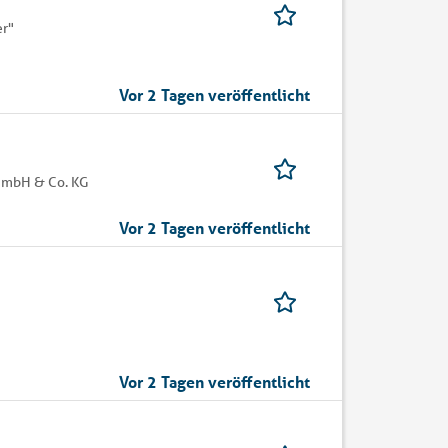
er"
Vor 2 Tagen veröffentlicht
GmbH & Co. KG
Vor 2 Tagen veröffentlicht
Vor 2 Tagen veröffentlicht