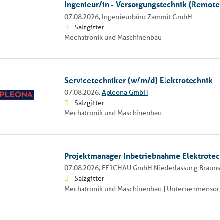
Ingenieur/in - Versorgungstechnik (Remote
07.08.2026,
Ingenieurbüro Zammit GmbH
Salzgitter
Mechatronik und Maschinenbau
Servicetechniker (w/m/d) Elektrotechnik
07.08.2026,
Apleona GmbH
Salzgitter
Mechatronik und Maschinenbau
Projektmanager Inbetriebnahme Elektrote
07.08.2026,
FERCHAU GmbH Niederlassung Braun
Salzgitter
Mechatronik und Maschinenbau | Unternehmensorga