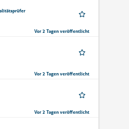
litätsprüfer
Vor 2 Tagen veröffentlicht
Vor 2 Tagen veröffentlicht
Vor 2 Tagen veröffentlicht