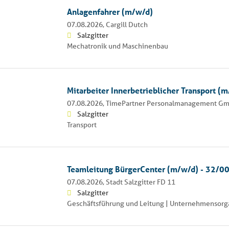
Anlagenfahrer (m/w/d)
07.08.2026,
Cargill Dutch
Salzgitter
Mechatronik und Maschinenbau
Mitarbeiter Innerbetrieblicher Transport (
07.08.2026,
TimePartner Personalmanagement G
Salzgitter
Transport
Teamleitung BürgerCenter (m/w/d) - 32/0
07.08.2026,
Stadt Salzgitter FD 11
Salzgitter
Geschäftsführung und Leitung | Unternehmensorga