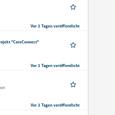
Vor 2 Tagen veröffentlicht
rojekt "CareConnect"
Vor 2 Tagen veröffentlicht
mbH
Vor 2 Tagen veröffentlicht