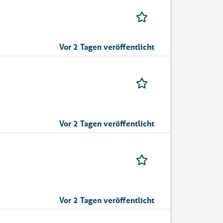
Vor 2 Tagen veröffentlicht
Vor 2 Tagen veröffentlicht
Vor 2 Tagen veröffentlicht