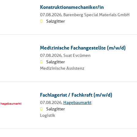
Konstruktionsmechaniker/in
07.08.2026,
Barenberg Special Materials GmbH
Salzgitter
Medizinische Fachangestellte (m/w/d)
07.08.2026,
Suat Evcümen
Salzgitter
Medizinische Assistenz
Fachlagerist / Fachkraft (m/w/d)
07.08.2026,
Hagebaumarkt
Salzgitter
Logistik