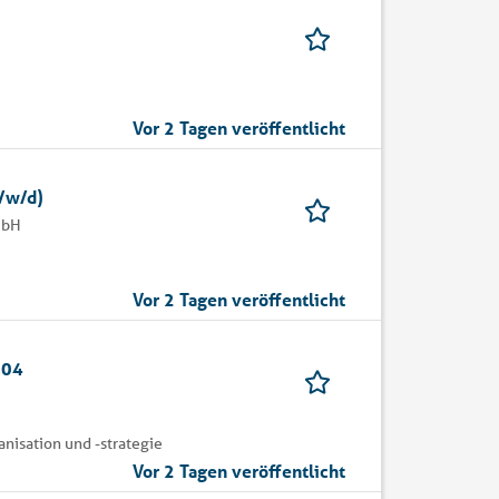
Vor 2 Tagen veröffentlicht
m/w/d)
mbH
Vor 2 Tagen veröffentlicht
004
nisation und -strategie
Vor 2 Tagen veröffentlicht