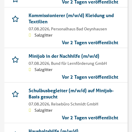
Vor 2 Tagen veröffentlicht
Kommissionierer (m/w/d) Kleidung und
Textilien
07.08.2026,
Personalhaus Bad Oeynhausen
Salzgitter
Vor 2 Tagen veröffentlicht
Minijob in der Nachhilfe (m/w/d)
07.08.2026,
Bund für Lernförderung GmbH
Salzgitter
Vor 2 Tagen veröffentlicht
Schulbusbegleiter (m/w/d) auf Minijob-
Basis gesucht
07.08.2026,
Reisebüro Schmidt GmbH
Salzgitter
Vor 2 Tagen veröffentlicht
Haushaltshilfe (m/w/d)