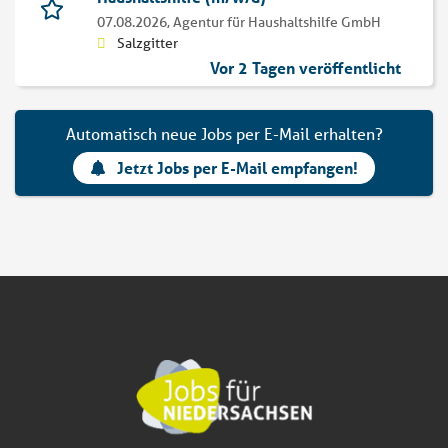
07.08.2026,
Agentur für Haushaltshilfe GmbH
Salzgitter
Vor 2 Tagen veröffentlicht
Automatisch neue Jobs per E-Mail erhalten?
Jetzt Jobs per E-Mail empfangen!