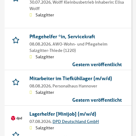
30.07.2026,
Wolff Kleinbusbetrieb Inhaberin: Elisa
Wolff
Salzgitter
Pflegehelfer *in, Servicekraft
08.08.2026,
AWO-Wohn- und Pflegeheim
Salzgitter-Thiede (1220)
Salzgitter
Gestern veröffentlicht
Mitarbeiter im Tiefkühllager (m/w/d)
08.08.2026,
Personalhaus Hannover
Salzgitter
Gestern veröffentlicht
Lagerhelfer [Minijob] (m/w/d)
07.08.2026,
DPD Deutschland GmbH
Salzgitter