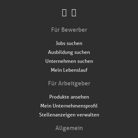
Für Bewerber
Jobs suchen
Ausbildung suchen
Unternehmen suchen
Mein Lebenslauf
Für Arbeitgeber
Produkte ansehen
Mein Unternehmensprofil
Stellenanzeigen verwalten
Allgemein