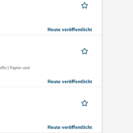
Heute veröffentlicht
ffe | Papier und
Heute veröffentlicht
Heute veröffentlicht