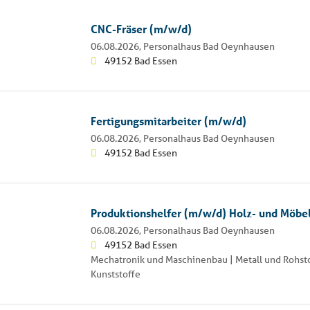
CNC-Fräser (m/w/d)
06.08.2026,
Personalhaus Bad Oeynhausen
49152 Bad Essen
Fertigungsmitarbeiter (m/w/d)
06.08.2026,
Personalhaus Bad Oeynhausen
49152 Bad Essen
Produktionshelfer (m/w/d) Holz- und Möbe
06.08.2026,
Personalhaus Bad Oeynhausen
49152 Bad Essen
Mechatronik und Maschinenbau | Metall und Rohsto
Kunststoffe