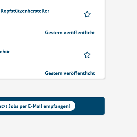
 Kopfstützenhersteller
Gestern veröffentlicht
behör
Gestern veröffentlicht
etzt Jobs per E-Mail empfangen!