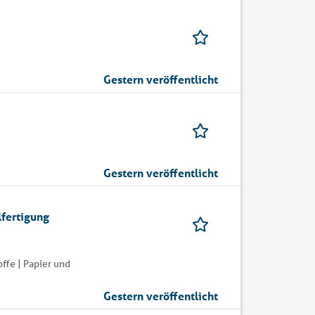
Gestern veröffentlicht
Gestern veröffentlicht
lfertigung
ffe | Papier und
Gestern veröffentlicht