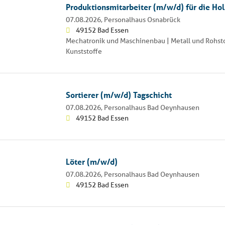
Produktionsmitarbeiter (m/w/d) für die Ho
07.08.2026,
Personalhaus Osnabrück
49152 Bad Essen
Mechatronik und Maschinenbau | Metall und Rohsto
Kunststoffe
Sortierer (m/w/d) Tagschicht
07.08.2026,
Personalhaus Bad Oeynhausen
49152 Bad Essen
Löter (m/w/d)
07.08.2026,
Personalhaus Bad Oeynhausen
49152 Bad Essen