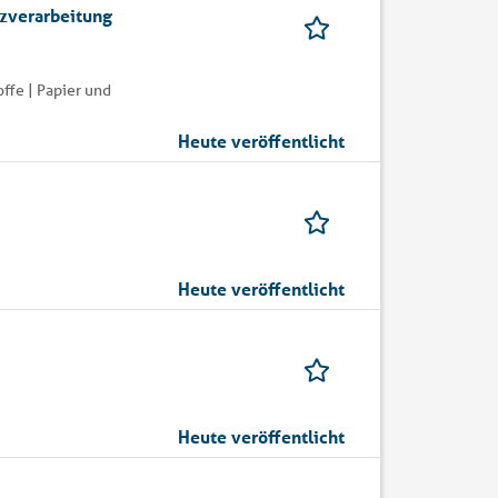
lzverarbeitung
ffe | Papier und
Heute veröffentlicht
Heute veröffentlicht
Heute veröffentlicht