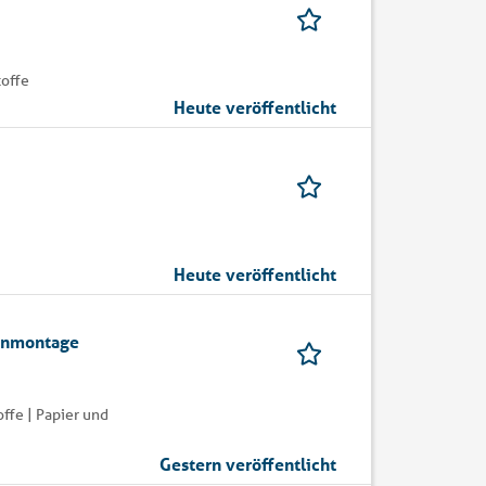
toffe
Heute veröffentlicht
Heute veröffentlicht
enmontage
ffe | Papier und
Gestern veröffentlicht