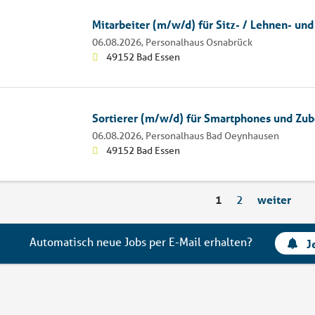
Mitarbeiter (m/w/d) für Sitz- / Lehnen- und
06.08.2026,
Personalhaus Osnabrück
49152 Bad Essen
Sortierer (m/w/d) für Smartphones und Zu
06.08.2026,
Personalhaus Bad Oeynhausen
49152 Bad Essen
1
2
weiter
Automatisch neue Jobs per E-Mail erhalten?
J