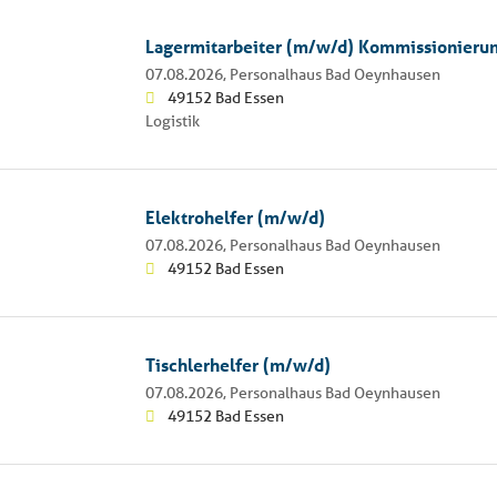
Lagermitarbeiter (m/w/d) Kommissionieru
07.08.2026,
Personalhaus Bad Oeynhausen
49152 Bad Essen
Logistik
Elektrohelfer (m/w/d)
07.08.2026,
Personalhaus Bad Oeynhausen
49152 Bad Essen
Tischlerhelfer (m/w/d)
07.08.2026,
Personalhaus Bad Oeynhausen
49152 Bad Essen