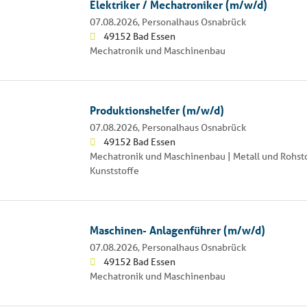
Elektriker / Mechatroniker (m/w/d)
07.08.2026,
Personalhaus Osnabrück
49152 Bad Essen
Mechatronik und Maschinenbau
Produktionshelfer (m/w/d)
07.08.2026,
Personalhaus Osnabrück
49152 Bad Essen
Mechatronik und Maschinenbau | Metall und Rohsto
Kunststoffe
Maschinen- Anlagenführer (m/w/d)
07.08.2026,
Personalhaus Osnabrück
49152 Bad Essen
Mechatronik und Maschinenbau