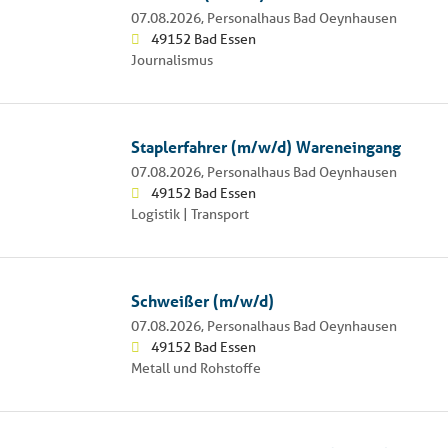
07.08.2026,
Personalhaus Bad Oeynhausen
49152 Bad Essen
Journalismus
Staplerfahrer (m/w/d) Wareneingang
07.08.2026,
Personalhaus Bad Oeynhausen
49152 Bad Essen
Logistik | Transport
Schweißer (m/w/d)
07.08.2026,
Personalhaus Bad Oeynhausen
49152 Bad Essen
Metall und Rohstoffe