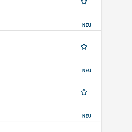
NEU
NEU
NEU