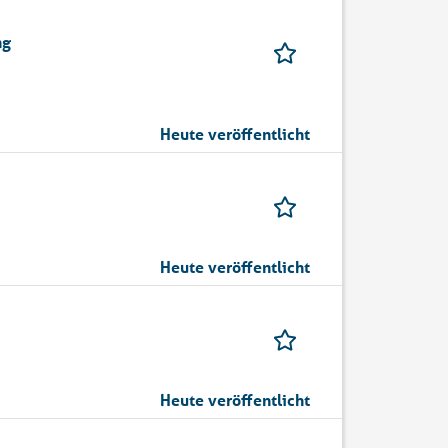
ng
Heute veröffentlicht
Heute veröffentlicht
Heute veröffentlicht