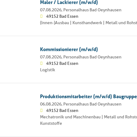
Maler / Lackierer (m/w/d)
07.08.2026,
Personalhaus Bad Oeynhausen
49152 Bad Essen
(Innen-)Ausbau | Kunsthandwerk | Metall und Rohs
Kommissionierer (m/w/d)
07.08.2026,
Personalhaus Bad Oeynhausen
49152 Bad Essen
Logistik
Produktionsmitarbeiter (m/w/d) Baugrupp
06.08.2026,
Personalhaus Bad Oeynhausen
49152 Bad Essen
Mechatronik und Maschinenbau | Metall und Rohsto
Kunststoffe