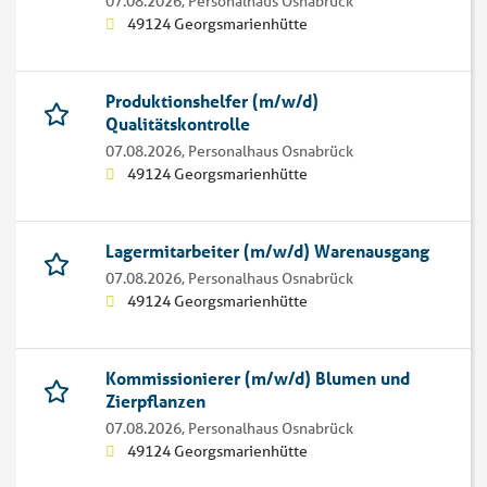
07.08.2026,
Personalhaus Osnabrück
49124 Georgsmarienhütte
Produktionshelfer (m/w/d)
Qualitätskontrolle
07.08.2026,
Personalhaus Osnabrück
49124 Georgsmarienhütte
Lagermitarbeiter (m/w/d) Warenausgang
07.08.2026,
Personalhaus Osnabrück
49124 Georgsmarienhütte
Kommissionierer (m/w/d) Blumen und
Zierpflanzen
07.08.2026,
Personalhaus Osnabrück
49124 Georgsmarienhütte