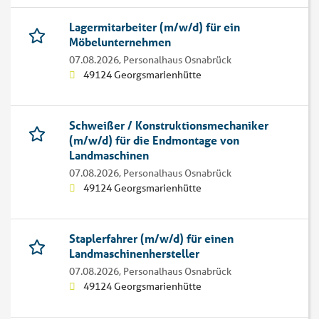
Lagermitarbeiter (m/w/d) für ein
Möbelunternehmen
07.08.2026,
Personalhaus Osnabrück
49124 Georgsmarienhütte
Schweißer / Konstruktionsmechaniker
(m/w/d) für die Endmontage von
Landmaschinen
07.08.2026,
Personalhaus Osnabrück
49124 Georgsmarienhütte
Staplerfahrer (m/w/d) für einen
Landmaschinenhersteller
07.08.2026,
Personalhaus Osnabrück
49124 Georgsmarienhütte