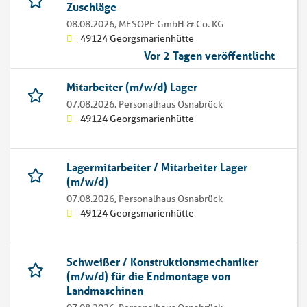
Zuschläge
08.08.2026,
MESOPE GmbH & Co. KG
49124 Georgsmarienhütte
Vor 2 Tagen veröffentlicht
Mitarbeiter (m/w/d) Lager
07.08.2026,
Personalhaus Osnabrück
49124 Georgsmarienhütte
Lagermitarbeiter / Mitarbeiter Lager
(m/w/d)
07.08.2026,
Personalhaus Osnabrück
49124 Georgsmarienhütte
Schweißer / Konstruktionsmechaniker
(m/w/d) für die Endmontage von
Landmaschinen