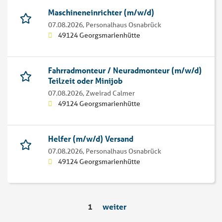
Maschineneinrichter (m/w/d)
07.08.2026,
Personalhaus Osnabrück
49124 Georgsmarienhütte
Fahrradmonteur / Neuradmonteur (m/w/d)
Teilzeit oder Minijob
07.08.2026,
Zweirad Calmer
49124 Georgsmarienhütte
Helfer (m/w/d) Versand
07.08.2026,
Personalhaus Osnabrück
49124 Georgsmarienhütte
1
weiter