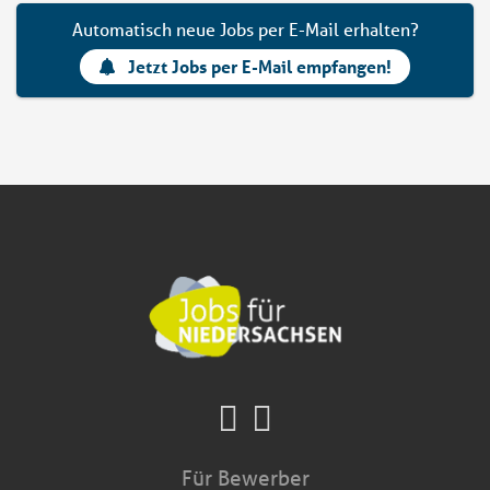
Automatisch neue Jobs per E-Mail erhalten?
Jetzt Jobs per E-Mail empfangen!
Für Bewerber