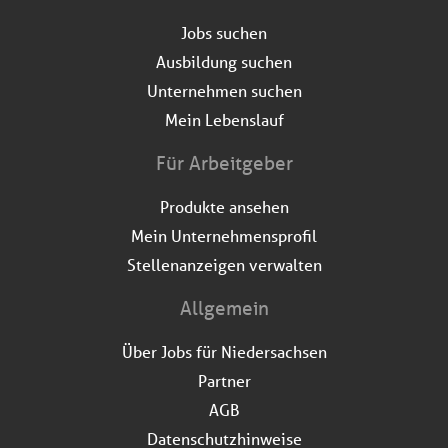
Jobs suchen
Ausbildung suchen
Unternehmen suchen
Mein Lebenslauf
Für Arbeitgeber
Produkte ansehen
Mein Unternehmensprofil
Stellenanzeigen verwalten
Allgemein
Über Jobs für Niedersachsen
Partner
AGB
Datenschutzhinweise