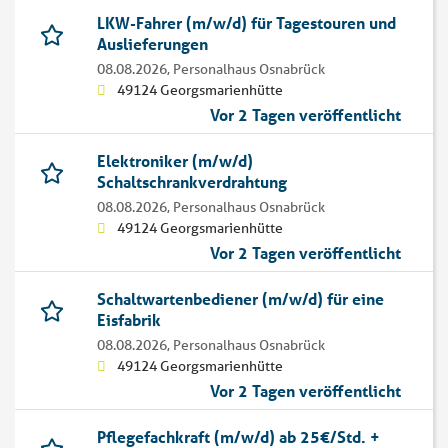
LKW-Fahrer (m/w/d) für Tagestouren und
Auslieferungen
08.08.2026,
Personalhaus Osnabrück
49124 Georgsmarienhütte
Vor 2 Tagen veröffentlicht
Elektroniker (m/w/d)
Schaltschrankverdrahtung
08.08.2026,
Personalhaus Osnabrück
49124 Georgsmarienhütte
Vor 2 Tagen veröffentlicht
Schaltwartenbediener (m/w/d) für eine
Eisfabrik
08.08.2026,
Personalhaus Osnabrück
49124 Georgsmarienhütte
Vor 2 Tagen veröffentlicht
Pflegefachkraft (m/w/d) ab 25€/Std. +