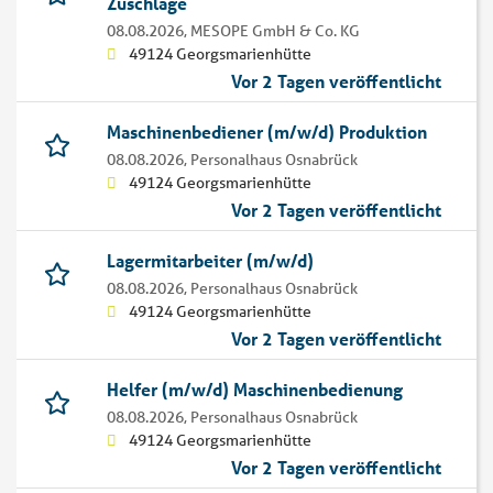
Zuschläge
08.08.2026,
MESOPE GmbH & Co. KG
49124 Georgsmarienhütte
Vor 2 Tagen veröffentlicht
Maschinenbediener (m/w/d) Produktion
08.08.2026,
Personalhaus Osnabrück
49124 Georgsmarienhütte
Vor 2 Tagen veröffentlicht
Lagermitarbeiter (m/w/d)
08.08.2026,
Personalhaus Osnabrück
49124 Georgsmarienhütte
Vor 2 Tagen veröffentlicht
Helfer (m/w/d) Maschinenbedienung
08.08.2026,
Personalhaus Osnabrück
49124 Georgsmarienhütte
Vor 2 Tagen veröffentlicht