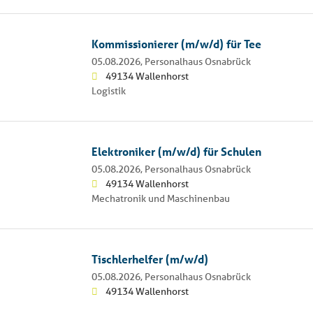
Kommissionierer (m/w/d) für Tee
05.08.2026,
Personalhaus Osnabrück
49134 Wallenhorst
Logistik
Elektroniker (m/w/d) für Schulen
05.08.2026,
Personalhaus Osnabrück
49134 Wallenhorst
Mechatronik und Maschinenbau
Tischlerhelfer (m/w/d)
05.08.2026,
Personalhaus Osnabrück
49134 Wallenhorst