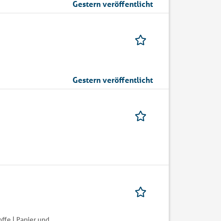
Gestern veröffentlicht
Gestern veröffentlicht
ffe | Papier und