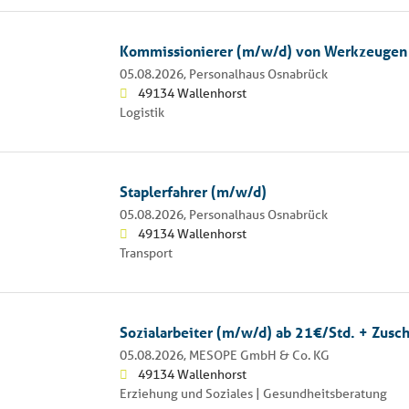
Kommissionierer (m/w/d) von Werkzeugen
05.08.2026,
Personalhaus Osnabrück
49134 Wallenhorst
Logistik
Staplerfahrer (m/w/d)
05.08.2026,
Personalhaus Osnabrück
49134 Wallenhorst
Transport
Sozialarbeiter (m/w/d) ab 21€/Std. + Zusc
05.08.2026,
MESOPE GmbH & Co. KG
49134 Wallenhorst
Erziehung und Soziales | Gesundheitsberatung