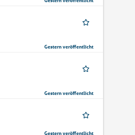
Gestern veröffentlicht
Gestern veröffentlicht
Gestern veröffentlicht
Gestern veröffentlicht