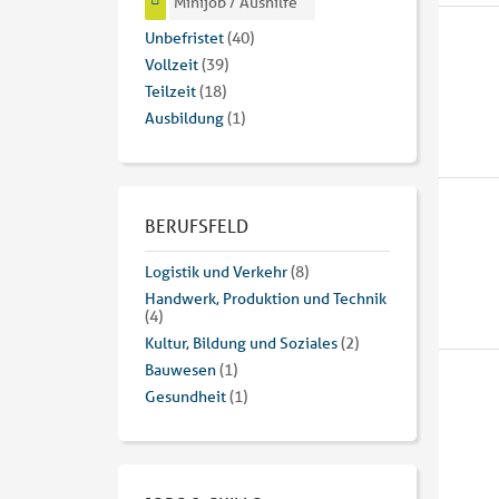
Minijob / Aushilfe
Unbefristet
(40)
Vollzeit
(39)
Teilzeit
(18)
Ausbildung
(1)
BERUFSFELD
Logistik und Verkehr
(8)
Handwerk, Produktion und Technik
(4)
Kultur, Bildung und Soziales
(2)
Bauwesen
(1)
Gesundheit
(1)