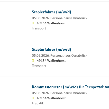
Staplerfahrer (m/w/d)
05.08.2026,
Personalhaus Osnabrück
49134 Wallenhorst
Transport
Staplerfahrer (m/w/d)
05.08.2026,
Personalhaus Osnabrück
49134 Wallenhorst
Transport
Kommissionierer (m/w/d) für Teespezialitä
05.08.2026,
Personalhaus Osnabrück
49134 Wallenhorst
Logistik