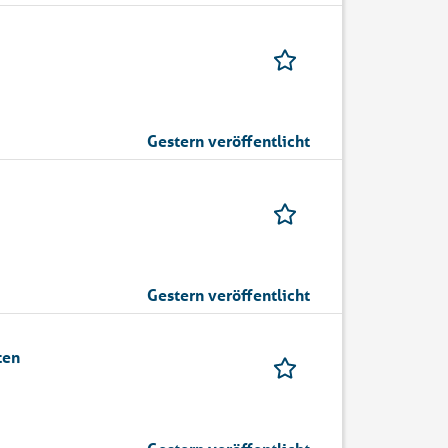
Gestern veröffentlicht
Gestern veröffentlicht
ten