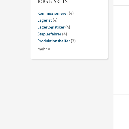
JOBS & SKILLS
Kommissionierer
(4)
Lagerist
(4)
Lagerlogistiker
(4)
Staplerfahrer
(4)
Produktionshelfer
(2)
mehr »