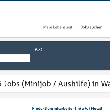
Mein Lebenslauf
Jobs suchen
Wo?
 Jobs (Minijob / Aushilfe) in W
Produktionsmitarbeiter (m/w/d) Metall