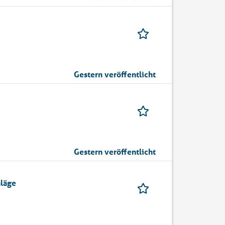
Gestern veröffentlicht
Gestern veröffentlicht
hläge