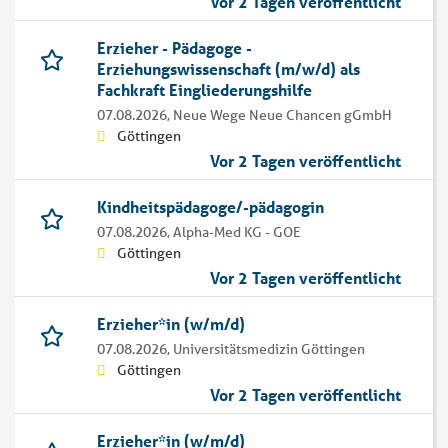
Vor 2 Tagen veröffentlicht
Erzieher - Pädagoge -
Erziehungswissenschaft (m/w/d) als
Fachkraft Eingliederungshilfe
07.08.2026,
Neue Wege Neue Chancen gGmbH
Göttingen
Vor 2 Tagen veröffentlicht
Kindheitspädagoge/-pädagogin
07.08.2026,
Alpha-Med KG - GOE
Göttingen
Vor 2 Tagen veröffentlicht
Erzieher*in (w/m/d)
07.08.2026,
Universitätsmedizin Göttingen
Göttingen
Vor 2 Tagen veröffentlicht
Erzieher*in (w/m/d)