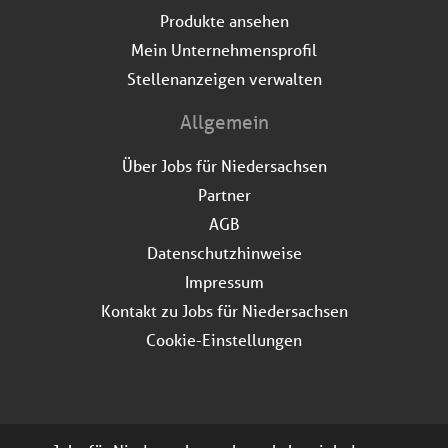
Produkte ansehen
Mein Unternehmensprofil
Stellenanzeigen verwalten
Allgemein
Über Jobs für Niedersachsen
Partner
AGB
Datenschutzhinweise
Impressum
Kontakt zu Jobs für Niedersachsen
Cookie-Einstellungen