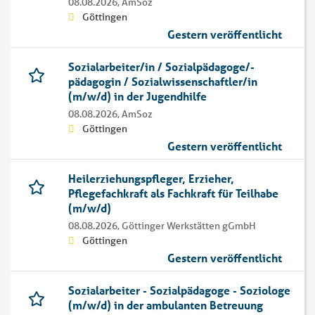
08.08.2026,
AmSoz
Göttingen
Gestern veröffentlicht
Sozialarbeiter/in / Sozialpädagoge/-
pädagogin / Sozialwissenschaftler/in
(m/w/d) in der Jugendhilfe
08.08.2026,
AmSoz
Göttingen
Gestern veröffentlicht
Heilerziehungspfleger, Erzieher,
Pflegefachkraft als Fachkraft für Teilhabe
(m/w/d)
08.08.2026,
Göttinger Werkstätten gGmbH
Göttingen
Gestern veröffentlicht
Sozialarbeiter - Sozialpädagoge - Soziologe
(m/w/d) in der ambulanten Betreuung