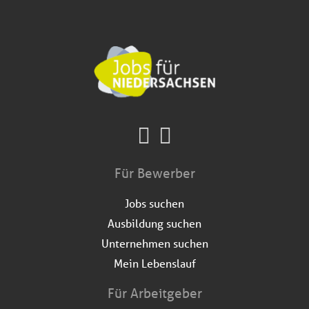
Für Bewerber
Jobs suchen
Ausbildung suchen
Unternehmen suchen
Mein Lebenslauf
Für Arbeitgeber