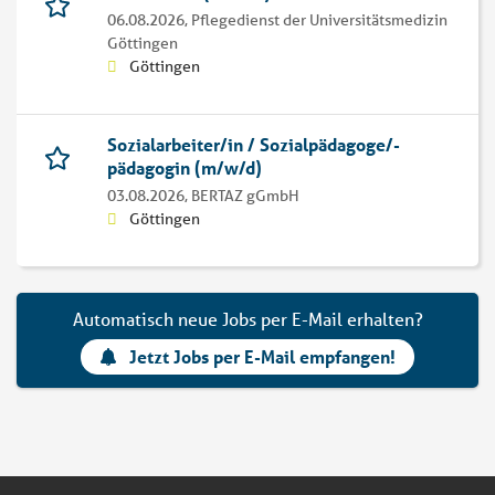
06.08.2026,
Pflegedienst der Universitätsmedizin
Göttingen
Göttingen
Sozialarbeiter/in / Sozialpädagoge/-
pädagogin (m/w/d)
03.08.2026,
BERTAZ gGmbH
Göttingen
Automatisch neue Jobs per E-Mail erhalten?
Jetzt Jobs per E-Mail empfangen!