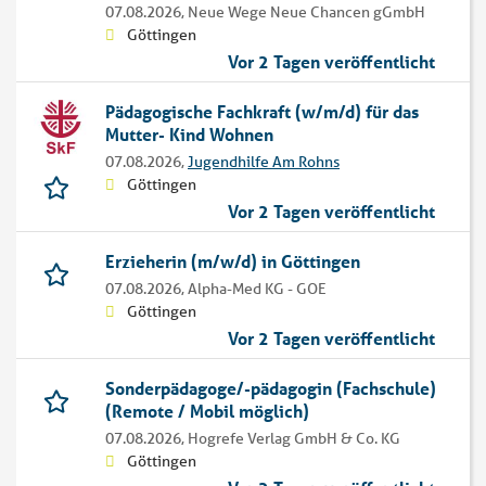
07.08.2026,
Neue Wege Neue Chancen gGmbH
Göttingen
Vor 2 Tagen veröffentlicht
Pädagogische Fachkraft (w/m/d) für das
Mutter- Kind Wohnen
07.08.2026,
Jugendhilfe Am Rohns
Göttingen
Vor 2 Tagen veröffentlicht
Erzieherin (m/w/d) in Göttingen
07.08.2026,
Alpha-Med KG - GOE
Göttingen
Vor 2 Tagen veröffentlicht
Sonderpädagoge/-pädagogin (Fachschule)
(Remote / Mobil möglich)
07.08.2026,
Hogrefe Verlag GmbH & Co. KG
Göttingen