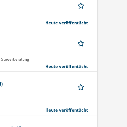
Heute veröffentlicht
 Steuerberatung
Heute veröffentlicht
d)
Heute veröffentlicht