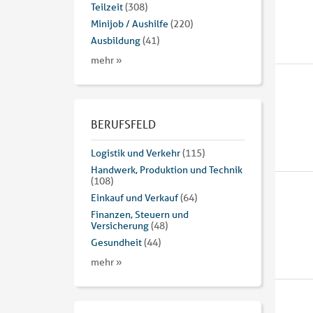
Teilzeit
(308)
Minijob / Aushilfe
(220)
Ausbildung
(41)
mehr »
BERUFSFELD
Logistik und Verkehr
(115)
Handwerk, Produktion und Technik
(108)
Einkauf und Verkauf
(64)
Finanzen, Steuern und
Versicherung
(48)
Gesundheit
(44)
mehr »