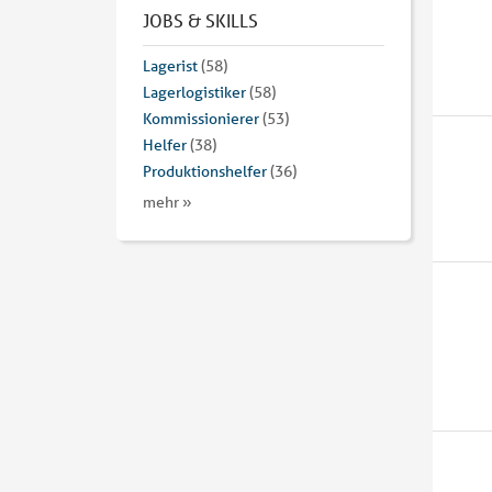
JOBS & SKILLS
Lagerist
(58)
Lagerlogistiker
(58)
Kommissionierer
(53)
Helfer
(38)
Produktionshelfer
(36)
mehr »