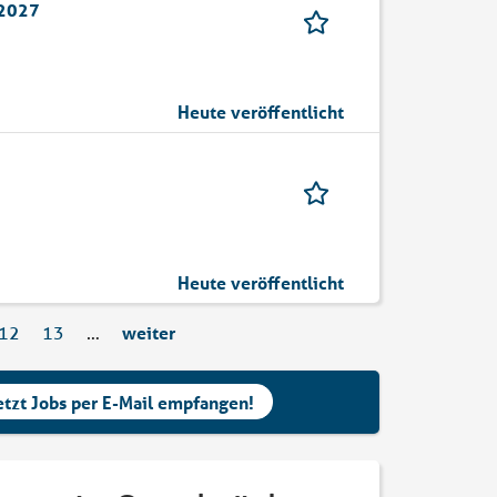
 2027
Heute veröffentlicht
Heute veröffentlicht
12
13
…
weiter
etzt Jobs per E-Mail empfangen!