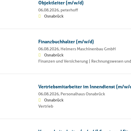
Objektleiter (m/w/d)
06.08.2026,
peterhoff
Osnabrück
Finanzbuchhalter (m/w/d)
06.08.2026,
Helmers Maschinenbau GmbH
Osnabrück
Finanzen und Versicherung | Rechnungswesen und
Vertriebsmitarbeiter im Innendienst (m/w/
06.08.2026,
Personalhaus Osnabrück
Osnabrück
Vertrieb