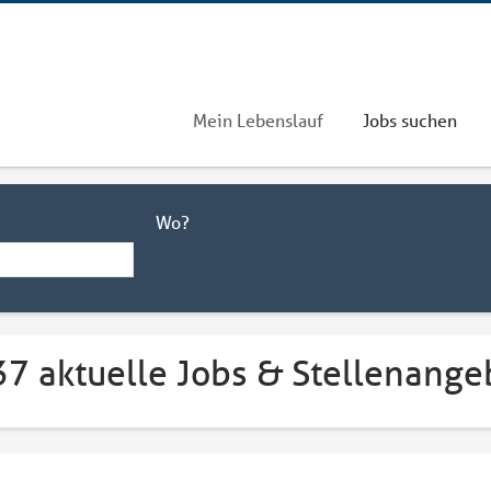
Mein Lebenslauf
Jobs suchen
Wo?
37 aktuelle Jobs & Stellenange