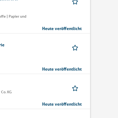
ffe | Papier und
Heute veröffentlicht
rie
Heute veröffentlicht
 Co. KG
Heute veröffentlicht