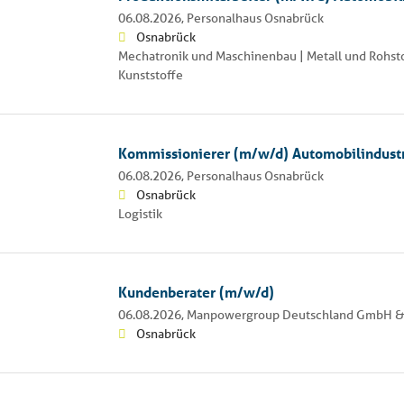
06.08.2026,
Personalhaus Osnabrück
Osnabrück
Mechatronik und Maschinenbau | Metall und Rohsto
Kunststoffe
Kommissionierer (m/w/d) Automobilindust
06.08.2026,
Personalhaus Osnabrück
Osnabrück
Logistik
Kundenberater (m/w/d)
06.08.2026,
Manpowergroup Deutschland GmbH &
Osnabrück