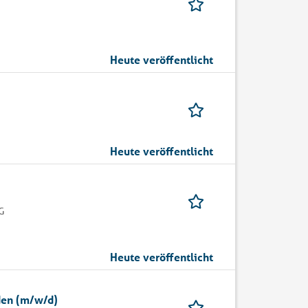
Heute veröffentlicht
Heute veröffentlicht
G
Heute veröffentlicht
den (m/w/d)