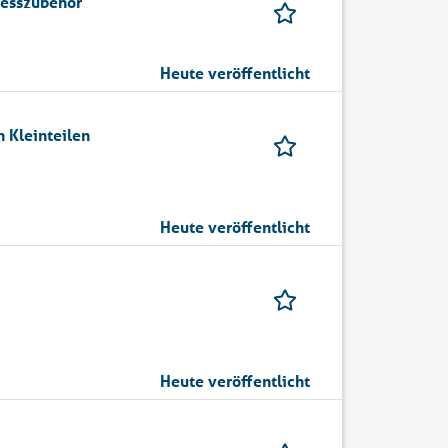
nesszubehör
Heute veröffentlicht
 Kleinteilen
Heute veröffentlicht
Heute veröffentlicht