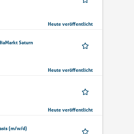
Heute veröffentlicht
diaMarkt Saturn
Heute veröffentlicht
Heute veröffentlicht
asis (m/w/d)