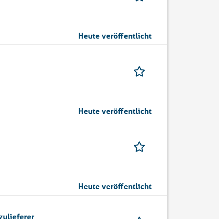
Heute veröffentlicht
Heute veröffentlicht
Heute veröffentlicht
zulieferer