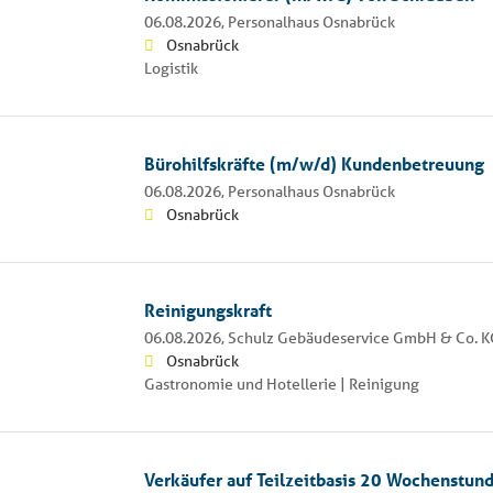
06.08.2026,
Personalhaus Osnabrück
Osnabrück
Logistik
Bürohilfskräfte (m/w/d) Kundenbetreuung
06.08.2026,
Personalhaus Osnabrück
Osnabrück
Reinigungskraft
06.08.2026,
Schulz Gebäudeservice GmbH & Co. K
Osnabrück
Gastronomie und Hotellerie | Reinigung
Verkäufer auf Teilzeitbasis 20 Wochenstun