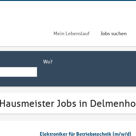
Mein Lebenslauf
Jobs suchen
Wo?
 Hausmeister Jobs in Delmenho
Elektroniker für Betriebstechnik (m/w/d)