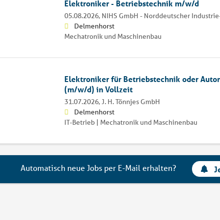
Elektroniker - Betriebstechnik m/w/d
05.08.2026,
NIHS GmbH - Norddeutscher Industrie
Delmenhorst
Mechatronik und Maschinenbau
Elektroniker für Betriebstechnik oder Auto
(m/w/d) in Vollzeit
31.07.2026,
J. H. Tönnjes GmbH
Delmenhorst
IT-Betrieb | Mechatronik und Maschinenbau
Automatisch neue Jobs per E-Mail erhalten?
J