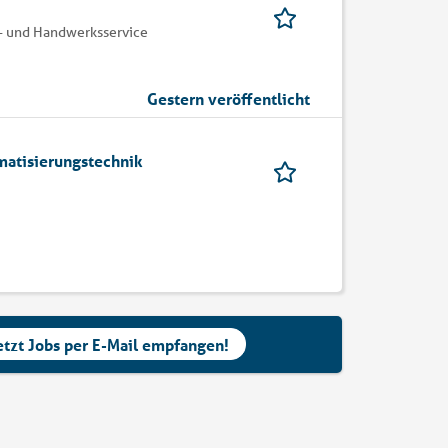
- und Handwerksservice
Gestern veröffentlicht
matisierungstechnik
etzt Jobs per E-Mail empfangen!