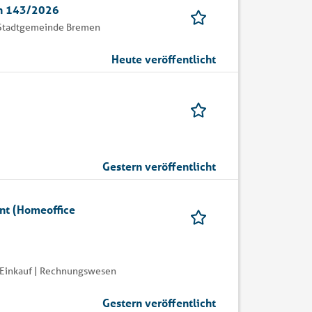
en 143/2026
 Stadtgemeinde Bremen
Heute veröffentlicht
Gestern veröffentlicht
nt (Homeoffice
| Einkauf | Rechnungswesen
Gestern veröffentlicht