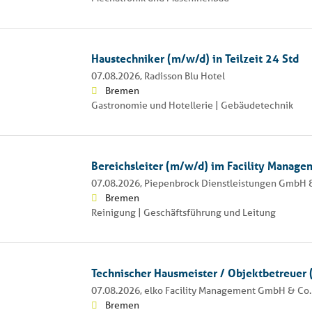
Haustechniker (m/w/d) in Teilzeit 24 Std
07.08.2026,
Radisson Blu Hotel
Bremen
Gastronomie und Hotellerie | Gebäudetechnik
Bereichsleiter (m/w/d) im Facility Manage
07.08.2026,
Piepenbrock Dienstleistungen GmbH 
Bremen
Reinigung | Geschäftsführung und Leitung
Technischer Hausmeister / Objektbetreuer
07.08.2026,
elko Facility Management GmbH & Co.
Bremen