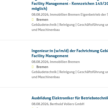
Facility Management - Kennzeichen 145/2
möglich)
08.08.2026,
Immobilien Bremen Eigenbetrieb der
Bremen
Gebäudetechnik | Reinigung | Geschäftsführung un
und Maschinenbau
Ingenieur:in (w/m/d) der Fachrichtung Geb
Facility Management
08.08.2026,
Immobilien Bremen
Bremen
Gebäudetechnik | Reinigung | Geschäftsführung un
und Maschinenbau
Ausbildung Elektroniker für Betriebstechn
08.08.2026,
Berthold Vollers GmbH