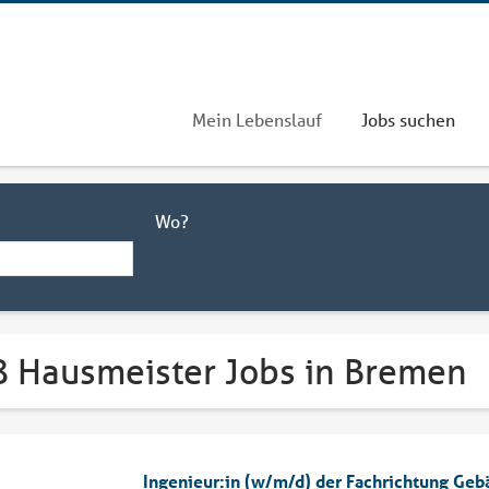
Mein Lebenslauf
Jobs suchen
Wo?
8 Hausmeister Jobs in Bremen
Ingenieur:in (w/m/d) der Fachrichtung Geb