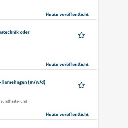
Heute veröffentlicht
bstechnik oder
Heute veröffentlicht
en-Hemelingen (m/w/d)
esundheits- und
Heute veröffentlicht