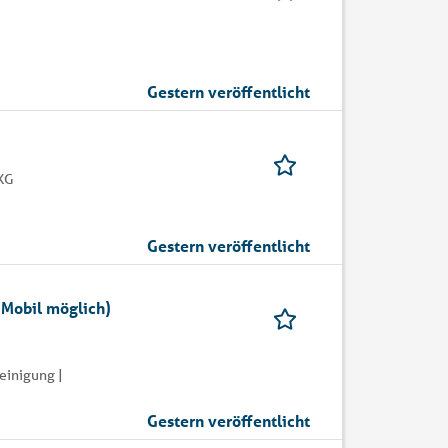
Gestern veröffentlicht
 KG
Gestern veröffentlicht
 Mobil möglich)
einigung |
Gestern veröffentlicht