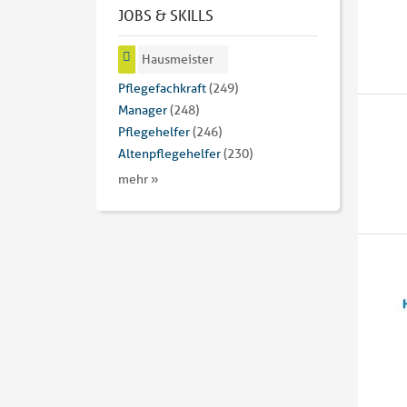
JOBS & SKILLS
Hausmeister
Pflegefachkraft
(249)
Manager
(248)
Pflegehelfer
(246)
Altenpflegehelfer
(230)
mehr »