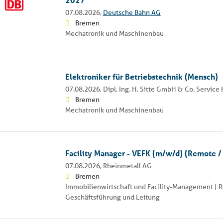
07.08.2026,
Deutsche Bahn AG
Bremen
Mechatronik und Maschinenbau
Elektroniker für Betriebstechnik (Mensch)
07.08.2026,
Dipl. Ing. H. Sitte GmbH & Co. Service
Bremen
Mechatronik und Maschinenbau
Facility Manager - VEFK (m/w/d) (Remote /
07.08.2026,
Rheinmetall AG
Bremen
Immobilienwirtschaft und Facility-Management | R
Geschäftsführung und Leitung