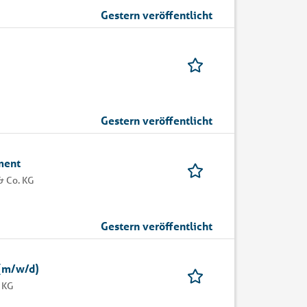
Gestern veröffentlicht
Gestern veröffentlicht
ment
& Co. KG
Gestern veröffentlicht
 (m/w/d)
 KG