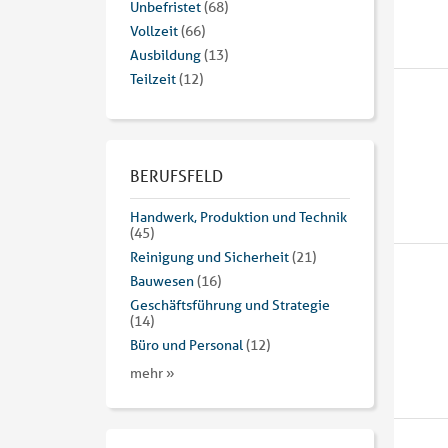
Unbefristet
(68)
Vollzeit
(66)
Ausbildung
(13)
Teilzeit
(12)
BERUFSFELD
Handwerk, Produktion und Technik
(45)
Reinigung und Sicherheit
(21)
Bauwesen
(16)
Geschäftsführung und Strategie
(14)
Büro und Personal
(12)
mehr »