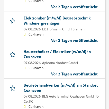
Cuxhaven
Vor 2 Tagen veröffentlicht
Elektroniker (m/w/d) Betriebstechnik
Windenergieanlagen
07.08.2026,
I.K. Hofmann GmbH Bremen
Cuxhaven
Vor 2 Tagen veröffentlicht
Haustechniker / Elektriker (w/m/d) in
Cuxhaven
07.08.2026,
Apleona Nordost GmbH
Cuxhaven
Vor 2 Tagen veröffentlicht
Betriebshandwerker (m/w/d) am Standort
Cuxhaven
07.08.2026,
BLG AutoTerminal Cuxhaven GmbH &
Co. KG
Cuxhaven