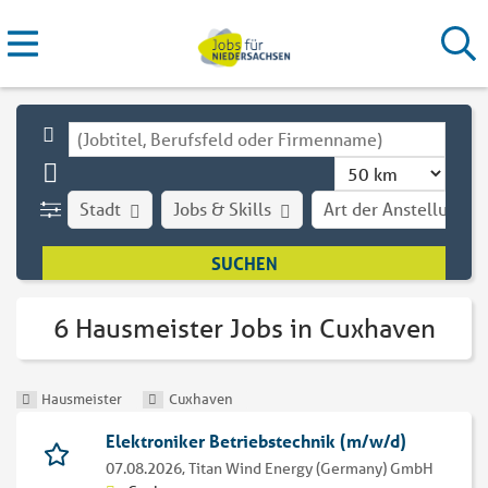
Stadt
Jobs & Skills
Art der Anstellung
6 Hausmeister Jobs in Cuxhaven
Hausmeister
Cuxhaven
Elektroniker Betriebstechnik (m/w/d)
07.08.2026,
Titan Wind Energy (Germany) GmbH