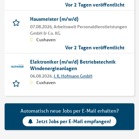
Vor 2 Tagen veröffentlicht
Hausmeister (m/w/d)
07.08.2026,
Arbeitswelt Personaldienstleistungen
GmbH & Co. KG
Cuxhaven
Vor 2 Tagen veröffentlicht
Elektroniker (m/w/d) Betriebstechnik
Windenergieanlagen
06.08.2026,
I. K. Hofmann GmbH
Cuxhaven
Automatisch neue Jobs per E-Mail erhalten?
Jetzt Jobs per E-Mail empfangen!