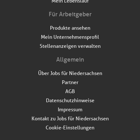
Mein Lebenslauf
Für Arbeitgeber
Produkte ansehen
Mein Unternehmensprofil
Stellenanzeigen verwalten
Allgemein
Über Jobs für Niedersachsen
Partner
AGB
Datenschutzhinweise
Impressum
Kontakt zu Jobs für Niedersachsen
Cookie-Einstellungen