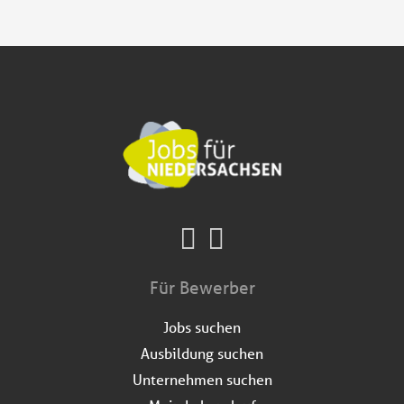
Für Bewerber
Jobs suchen
Ausbildung suchen
Unternehmen suchen