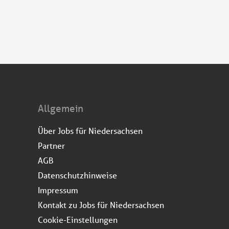
Allgemein
Über Jobs für Niedersachsen
Partner
AGB
Datenschutzhinweise
Impressum
Kontakt zu Jobs für Niedersachsen
Cookie-Einstellungen