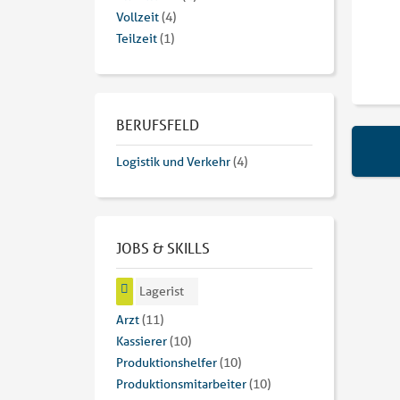
Vollzeit
(4)
Teilzeit
(1)
BERUFSFELD
Logistik und Verkehr
(4)
JOBS & SKILLS
Lagerist
Arzt
(11)
Kassierer
(10)
Produktionshelfer
(10)
Produktionsmitarbeiter
(10)