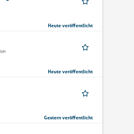
Heute veröffentlicht
mbH
Heute veröffentlicht
Gestern veröffentlicht