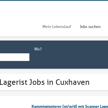
Mein Lebenslauf
Jobs suchen
Wo?
Lagerist Jobs in Cuxhaven
Kommissionierer (m/w/d) mit Scanner Lage