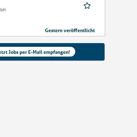
mbH
Gestern veröffentlicht
etzt Jobs per E-Mail empfangen!