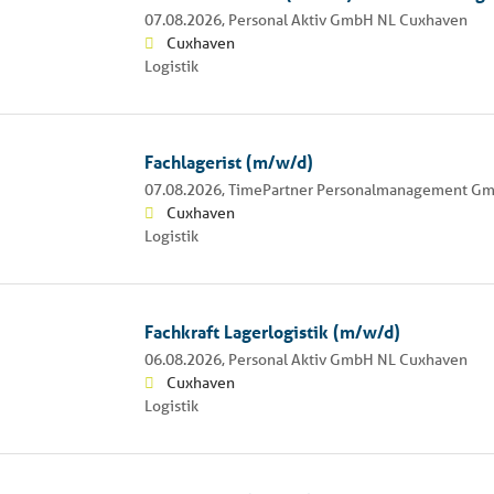
07.08.2026,
Personal Aktiv GmbH NL Cuxhaven
Cuxhaven
Logistik
Fachlagerist (m/w/d)
07.08.2026,
TimePartner Personalmanagement G
Cuxhaven
Logistik
Fachkraft Lagerlogistik (m/w/d)
06.08.2026,
Personal Aktiv GmbH NL Cuxhaven
Cuxhaven
Logistik