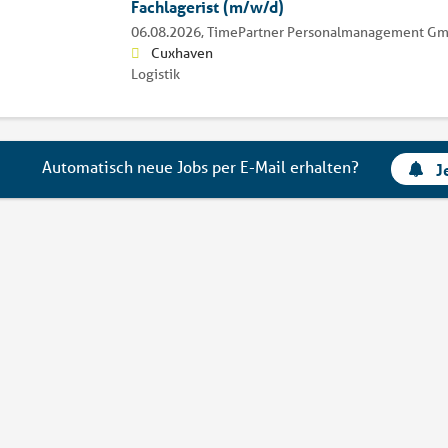
Fachlagerist (m/w/d)
06.08.2026,
TimePartner Personalmanagement G
Cuxhaven
Logistik
Automatisch neue Jobs per E-Mail erhalten?
J