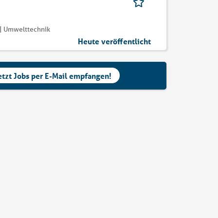
| Umwelttechnik
Heute veröffentlicht
etzt Jobs per E-Mail empfangen!