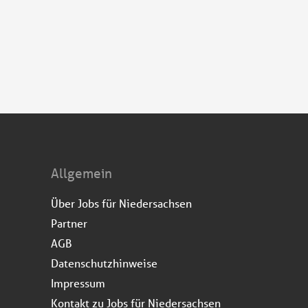
Allgemein
Über Jobs für Niedersachsen
Partner
AGB
Datenschutzhinweise
Impressum
Kontakt zu Jobs für Niedersachsen