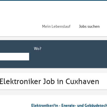
Mein Lebenslauf
Jobs suchen
Wo?
Elektroniker Job in Cuxhaven
Elektroniker/in - Energie- und Gebäudetec