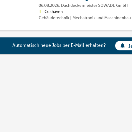
06.08.2026,
Dachdeckermeister SOWADE GmbH
Cuxhaven
Gebäudetechnik | Mechatronik und Maschinenbau 
Automatisch neue Jobs per E-Mail erhalten?
J