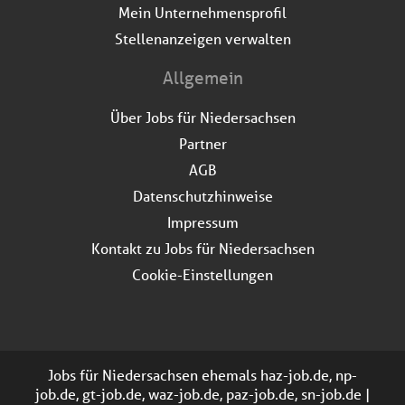
Mein Unternehmensprofil
Stellenanzeigen verwalten
Allgemein
Über Jobs für Niedersachsen
Partner
AGB
Datenschutzhinweise
Impressum
Kontakt zu Jobs für Niedersachsen
Cookie-Einstellungen
Jobs für Niedersachsen ehemals haz-job.de, np-
job.de, gt-job.de, waz-job.de, paz-job.de, sn-job.de |