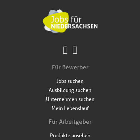
Für Bewerber
Jobs suchen
Ausbildung suchen
Unternehmen suchen
Mein Lebenslauf
Für Arbeitgeber
Produkte ansehen