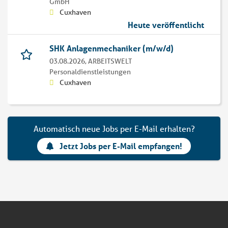
GmbH
Cuxhaven
Heute veröffentlicht
SHK Anlagenmechaniker (m/w/d)
03.08.2026,
ARBEITSWELT
Personaldienstleistungen
Cuxhaven
Automatisch neue Jobs per E-Mail erhalten?
Jetzt Jobs per E-Mail empfangen!