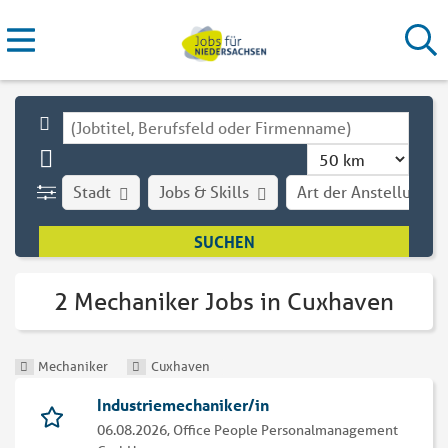
Stadt
Jobs & Skills
Art der Anstellung
2 Mechaniker Jobs in Cuxhaven
Mechaniker
Cuxhaven
Industriemechaniker/in
06.08.2026,
Office People Personalmanagement