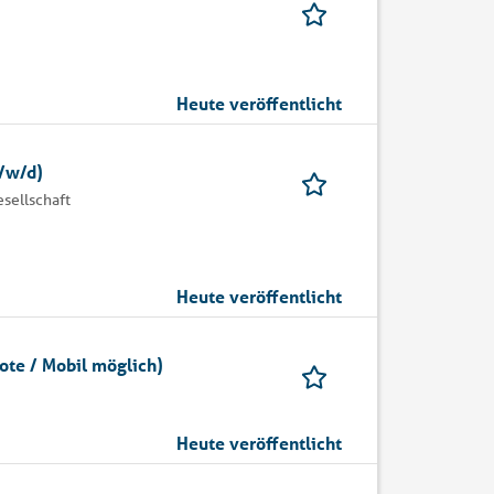
Heute veröffentlicht
m/w/d)
sellschaft
Heute veröffentlicht
ote / Mobil möglich)
Heute veröffentlicht