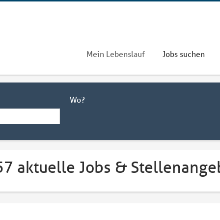
Mein Lebenslauf
Jobs suchen
Wo?
57 aktuelle Jobs & Stellenange