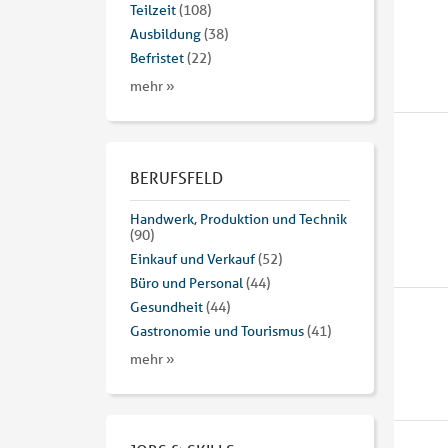
Teilzeit
(108)
Ausbildung
(38)
Befristet
(22)
mehr »
BERUFSFELD
Handwerk, Produktion und Technik
(90)
Einkauf und Verkauf
(52)
Büro und Personal
(44)
Gesundheit
(44)
Gastronomie und Tourismus
(41)
mehr »