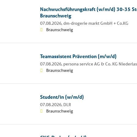
Nachwuchsführungskraft (w/m/d) 30-35 St
Braunschweig
07.08.2026,
dm-drogerie markt GmbH + Co.KG
Braunschweig
Teamassistent Prävention (m/w/d)
07.08.2026,
persona service AG & Co. KG Niederl
Braunschweig
Student/in (w/m/d)
07.08.2026,
DLR
Braunschweig