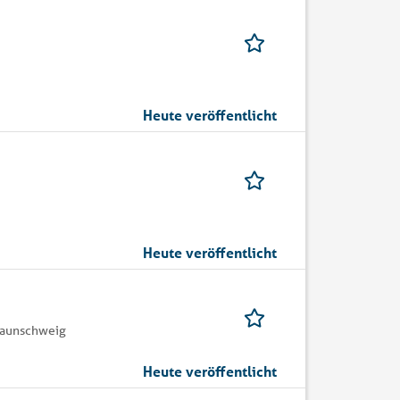
Heute veröffentlicht
Heute veröffentlicht
raunschweig
Heute veröffentlicht