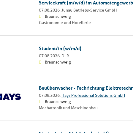
Servicekraft (m/w/d) im Automatengewer
07.08.2026,
Junau Betriebs-Service GmbH
Braunschweig
Gastronomie und Hotellerie
Student/in (w/m/d)
07.08.2026,
DLR
Braunschweig
Bauüberwacher - Fachrichtung Elektrotech
07.08.2026,
Hays Professional Solutions GmbH
Braunschweig
Mechatronik und Maschinenbau