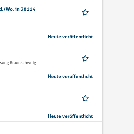
d./Wo. in 38114
Heute veröffentlicht
assung Braunschweig
Heute veröffentlicht
Heute veröffentlicht