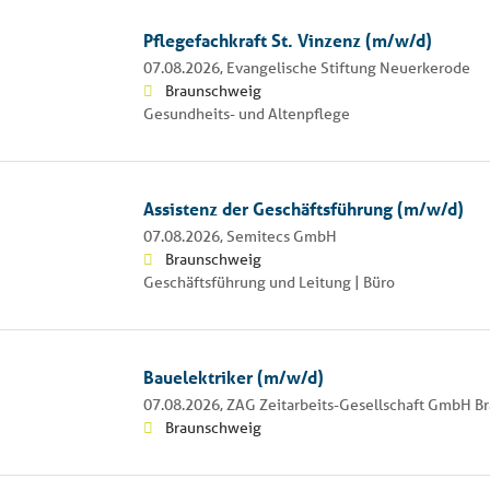
Pflegefachkraft St. Vinzenz (m/w/d)
07.08.2026,
Evangelische Stiftung Neuerkerode
Braunschweig
Gesundheits- und Altenpflege
Assistenz der Geschäftsführung (m/w/d)
07.08.2026,
Semitecs GmbH
Braunschweig
Geschäftsführung und Leitung | Büro
Bauelektriker (m/w/d)
07.08.2026,
ZAG Zeitarbeits-Gesellschaft GmbH B
Braunschweig