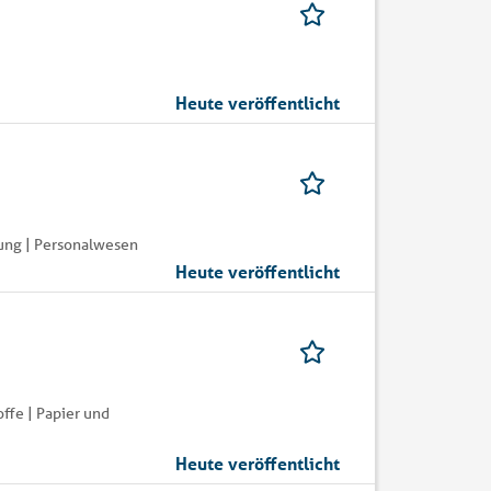
Heute veröffentlicht
ung | Personalwesen
Heute veröffentlicht
ffe | Papier und
Heute veröffentlicht