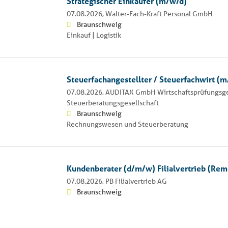
Strategischer Einkäufer (m/w/d)
07.08.2026,
Walter-Fach-Kraft Personal GmbH
Braunschweig
Einkauf | Logistik
Steuerfachangestellter / Steuerfachwirt (
07.08.2026,
AUDITAX GmbH Wirtschaftsprüfungsge
Steuerberatungsgesellschaft
Braunschweig
Rechnungswesen und Steuerberatung
Kundenberater (d/m/w) Filialvertrieb (Rem
07.08.2026,
PB Filialvertrieb AG
Braunschweig