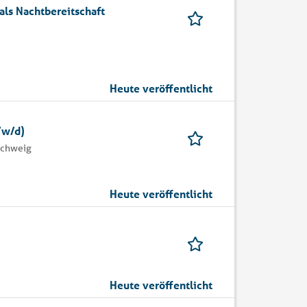
als Nachtbereitschaft
Heute veröffentlicht
/w/d)
schweig
Heute veröffentlicht
Heute veröffentlicht