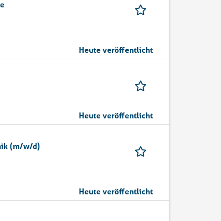
be
Heute veröffentlicht
Heute veröffentlicht
nik (m/w/d)
Heute veröffentlicht