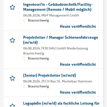
Ingenieur/in - Gebäudetechnik/Facility-
Management (Remote / Mobil möglich)
06.08.2026,
M&P Management GmbH
Braunschweig
Heute veröffentlicht
Projektleiter / Manager Schienenfahrzeuge
(m/w/d)
06.08.2026,
FERCHAU GmbH Niederlassung
Braunschweig
Braunschweig
Heute veröffentlicht
(Senior) Projektleiter (w/m/d)
06.08.2026,
ZECH Bau SE, Muntebau Hannover
Braunschweig
Heute veröffentlicht
Logopädin (m/w/d) als fachliche Leitung für