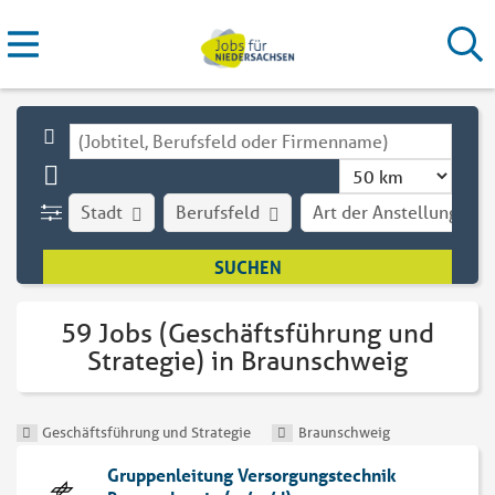
Stadt
Berufsfeld
Art der Anstellung
59 Jobs (Geschäftsführung und
Strategie) in Braunschweig
Geschäftsführung und Strategie
Braunschweig
Gruppenleitung Versorgungstechnik