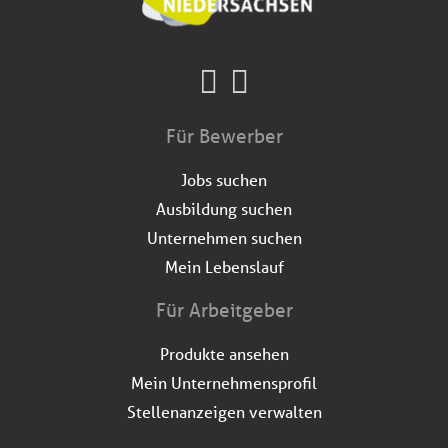
Für Bewerber
Jobs suchen
Ausbildung suchen
Unternehmen suchen
Mein Lebenslauf
Für Arbeitgeber
Produkte ansehen
Mein Unternehmensprofil
Stellenanzeigen verwalten