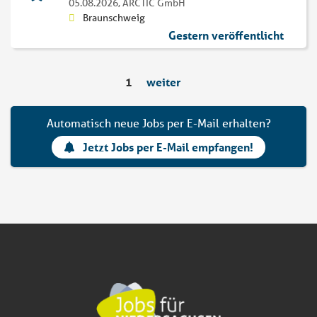
05.08.2026,
ARCTIC GmbH
Braunschweig
Gestern veröffentlicht
1
weiter
Automatisch neue Jobs per E-Mail erhalten?
Jetzt Jobs per E-Mail empfangen!