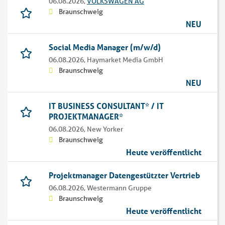
06.08.2026,
VOLKSWAGEN AG
Braunschweig
NEU
Social Media Manager (m/w/d)
06.08.2026,
Haymarket Media GmbH
Braunschweig
NEU
IT BUSINESS CONSULTANT* / IT
PROJEKTMANAGER*
06.08.2026,
New Yorker
Braunschweig
Heute veröffentlicht
Projektmanager Datengestützter Vertrieb
06.08.2026,
Westermann Gruppe
Braunschweig
Heute veröffentlicht