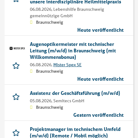
unsere interdisziplinäre Heilmittelpraxis
06.08.2026,
Lebenshilfe Braunschweig
gemeinnützige GmbH
Braunschweig
Heute veröffentlicht
Augenoptikermeister mit technischer
Leitung (m/w/d) in Braunschweig (mit
Willkommensbonus)
06.08.2026,
Mister Spex SE
Braunschweig
Heute veröffentlicht
Assistenz der Geschäftsführung (m/w/d)
05.08.2026,
Semitecs GmbH
Braunschweig
Gestern veröffentlicht
Projektmanager im technischem Umfeld
(m/w/d) (Remote / Mobil möglich)