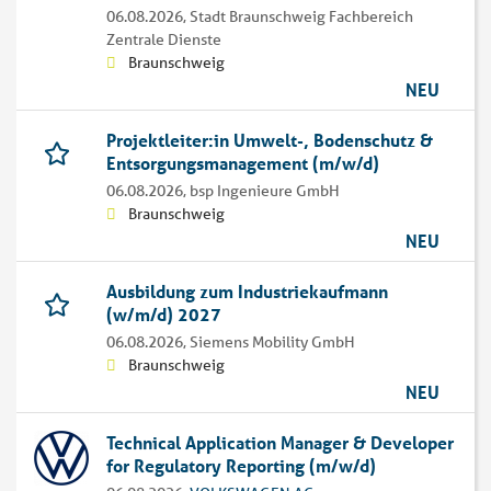
06.08.2026,
Stadt Braunschweig Fachbereich
Zentrale Dienste
Braunschweig
NEU
Projektleiter:in Umwelt-, Bodenschutz &
Entsorgungsmanagement (m/w/d)
06.08.2026,
bsp Ingenieure GmbH
Braunschweig
NEU
Ausbildung zum Industriekaufmann
(w/m/d) 2027
06.08.2026,
Siemens Mobility GmbH
Braunschweig
NEU
Technical Application Manager & Developer
for Regulatory Reporting (m/w/d)