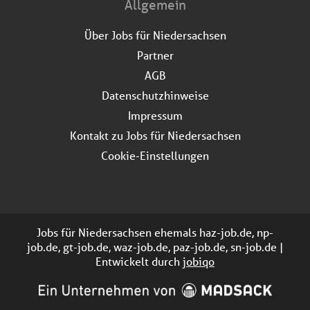
Allgemein
Über Jobs für Niedersachsen
Partner
AGB
Datenschutzhinweise
Impressum
Kontakt zu Jobs für Niedersachsen
Cookie-Einstellungen
Jobs für Niedersachsen ehemals haz-job.de, np-
job.de, gt-job.de, waz-job.de, paz-job.de, sn-job.de |
Entwickelt durch
jobiqo