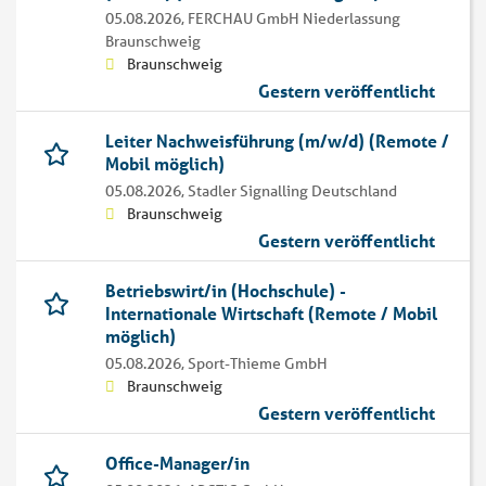
05.08.2026,
FERCHAU GmbH Niederlassung
Braunschweig
Braunschweig
Gestern veröffentlicht
Leiter Nachweisführung (m/w/d) (Remote /
Mobil möglich)
05.08.2026,
Stadler Signalling Deutschland
Braunschweig
Gestern veröffentlicht
Betriebswirt/in (Hochschule) -
Internationale Wirtschaft (Remote / Mobil
möglich)
05.08.2026,
Sport-Thieme GmbH
Braunschweig
Gestern veröffentlicht
Office-Manager/in