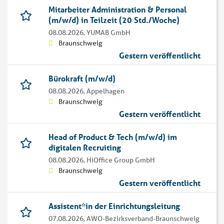
Mitarbeiter Administration & Personal
(m/w/d) in Teilzeit (20 Std./Woche)
08.08.2026,
YUMAB GmbH
Braunschweig
Gestern veröffentlicht
Bürokraft (m/w/d)
08.08.2026,
Appelhagen
Braunschweig
Gestern veröffentlicht
Head of Product & Tech (m/w/d) im
digitalen Recruiting
08.08.2026,
HiOffice Group GmbH
Braunschweig
Gestern veröffentlicht
Assistent*in der Einrichtungsleitung
07.08.2026,
AWO-Bezirksverband-Braunschweig