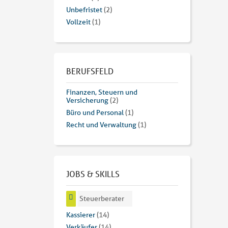
Unbefristet
(2)
Vollzeit
(1)
BERUFSFELD
Finanzen, Steuern und
Versicherung
(2)
Büro und Personal
(1)
Recht und Verwaltung
(1)
JOBS & SKILLS
Steuerberater
Kassierer
(14)
Verkäufer
(14)