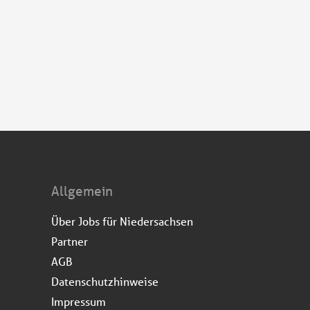
Allgemein
Über Jobs für Niedersachsen
Partner
AGB
Datenschutzhinweise
Impressum