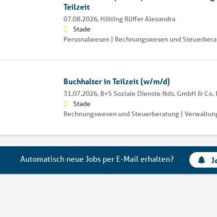
Teilzeit
07.08.2026,
Hölting Rüffer Alexandra
Stade
Personalwesen | Rechnungswesen und Steuerbera
Buchhalter in Teilzeit (w/m/d)
31.07.2026,
B+S Soziale Dienste Nds. GmbH & Co.
Stade
Rechnungswesen und Steuerberatung | Verwaltun
Automatisch neue Jobs per E-Mail erhalten?
J