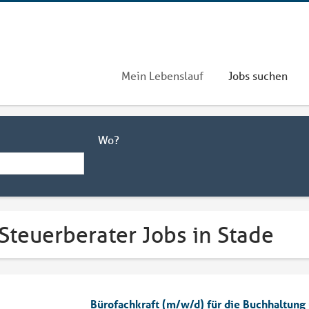
Mein Lebenslauf
Jobs suchen
Wo?
Steuerberater Jobs in Stade
Bürofachkraft (m/w/d) für die Buchhaltung