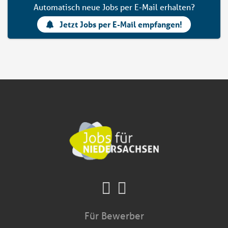
Automatisch neue Jobs per E-Mail erhalten?
Jetzt Jobs per E-Mail empfangen!
Für Bewerber