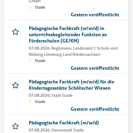
GmbH
Stade
Gestern veröffentlicht
Pädagogische Fachkraft (w/m/d) in
unterrichtsbegleitender Funktion an
Förderschulen (GE/KM)
07.08.2026,
Regionales Landesamt f. Schule und
Bildung Lüneburg Land Niedersachsen
Stade
Gestern veröffentlicht
Pädagogische Fachkraft (m/w/d) für die
Kindertagesstätte Schölischer Wiesen
07.08.2026,
Stadt Stade
Stade
Gestern veröffentlicht
Pädagogische Fachkraft (m/w/d)
07.08.2026,
Hansestadt Stade