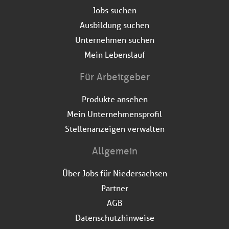
Jobs suchen
Ausbildung suchen
Unternehmen suchen
Mein Lebenslauf
Für Arbeitgeber
Produkte ansehen
Mein Unternehmensprofil
Stellenanzeigen verwalten
Allgemein
Über Jobs für Niedersachsen
Partner
AGB
Datenschutzhinweise