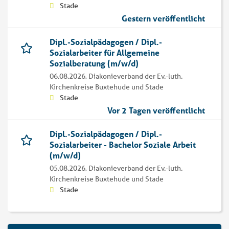
Stade
Gestern veröffentlicht
Dipl.-Sozialpädagogen / Dipl.-
Sozialarbeiter für Allgemeine
Sozialberatung (m/w/d)
06.08.2026,
Diakonieverband der Ev.-luth.
Kirchenkreise Buxtehude und Stade
Stade
Vor 2 Tagen veröffentlicht
Dipl.-Sozialpädagogen / Dipl.-
Sozialarbeiter - Bachelor Soziale Arbeit
(m/w/d)
05.08.2026,
Diakonieverband der Ev.-luth.
Kirchenkreise Buxtehude und Stade
Stade