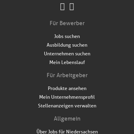
Für Bewerber
Jobs suchen
Ausbildung suchen
Unternehmen suchen
Mein Lebenslauf
Für Arbeitgeber
Produkte ansehen
Mein Unternehmensprofil
Stellenanzeigen verwalten
Allgemein
Über Jobs für Niedersachsen