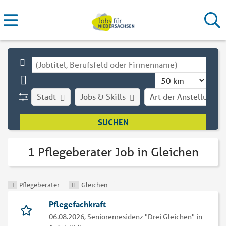
Stadt
Jobs & Skills
Art der Anstellung
1 Pflegeberater Job in Gleichen
Pflegeberater
Gleichen
Pflegefachkraft
06.08.2026,
Seniorenresidenz "Drei Gleichen" in