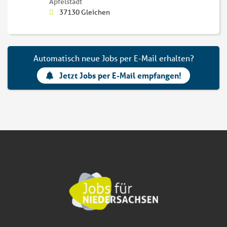
Apfelstädt
37130 Gleichen
Automatisch neue Jobs per E-Mail erhalten?
Jetzt Jobs per E-Mail empfangen!