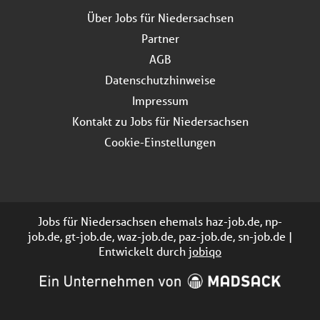
Über Jobs für Niedersachsen
Partner
AGB
Datenschutzhinweise
Impressum
Kontakt zu Jobs für Niedersachsen
Cookie-Einstellungen
Jobs für Niedersachsen ehemals haz-job.de, np-
job.de, gt-job.de, waz-job.de, paz-job.de, sn-job.de |
Entwickelt durch
jobiqo