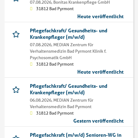
07.08.2026,
Bonitas Krankenpflege GmbH
31812 Bad Pyrmont
Heute veröffentlicht
Pflegefachkraft/ Gesundheits- und
Krankenpfleger (m/w/d)
07.08.2026,
MEDIAN Zentrum für
Verhaltensmedizin Bad Pyrmont Klinik f.
Psychosomatik GmbH
31812 Bad Pyrmont
Heute veröffentlicht
Pflegefachkraft/ Gesundheits- und
Krankenpfleger (m/w/d)
06.08.2026,
MEDIAN Zentrum für
Verhaltensmedizin Bad Pyrmont
31812 Bad Pyrmont
Gestern veröffentlicht
Pflegefachkraft (m/w/d) Senioren-WG in