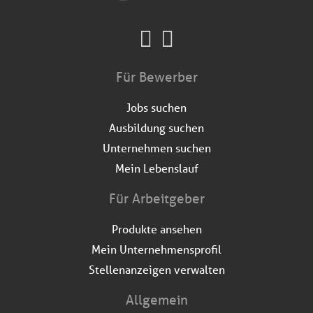
Für Bewerber
Jobs suchen
Ausbildung suchen
Unternehmen suchen
Mein Lebenslauf
Für Arbeitgeber
Produkte ansehen
Mein Unternehmensprofil
Stellenanzeigen verwalten
Allgemein