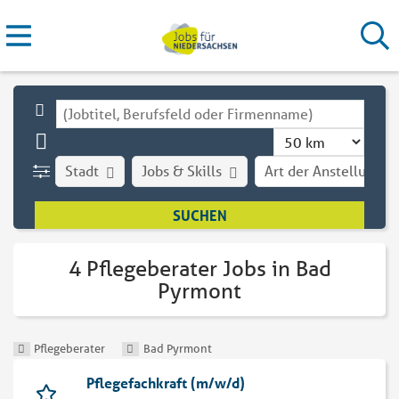
Stadt
Jobs & Skills
Art der Anstellung
4 Pflegeberater Jobs in Bad
Pyrmont
Pflegeberater
Bad Pyrmont
Pflegefachkraft (m/w/d)