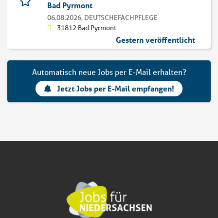
Bad Pyrmont
06.08.2026,
DEUTSCHEFACHPFLEGE
31812 Bad Pyrmont
Gestern veröffentlicht
Automatisch neue Jobs per E-Mail erhalten?
Jetzt Jobs per E-Mail empfangen!