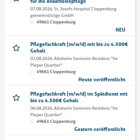
für die Anästhesiepflege
07.08.2026,
St. Josefs-Hospital Cloppenburg
gemeinnützige GmbH
49661 Cloppenburg
NEU
Pflegefachkraft (m/w/d) mit bis zu 4.500€
Gehalt
07.08.2026,
Alloheim Senioren-Residenz "Im
Pieper Quartier"
49661 Cloppenburg
Heute veröffentlicht
Pflegefachkraft (m/w/d) im Spätdienst mit
bis zu 4.500€ Gehalt
06.08.2026,
Alloheim Senioren-Residenz "Im
Pieper Quartier"
49661 Cloppenburg
Gestern veröffentlicht