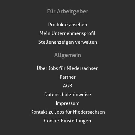
Für Arbeitgeber
Produkte ansehen
Mein Unternehmensprofil
Stellenanzeigen verwalten
Allgemein
Über Jobs für Niedersachsen
Partner
AGB
Datenschutzhinweise
Impressum
Kontakt zu Jobs für Niedersachsen
Cookie-Einstellungen