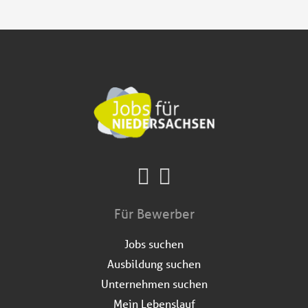
Für Bewerber
Jobs suchen
Ausbildung suchen
Unternehmen suchen
Mein Lebenslauf