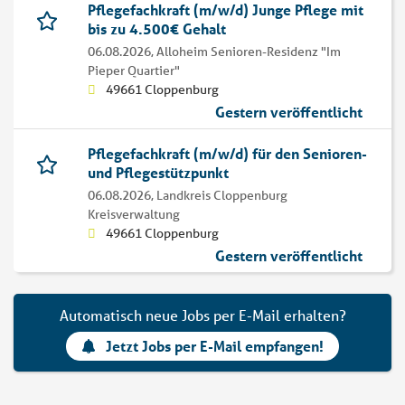
Pflegefachkraft (m/w/d) Junge Pflege mit
bis zu 4.500€ Gehalt
06.08.2026,
Alloheim Senioren-Residenz "Im
Pieper Quartier"
49661 Cloppenburg
Gestern veröffentlicht
Pflegefachkraft (m/w/d) für den Senioren-
und Pflegestützpunkt
06.08.2026,
Landkreis Cloppenburg
Kreisverwaltung
49661 Cloppenburg
Gestern veröffentlicht
Automatisch neue Jobs per E-Mail erhalten?
Jetzt Jobs per E-Mail empfangen!