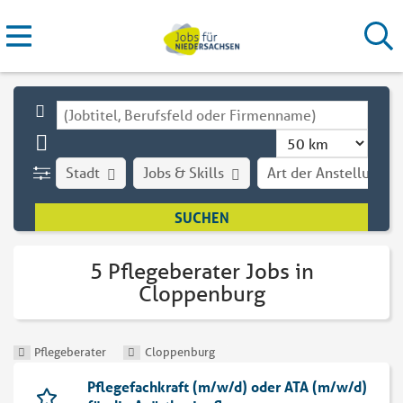
Stadt
Jobs & Skills
Art der Anstellung
5 Pflegeberater Jobs in
Cloppenburg
Pflegeberater
Cloppenburg
Pflegefachkraft (m/w/d) oder ATA (m/w/d)