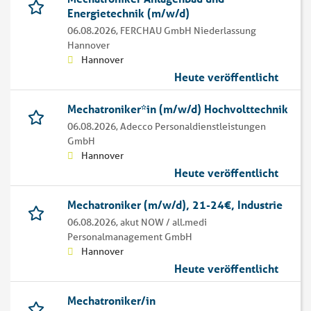
Energietechnik (m/w/d)
06.08.2026,
FERCHAU GmbH Niederlassung
Hannover
Hannover
Heute veröffentlicht
Mechatroniker*in (m/w/d) Hochvolttechnik
06.08.2026,
Adecco Personaldienstleistungen
GmbH
Hannover
Heute veröffentlicht
Mechatroniker (m/w/d), 21-24€, Industrie
06.08.2026,
akut NOW / all.medi
Personalmanagement GmbH
Hannover
Heute veröffentlicht
Mechatroniker/in