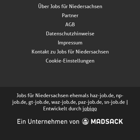
Über Jobs für Niedersachsen
Partner
AGB
Datenschutzhinweise
Impressum
Kontakt zu Jobs für Niedersachsen
Cookie-Einstellungen
Jobs für Niedersachsen ehemals haz-job.de, np-
job.de, gt-job.de, waz-job.de, paz-job.de, sn-job.de |
Entwickelt durch
jobiqo