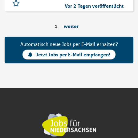
Vor 2 Tagen veröffentlicht
1
weiter
Automatisch neue Jobs per E-Mail erhalten?
Jetzt Jobs per E-Mail empfangen!