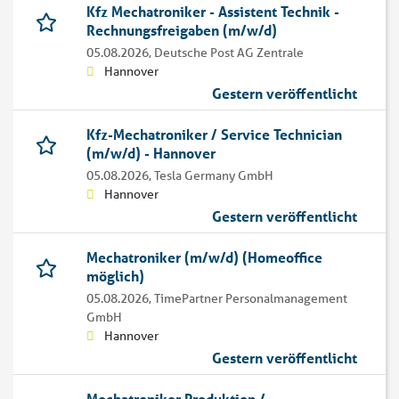
Kfz Mechatroniker - Assistent Technik -
Rechnungsfreigaben (m/w/d)
05.08.2026,
Deutsche Post AG Zentrale
Hannover
Gestern veröffentlicht
Kfz-Mechatroniker / Service Technician
(m/w/d) - Hannover
05.08.2026,
Tesla Germany GmbH
Hannover
Gestern veröffentlicht
Mechatroniker (m/w/d) (Homeoffice
möglich)
05.08.2026,
TimePartner Personalmanagement
GmbH
Hannover
Gestern veröffentlicht
Mechatroniker Produktion /