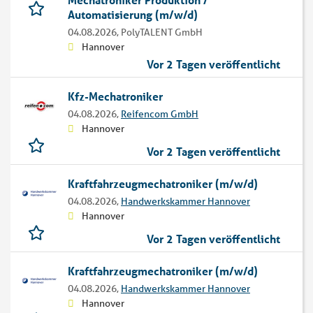
Automatisierung (m/w/d)
04.08.2026,
PolyTALENT GmbH
Hannover
Vor 2 Tagen veröffentlicht
Kfz-Mechatroniker
04.08.2026,
Reifencom GmbH
Hannover
Vor 2 Tagen veröffentlicht
Kraftfahrzeugmechatroniker (m/w/d)
04.08.2026,
Handwerkskammer Hannover
Hannover
Vor 2 Tagen veröffentlicht
Kraftfahrzeugmechatroniker (m/w/d)
04.08.2026,
Handwerkskammer Hannover
Hannover