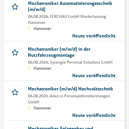
Mechatroniker Automatisierungstechnik
(m/w/d)
06.08.2026,
FERCHAU GmbH Niederlassung
Hannover
Hannover
Heute veröffentlicht
Mechatroniker (m/w/d) in der
Nutzfahrzeugmontage
06.08.2026,
Synergie Personal Solutions GmbH
Hannover
Heute veröffentlicht
Mechatroniker (m/w/d) Hochvolttechnik
06.08.2026,
Adecco Personaldienstleistungen
GmbH
Hannover
Heute veröffentlicht
Mechatroniker Anlagenbau und