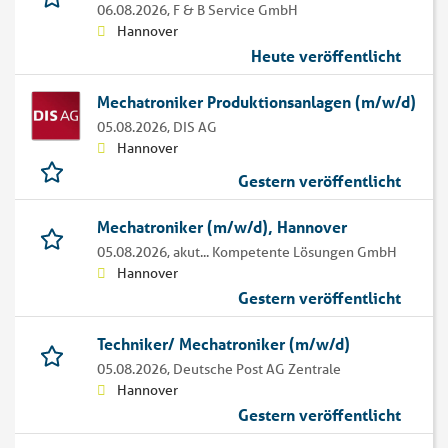
06.08.2026,
F & B Service GmbH
Hannover
Heute veröffentlicht
Mechatroniker Produktionsanlagen (m/w/d)
05.08.2026,
DIS AG
Hannover
Gestern veröffentlicht
Mechatroniker (m/w/d), Hannover
05.08.2026,
akut... Kompetente Lösungen GmbH
Hannover
Gestern veröffentlicht
Techniker/ Mechatroniker (m/w/d)
05.08.2026,
Deutsche Post AG Zentrale
Hannover
Gestern veröffentlicht