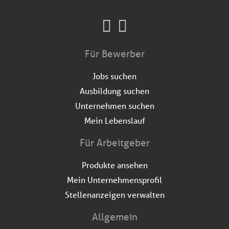
Für Bewerber
Jobs suchen
Ausbildung suchen
Unternehmen suchen
Mein Lebenslauf
Für Arbeitgeber
Produkte ansehen
Mein Unternehmensprofil
Stellenanzeigen verwalten
Allgemein