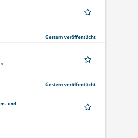
Gestern veröffentlicht
en
Gestern veröffentlicht
em- und