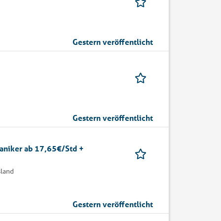
Gestern veröffentlicht
Gestern veröffentlicht
aniker ab 17,65€/Std +
sland
Gestern veröffentlicht