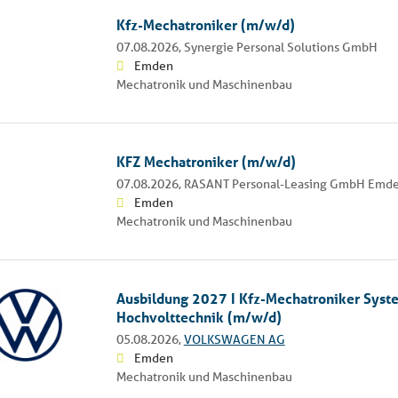
Kfz-Mechatroniker (m/w/d)
07.08.2026,
Synergie Personal Solutions GmbH
Emden
Mechatronik und Maschinenbau
KFZ Mechatroniker (m/w/d)
07.08.2026,
RASANT Personal-Leasing GmbH Emd
Emden
Mechatronik und Maschinenbau
Ausbildung 2027 I Kfz-Mechatroniker Syst
Hochvolttechnik (m/w/d)
05.08.2026,
VOLKSWAGEN AG
Emden
Mechatronik und Maschinenbau