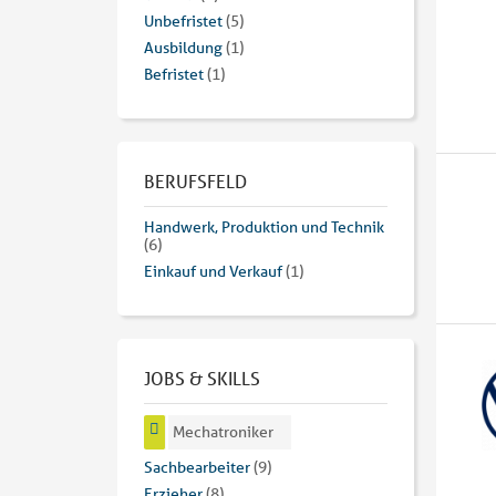
Unbefristet
(5)
Ausbildung
(1)
Befristet
(1)
BERUFSFELD
Handwerk, Produktion und Technik
(6)
Einkauf und Verkauf
(1)
JOBS & SKILLS
Mechatroniker
Sachbearbeiter
(9)
Erzieher
(8)