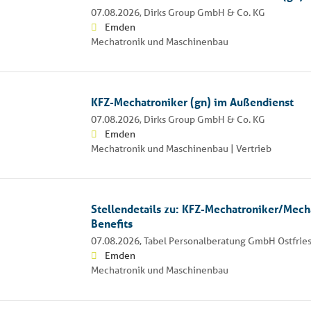
07.08.2026,
Dirks Group GmbH & Co. KG
Emden
Mechatronik und Maschinenbau
KFZ-Mechatroniker (gn) im Außendienst
07.08.2026,
Dirks Group GmbH & Co. KG
Emden
Mechatronik und Maschinenbau | Vertrieb
Stellendetails zu: KFZ-Mechatroniker/Mech
Benefits
07.08.2026,
Tabel Personalberatung GmbH Ostfrie
Emden
Mechatronik und Maschinenbau