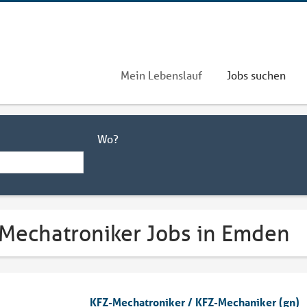
Mein Lebenslauf
Jobs suchen
Wo?
 Mechatroniker Jobs in Emden
KFZ-Mechatroniker / KFZ-Mechaniker (gn)